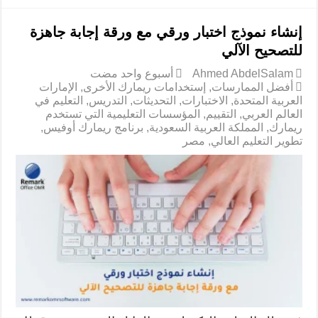
إنشاء نموذج اختبار ورقي مع ورقة إجابة جاهزة
للتصحيح الآلي
Ahmed AbdelSalam
‏أسبوع واحد مضت
أفضل الممارسات
,
إستخدامات ريمارك الأخرى
,
الإمارات
العربية المتحدة
,
الاختبارات
,
التحديثات
,
التدريس
,
التعليم في
العالم العربي
,
التقييم
,
المؤسسات التعليمية التي تستخدم
ريمارك
,
المملكة العربية السعودية
,
برنامج ريمارك أوفيس
,
تطوير التعليم العالي
,
مصر