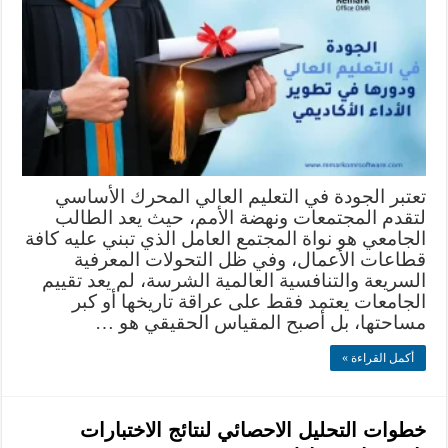
تعتبر الجودة في التعليم العالي المحرك الأساسي
لتقدم المجتمعات ونهضة الأمم، حيث يعد الطالب
الجامعي هو نواة المجتمع العامل الذي تبني عليه كافة
قطاعات الأعمال، وفي ظل التحولات المعرفية
السريعة والتنافسية العالمية الشرسة، لم يعد تقييم
الجامعات يعتمد فقط على عراقة تاريخها أو كبر
مساحتها، بل أصبح المقياس الحقيقي هو …
أكمل القراءة »
خطوات التحليل الاحصائي لنتائج الاختبارات