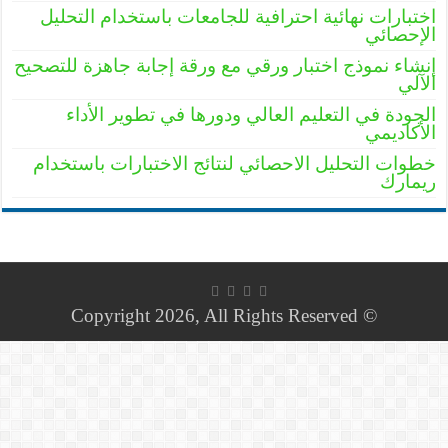
اختبارات نهائية احترافية للجامعات باستخدام التحليل
الإحصائي
إنشاء نموذج اختبار ورقي مع ورقة إجابة جاهزة للتصحيح
الآلي
الجودة في التعليم العالي ودورها في تطوير الأداء
الأكاديمي
خطوات التحليل الاحصائي لنتائج الاختبارات باستخدام
ريمارك
© Copyright 2026, All Rights Reserved