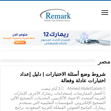
مصر
شروط وضع أسئلة الاختبارات | دليل إعداد
اختبارات عادلة وفعالة
Ahmed AbdelSalam
أفضل الممارسات
,
إستخدامات ريمارك الأخرى
,
الإمارات
العربية المتحدة
,
الاعتماد الأكاديمي
,
التحديثات
,
التصحيح الآلي
,
التصحيح الإلكتروني
,
المؤسسات التعليمية التي تستخدم
ريمارك
,
الماسح الضوئي
,
المملكة العربية السعودية
,
برامج