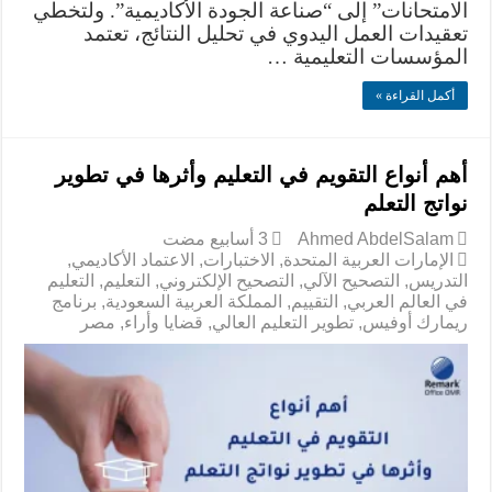
الامتحانات” إلى “صناعة الجودة الأكاديمية”. ولتخطي
تعقيدات العمل اليدوي في تحليل النتائج، تعتمد
المؤسسات التعليمية …
أكمل القراءة »
أهم أنواع التقويم في التعليم وأثرها في تطوير
نواتج التعلم
Ahmed AbdelSalam
الإمارات العربية المتحدة
,
الاختبارات
,
الاعتماد الأكاديمي
,
التدريس
,
التصحيح الآلي
,
التصحيح الإلكتروني
,
التعليم
,
التعليم
في العالم العربي
,
التقييم
,
المملكة العربية السعودية
,
برنامج
ريمارك أوفيس
,
تطوير التعليم العالي
,
قضايا وأراء
,
مصر