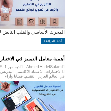
المحرك الأساسي والقلب النابض 
أكمل القراءة »
أهمية معامل التمييز في الاختبار
Ahmed AbdelSalam
ديسمبر 1, 2025
الاختبارات
,
الاعتماد الأكاديمي
,
التدريس
,
في العالم العربي
,
التقييم
,
قضايا وأراء