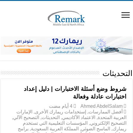
التحديثات
شروط وضع أسئلة الاختبارات | دليل إعداد
اختبارات عادلة وفعالة
Ahmed AbdelSalam
أفضل الممارسات
,
إستخدامات ريمارك الأخرى
,
الإمارات
العربية المتحدة
,
الاعتماد الأكاديمي
,
التحديثات
,
التصحيح الآلي
,
التصحيح الإلكتروني
,
المؤسسات التعليمية التي تستخدم
ريمارك
,
الماسح الضوئي
,
المملكة العربية السعودية
,
برامج