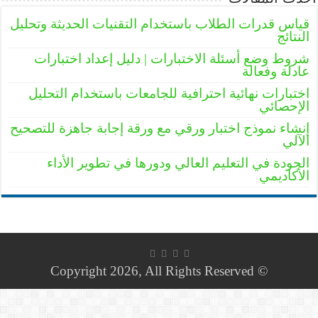
قياس قدرات الطلاب باستخدام التقنيات الحديثة وتحليل
النتائج
شروط وضع أسئلة الاختبارات | دليل إعداد اختبارات
عادلة وفعالة
اختبارات نهائية احترافية للجامعات باستخدام التحليل
الإحصائي
إنشاء نموذج اختبار ورقي مع ورقة إجابة جاهزة للتصحيح
الآلي
الجودة في التعليم العالي ودورها في تطوير الأداء
الأكاديمي
© Copyright 2026, All Rights Reserved