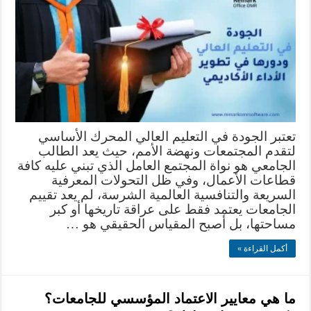
تعتبر الجودة في التعليم العالي المحرك الأساسي
لتقدم المجتمعات ونهضة الأمم، حيث يعد الطالب
الجامعي هو نواة المجتمع العامل الذي تبني عليه كافة
قطاعات الأعمال، وفي ظل التحولات المعرفية
السريعة والتنافسية العالمية الشرسة، لم يعد تقييم
الجامعات يعتمد فقط على عراقة تاريخها أو كبر
مساحتها، بل أصبح المقياس الحقيقي هو …
أكمل القراءة »
ما هي معايير الاعتماد المؤسسي للجامعات؟