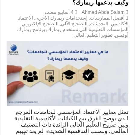
وكيف يدعمها ريمارك؟
Ahmed AbdelSalam
أفضل الممارسات
,
إستخدامات ريمارك الأخرى
,
الاعتماد
الأكاديمي
,
التحديثات
,
التصحيح الآلي
,
التصحيح الإلكتروني
,
المؤسسات التعليمية التي تستخدم ريمارك
,
برنامج ريمارك
أوفيس
,
تطوير التعليم العالي
تمثل معايير الاعتماد المؤسسي للجامعات المرجع
الذي يوضح الفرق بين الكيانات الأكاديمية التقليدية
وبين صروح التعليم العالي الرائدة ذات التصنيف
العالمي، وبسبب التنافسية الشديدة، لم يعد تقييم