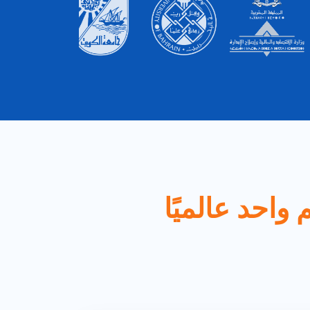
 واحد عالميًا