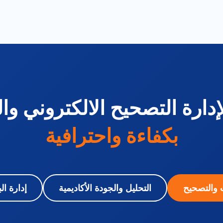
دارة التصحيح الالكتروني وال
بكفاءة واحترافية
ت والتصحيح
التحليل والجودة الأكاديمية
إدارة ال