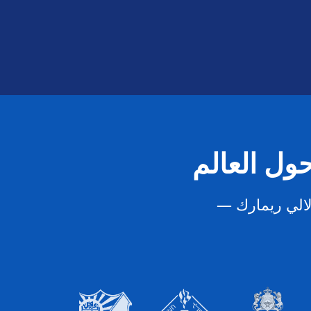
ول العالم