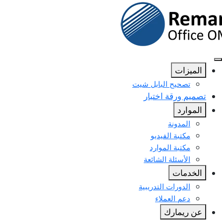
الميزات
تصحيح البابل شيت
تصميم ورقة اختبار
الموارد
المدونة
مكتبة الفيديو
مكتبة الموارد
الأسئلة الشائعة
الخدمات
الدورات التدريبية
دعم العملاء
عن ريمارك