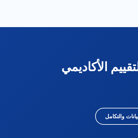
تقييم الأكاديمي
بيانات والتكامل