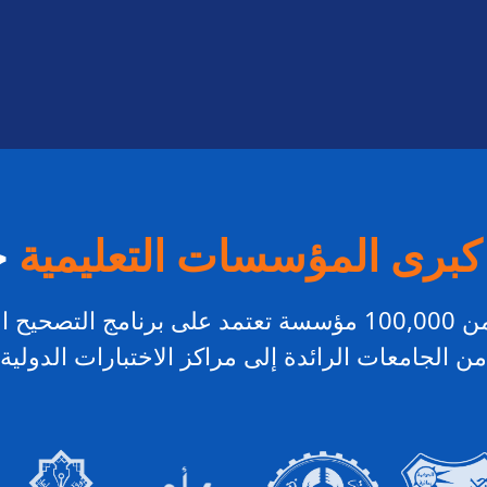
كبرى المؤسسات التعليمية
ح
الي ريمارك —
من الجامعات الرائدة إلى مراكز الاختبارات الدولية