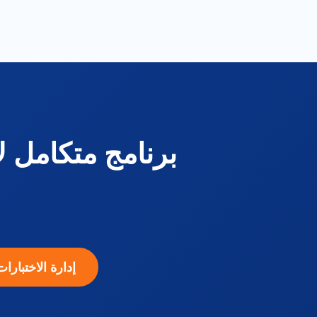
برنامج متكامل لإ
إدارة الاختبارا