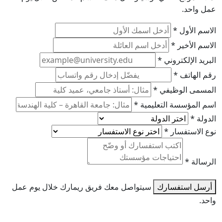
عمل واحد.
الاسم الأول
*
الاسم الأخير
*
البريد الإلكتروني
*
رقم الهاتف
*
المسمى الوظيفي
*
اسم المؤسسة التعليمية
*
الدولة
*
نوع الاستفسار
*
الرسالة
*
أرسل استفسارك
سيتواصل معك فريق ريمارك خلال يوم عمل
واحد.