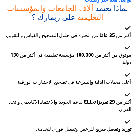
لماذا تعتمد
آلاف الجامعات والمؤسسات
التعليمية
على ريمارك ؟
أكثر من
35 عامًا
من الخبرة في حلول التصحيح والقياس والتقويم.
موثوق من أكثر من
100,000
مؤسسة تعليمية في أكثر من
130
دولة.
أعلى معدلات
الدقة والسرعة
في تصحيح الاختبارات الورقية.
أكثر من
29 تقريرًا تحليليًا
لدعم الجودة والاعتماد الأكاديمي واتخاذ
القرار.
توريد وتفعيل سريع
للرخص وتفعيل فوري للخدمة.