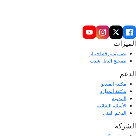
تابعنا علي مواقع التواصل الإجتماعي
الميزات
تصميم ورقة اختبار
تصحيح البابل شيت
الدعم
مكتبة الفيديو
مكتبة الموارد
المدونة
الأسئلة الشائعة
الدعم الفني
الشركة