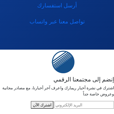
أرسل استفسارك
تواصل معنا عبر واتساب
إنضم إلى مجتمعنا الرقمي
اشترك في نشرة أخبار ريمارك واعرف آخر أخبارنا، مع مصادر مجانية
وعروض خاصة جداً
اشترك الآن