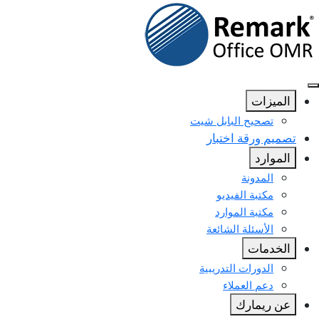
الميزات
تصحيح البابل شيت
تصميم ورقة اختبار
الموارد
المدونة
مكتبة الفيديو
مكتبة الموارد
الأسئلة الشائعة
الخدمات
الدورات التدريبية
دعم العملاء
عن ريمارك