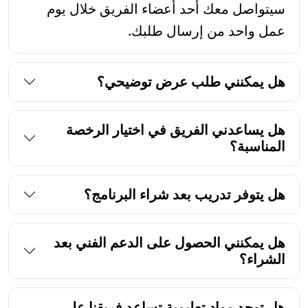
سيتواصل معك أحد أعضاء الفريق خلال يوم
عمل واحد من إرسال طلبك.
هل يمكنني طلب عرض توضيحي؟
هل يساعدني الفريق في اختيار الرخصة
المناسبة؟
هل يتوفر تدريب بعد شراء البرنامج؟
هل يمكنني الحصول على الدعم الفني بعد
الشراء؟
هل توجد مواد تعليمية تساعد فريقنا على