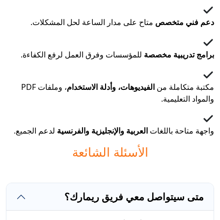
دعم فني متخصص
متاح على مدار الساعة لحل المشكلات.
برامج تدريبية مخصصة
للمؤسسات وفرق العمل لرفع الكفاءة.
مكتبة متكاملة من
الفيديوهات، وأدلة الاستخدام
، وملفات PDF
والمواد التعليمية.
واجهة متاحة باللغات
العربية والإنجليزية والفرنسية
لدعم الجميع.
الأسئلة الشائعة
متى سيتواصل معي فريق ريمارك؟