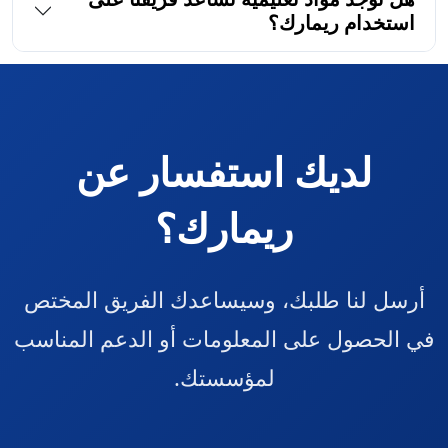
استخدام ريمارك؟
لديك استفسار عن
ريمارك؟
أرسل لنا طلبك، وسيساعدك الفريق المختص
في الحصول على المعلومات أو الدعم المناسب
لمؤسستك.