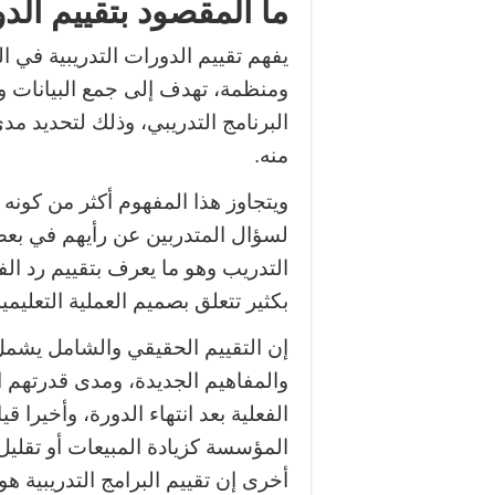
ما المقصود بتقييم الدو
يفهم تقييم الدورات التدريبية في ا
ومنظمة، تهدف إلى جمع البيانات وت
البرنامج التدريبي، وذلك لتحديد م
منه.
ويتجاوز هذا المفهوم أكثر من كونه 
لسؤال المتدربين عن رأيهم في بعض
التدريب وهو ما يعرف بتقييم رد ا
بكثير تتعلق بصميم العملية التعليمي
إن التقييم الحقيقي والشامل يشم
والمفاهيم الجديدة، ومدى قدرتهم ا
الفعلية بعد انتهاء الدورة، وأخيرا 
المؤسسة كزيادة المبيعات أو تقليل 
أخرى إن تقييم البرامج التدريبية هو 