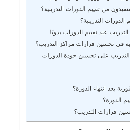
يدون من تقييم الدورات التدريبية؟
 الدورات التدريبية؟
لتدريب عند تقييم الدورات يدويًا
لية في تحسين قرارات مراكز التدريب؟
التدريب على تحسين جودة الدورات
ية بعد انتهاء الدورة؟
يم الدورة؟
حسين قرارات التدريب؟