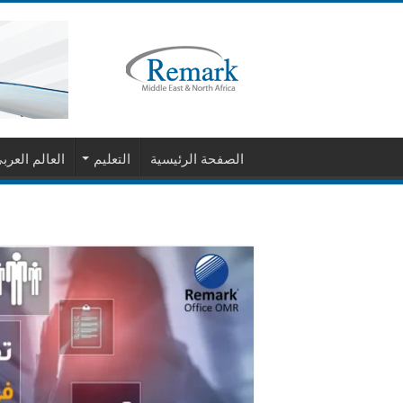
الصفحة الرئيسية
التعليم
العالم العرب