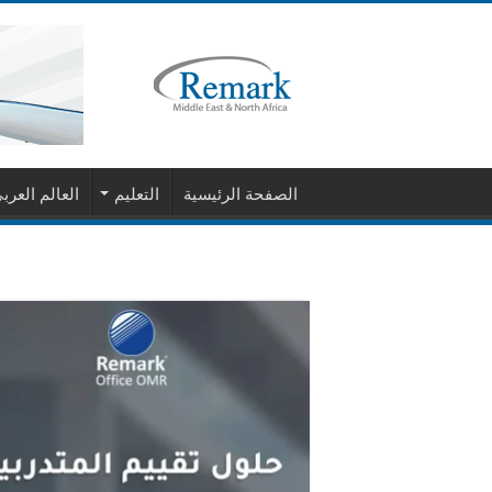
الصفحة الرئيسية
التعليم
العالم العرب