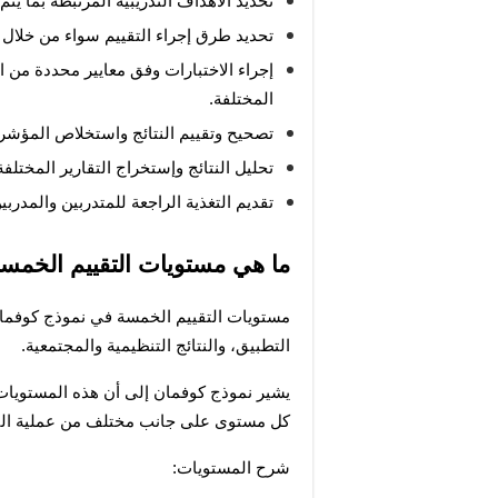
تحديد الأهداف التدريبية المرتبطة بما يت
تحديد طرق إجراء التقييم سواء من خلال الا
المختلفة.
تصحيح وتقييم النتائج واستخلاص المؤشرا
تحليل النتائج وإستخراج التقارير المختلف
تقديم التغذية الراجعة للمتدربين والمدربي
ما هي مستويات التقييم الخمس
التطبيق، والنتائج التنظيمية والمجتمعية. 
كل مستوى على جانب مختلف من عملية التدر
شرح المستويات: