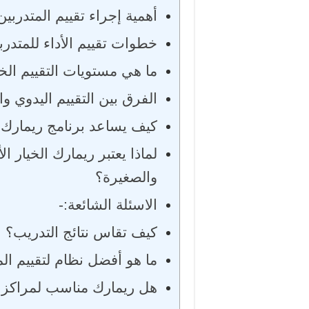
أهمية إجراء تقييم المتدربين
خطوات تقييم الأداء للمتدرب
ما هي مستويات التقييم ال
الفرق بين التقييم اليدوي و
كيف يساعد برنامج ريمارك ف
لماذا يعتبر ريمارك الخيار ا
والصغيرة؟
الاسئلة الشائعة:-
كيف تقاس نتائج التدريب؟
ما هو أفضل نظام لتقييم الم
هل ريمارك مناسب لمراكز ا