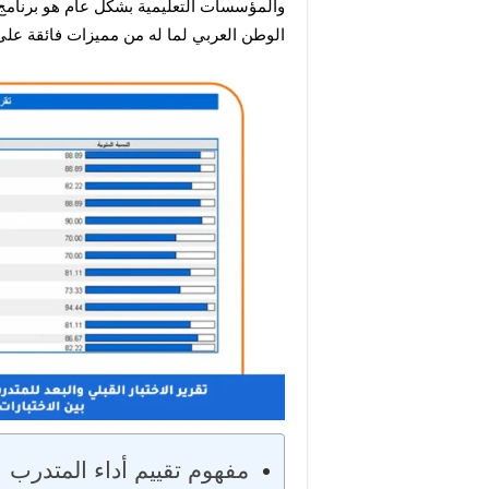
الوطن العربي لما له من مميزات فائقة على ا
مفهوم تقييم أداء المتدرب