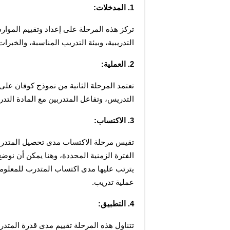
1. المدخلات:
التدريبية، وبيئة التدريب المناسبة، والخبرات
2. العملية:
التدريس، وتفاعل المتدربين مع المادة التدريب
3. الاكتساب:
عملية تدريب.
4. التطبيق: