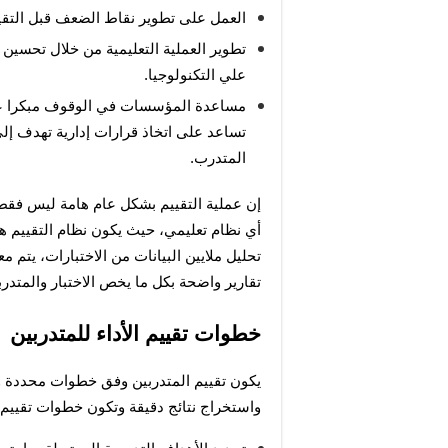
العمل على تطوير نقاط الضعف قبل التقييم
علي التكنولوجيا.
المتدرب.
تقارير واضحة بكل ما يخص الاختبار والمتدرب
خطوات تقييم الأداء للمتدربين
واستخراج نتائج دقيقة وتكون خطوات تقييم أد