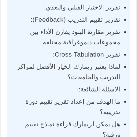
تقرير الاختبار القبلي والبعدي:
تقارير تقييم التدريب (Feedback):
تقرير مقارنة البنود يقارن الأداء بين
مجموعات ديموغرافية مختلفة.
تقرير Cross Tabulation:
لماذا يعتبر ريمارك الخيار الأفضل لمراكز
التدريب والجامعات؟
الاسئلة الشائعة:-
ما الهدف من إعداد تقرير تقييم دورة
تدريبية؟
هل يمكن لريمارك قراءة نماذج تقييم
ورقية؟