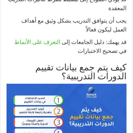
المعقدة
يجب أن يتوافق التدريب بشكل وثيق مع أهداف
العمل ليكون فعالاً
قد يهمك: دليل الجامعات إلى
التعرف على الأنماط
في تصحيح الاختبارات
كيف يتم جمع بيانات تقييم
الدورات التدريبية؟