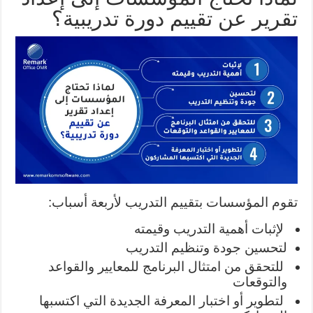
تقرير عن تقييم دورة تدريبية؟
تقوم المؤسسات بتقييم التدريب لأربعة أسباب:
لإثبات أهمية التدريب وقيمته
لتحسين جودة وتنظيم التدريب
للتحقق من امتثال البرنامج للمعايير والقواعد
والتوقعات
لتطوير أو اختبار المعرفة الجديدة التي اكتسبها