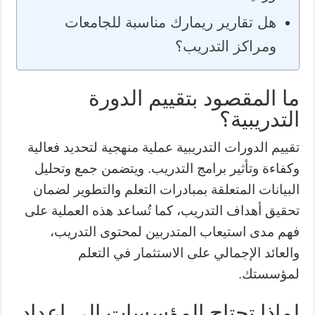
هل تقارير ريمارك مناسبة للجامعات
ومراكز التدريب؟
ما المقصود بتقييم الدورة
التدريبية؟
تقييم الدورات التدريبية عملية منهجية لتحديد فعالية
وكفاءة وتأثير برامج التدريب. ويتضمن جمع وتحليل
البيانات المتعلقة بمبادرات التعلم والتطوير لضمان
تحقيق أهداف التدريب، كما تُساعد هذه العملية على
فهم مدى استيعاب المتدربين لمحتوى التدريب،
والعائد الإجمالي على الاستثمار في التعلم
لمؤسستك.
لماذا تحتاج المؤسسات إلى إعداد