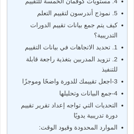
4. مستويات كوفمان الخمسة للتقييم
5. نموذج أندرسون لتقييم التعلم
كيف يتم جمع بيانات تقييم الدورات
التدريبية؟
1. تحديد الاتجاهات في بيانات التقييم
2. تزويد المدربين بتغذية راجعة قابلة
للتنفيذ
3-اجعل تقييمك للدورة واضحًا وموجزًا
4-جمع البيانات وتحليلها
التحديات التي تواجه إعداد تقرير تقييم
دورة تدريبية يدويًا
الموارد المحدودة وقيود الوقت: