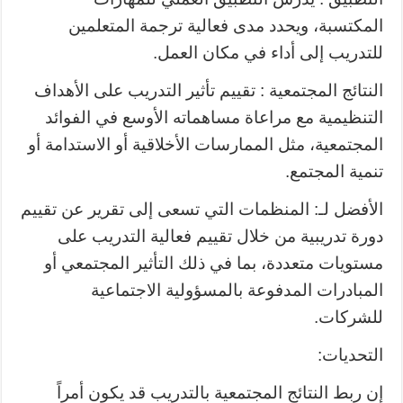
المكتسبة، ويحدد مدى فعالية ترجمة المتعلمين
للتدريب إلى أداء في مكان العمل.
النتائج المجتمعية : تقييم تأثير التدريب على الأهداف
التنظيمية مع مراعاة مساهماته الأوسع في الفوائد
المجتمعية، مثل الممارسات الأخلاقية أو الاستدامة أو
تنمية المجتمع.
الأفضل لـ: المنظمات التي تسعى إلى تقرير عن تقييم
دورة تدريبية من خلال تقييم فعالية التدريب على
مستويات متعددة، بما في ذلك التأثير المجتمعي أو
المبادرات المدفوعة بالمسؤولية الاجتماعية
للشركات.
التحديات:
إن ربط النتائج المجتمعية بالتدريب قد يكون أمراً