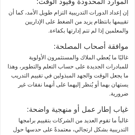
الموارد المحدودة وقيود الوقت:
إن إعداد الدورات التدريبية التزام طويل الأمد، كما أن
تقييمها بانتظام يزيد من الضغط على الإداريين
والمعلمين إذا لم تتم إدارتها بكفاءة.
موافقة أصحاب المصلحة:
غالبًا ما يُعطي الملاك والمستثمرون الأولوية
للمبادرات الجديدة على حساب التعلم والتطوير، وهذا
ما يجعل الوقت والجهد المبذولين في تقييم التدريب
يستهان بهما أو يُنظر إليهما على أنهما نفقات غير
ضرورية.
غياب إطار عمل أو منهجية واضحة:
غالباً ما تقوم العديد من الشركات بتقييم برامجها
التدريبية بشكل ارتجالي، معتمدةً على حدسها حول