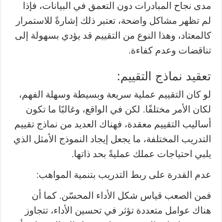
مدى نجاح المبادرات دون التعمق في البيانات، فإذا
لم تظهر مشاكل واضحة، تعتبر ذلك إشارةً للاستمرار
كالمعتاد، وهذا النوع من التقييم قد يؤدي بسهولة إلى
تناقضات وعدم كفاءة.
تعقيد نماذج التقييم:
لو كان التقييم عملية سريعة وبسيطة وسهلة الفهم،
لكان الأمر مختلفًا. لكن في الواقع، وغالبًا ما تكون
أساليب التقييم معقدة، فهناك العديد من نماذج تقييم
التدريب المختلفة، ما يجعل إيجاد النموذج الأمثل الذي
يلبي احتياجات عملك عمليةً بحد ذاتها.
عدم القدرة على ربط التدريب بتنمية المواهب:
فمن الصعب قياس شكل الأداء المحسّن. كما أن
هناك عوامل متعددة تؤثر في تحسين الأداء، تتجاوز