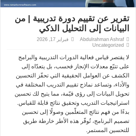
تقرير عن تقييم دورة تدريبية | من
البيانات إلى التحليل الذكي
Abdulrahman Ashraf
فبراير 17, 2026
Uncategorized
لا يقتصر قياس فعالية الدورات التدريبية والبرامج
على تتبّع معدلات الإنجاز فحسب، بل يتعدّاه إلى
الكشف عن العوامل الحقيقية التي تحفّز التحسين
والأداء، وتساعد نماذج تقييم التدريب المختلفة في
تحويل البيانات إلى رؤى قيّمة، مما يتيح لك تحسين
استراتيجيات التدريب وتحقيق نتائج قابلة للقياس.
بدءًا من فهم نتائج المتعلّمين وصولًا إلى تحسين
تصميم البرنامج، تُوفّر هذه الأطر خارطة طريق
للتحسين المستمر.