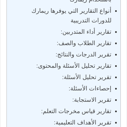
أنواع التقارير التي يوفرها ريمارك
للدورات التدريبية
تقارير أداء المتدربين:
تقارير الطلاب والصف:
تقرير الدرجات والنتائج:
تقارير تحليل الأسئلة والمحتوى:
تقرير تحليل الأسئلة:
إحصاءات الأسئلة:
تقرير الاستجابة:
تقارير قياس مخرجات التعلم:
تقرير الأهداف التعليمية: