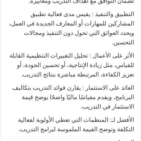
لضمان التوافق مع أهداف التدريب ومعاييره.
التطبيق والتنفيذ : يقيس مدى فعالية تطبيق
المشاركين للمهارات أو المعارف الجديدة في العمل،
ويحدد العوائق التي تحول دون التنفيذ ومجالات
التحسين.
الأثر على الأعمال : تحليل التغييرات التنظيمية القابلة
للقياس، مثل زيادة الإنتاجية، أو تحسين الجودة، أو
تعزيز الكفاءة، المرتبطة مباشرة بنتائج التدريب.
العائد على الاستثمار : يقارن فوائد التدريب بتكاليف
البرنامج، ويقدم مقياسًا ماليًا واضحًا يوضح قيمة
الاستثمار في التدريب.
الأفضل لـ: المنظمات التي تعطي الأولوية لفعالية
التكلفة وتوضح القيمة الملموسة لبرامج التدريب.