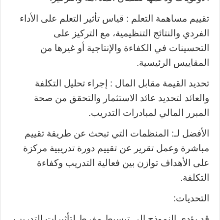
تقييم مساهمة التعلم : قياس تأثير التعلم على الأداء
الفردي والنتائج التنظيمية، مع التركيز على
التحسينات في الكفاءة والإنتاجية أو غيرها من
المقاييس الرئيسية.
تحديد القيمة مقابل المال : إجراء تحليل التكلفة
والعائد لتحديد عائد الاستثمار والتحقق من صحة
المبرر المالي لمبادرات التدريب.
الأفضل لـ: المنظمات التي تبحث عن طريقة تقييم
مباشرة وعمل تقرير عن تقييم دورة تدريبية مركزة
على الأهداف توازن بين فعالية التدريب وكفاءة
التكلفة.
التحديات:
قد يؤدي النموذج إلى تبسيط مفرط لتأثيرات التدريب