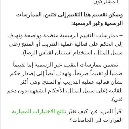
المشاركون
ويمكن تقسيم هذا التقييم إلى فئتين، الممارسات
الرسمية وغير الرسمية:
– ممارسات التقييم الرسمية منظمة وواضحة وتهدف
إلى الحكم على فعالية عملية التدريب أو المنتج (على
سبيل المثال، استخدام استبيان لقياس الرضا).
– تتضمن ممارسات التقييم غير الرسمية إما تقييماً
ضمنياً أو تقييماً صريحاً، وتهدف أيضاً إلى إصدار حكم
بشأن فعالية عملية التدريب أو المنتج. وهي أكثر
تلقائية (على سبيل المثال، الأحكام الشفهية دون دعم
فني).
اقرأ المزيد عن: كيف تغيّر
نتائج الاختبارات المعيارية
القرارات في الجامعات؟