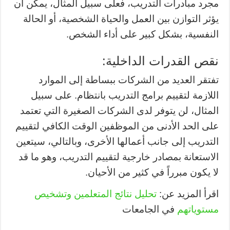
مجرد مبادرات التدريب، فعلى سبيل المثال، يمكن أن
يؤثر التوازن بين العمل والحياة الشخصية، أو الحالة
النفسية، بشكل كبير على أداء الشخص.
نقص القدرات الداخلية:
تفتقر العديد من الشركات ببساطة إلى الموارد
اللازمة لتقييم برامج التدريب بانتظام. على سبيل
المثال، لن يتوفر لدى الشركات الصغيرة التي تعتمد
على الحد الأدنى من الموظفين الوقت الكافي لتقييم
التدريب إلى جانب أعمالها الأخرى، وبالتالي، سيتعين
الاستعانة بمصادر خارجية لتقييم التدريب، وهو ما قد
لا يكون مبرراً في كثير من الأحيان.
اقرأ المزيد عن:
تحليل نتائج المتعلمين وتشخيص
مستوياتهم
في الجامعات