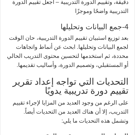
دقيقة، وتقييم الدورة التدريبية – اجعل تقييم الدورة
التدريبية واضحًا وموجزًا
4-جمع البيانات وتحليلها
بعد توزيع استبيان تقييم الدورة التدريبية، حان الوقت
لجمع البيانات وتحليلها. ابحث عن أنماط واتجاهات
محددة، ثم استخدمها لتحسين محتوى التدريب الحالي
أو المستقبلي، وتصميم الدورة، وأساليب تقديمها.
التحديات التي تواجه إعداد تقرير
تقييم دورة تدريبية يدويًا
على الرغم من وجود العديد من المزايا لإجراء تقييم
التدريب، إلا أن هناك العديد من التحديات أيضاً.
وتشمل هذه التحديات ما يلي: