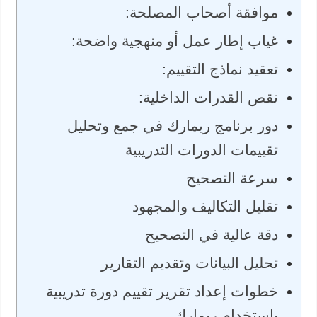
موافقة أصحاب المصلحة:
غياب إطار عمل أو منهجية واضحة:
تعقيد نماذج التقييم:
نقص القدرات الداخلية:
دور برنامج ريمارك في جمع وتحليل
تقييمات الدورات التدريبية
سرعة التصحيح
تقليل التكاليف والمجهود
دقة عالية في التصحيح
تحليل البيانات وتقديم التقارير
خطوات إعداد تقرير تقييم دورة تدريبية
باستخدام ريمارك