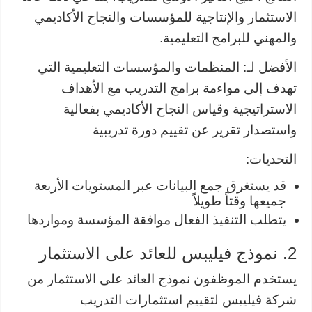
الاستثمار والإنتاجية للمؤسسات والنجاح الأكاديمي
والمهني للبرامج التعليمية.
الأفضل لـ: المنظمات والمؤسسات التعليمية التي
تهدف إلى مواءمة برامج التدريب مع الأهداف
الاستراتيجية وقياس النجاح الأكاديمي بفعالية
واستصدار تقرير عن تقييم دورة تدريبية
التحديات:
قد يستغرق جمع البيانات عبر المستويات الأربعة
جميعها وقتاً طويلاً
يتطلب التنفيذ الفعال موافقة المؤسسة ومواردها
2. نموذج فيليبس للعائد على الاستثمار
يستخدم الموظفون نموذج العائد على الاستثمار من
شركة فيليبس لتقييم استثمارات التدريب