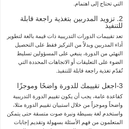
التي تحتاج إلى اهتمام.
2. تزويد المدربين بتغذية راجعة قابلة
للتنفيذ
تعد تقييمات الدورات التدريبية ذات قيمة بالغة لتطوير
أداء المدربين وبدلاً من التركيز فقط على التحصيل
النهئي من الدورة، ينبغي على المسؤولين تسليط
الضوء على التعليقات أو الاتجاهات المحددة التي
تُقدّم تغذية راجعة قابلة للتنفيذ.
3-اجعل تقييمك للدورة واضحًا وموجزًا
كقاعدة عامة، يجب أن يكون تقييم الدورة التدريبية
واضحاً وموجزاً من خلال استبيان تقييم الدورة مثلا،
واستخدم لغة بسيطة ونبرة صوت متسقة حتى يتمكن
المتعلمون من فهم الأسئلة بسهولة وتقديم إجابات