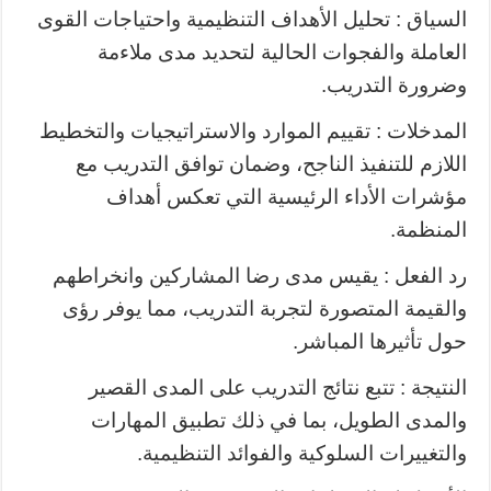
السياق : تحليل الأهداف التنظيمية واحتياجات القوى
العاملة والفجوات الحالية لتحديد مدى ملاءمة
وضرورة التدريب.
المدخلات : تقييم الموارد والاستراتيجيات والتخطيط
اللازم للتنفيذ الناجح، وضمان توافق التدريب مع
مؤشرات الأداء الرئيسية التي تعكس أهداف
المنظمة.
رد الفعل : يقيس مدى رضا المشاركين وانخراطهم
والقيمة المتصورة لتجربة التدريب، مما يوفر رؤى
حول تأثيرها المباشر.
النتيجة : تتبع نتائج التدريب على المدى القصير
والمدى الطويل، بما في ذلك تطبيق المهارات
والتغييرات السلوكية والفوائد التنظيمية.