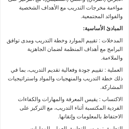
مواءمة مخرجات التدريب مع الأهداف الشخصية
والفوائد المجتمعية.
المبادئ الأساسية:
المدخلات : تقييم الموارد وخطة التدريب ومدى توافق
البرامج مع أهداف المنظمة لضمان الجاهزية
والملاءمة.
العملية : تقييم جودة وفعالية تقديم التدريب، بما في
ذلك خطة التدريب والمنهجيات والمواد واستراتيجيات
المشاركة.
الاكتساب : يقيس المعرفة والمهارات والكفاءات
الفردية المكتسبة أثناء التدريب، مع التركيز على
الاحتفاظ بالمعلومات وإتقانها.
التطبيق : يدرس التطبيق العملي للمهارات