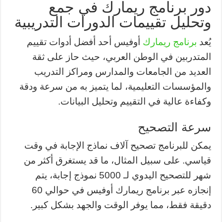
دور برنامج ريمارك في جمع
وتحليل تقييمات الدورات التدريبية
يُعد
برنامج ريمارك
أوفيس أحد أفضل أدوات تقييم
المتدربين في الوطن العربي، حيث حاز على ثقة
العديد من الجامعات والمدارس ومراكز التدريب
والمؤسسات التعليمية، لما يتميز به من سرعة ودقة
وكفاءة عالية في التقييم وتحليل البيانات.
سرعة التصحيح
يمكن للبرنامج تصحيح آلاف نماذج الإجابة في وقت
قياسي. على سبيل المثال، ما قد يستغرق أكثر من
شهر للتصحيح اليدوي لـ 5000 نموذج إجابة، يتم
إنجازه عبر برنامج ريمارك أوفيس في حوالي 60
دقيقة فقط، مما يوفر الوقت والجهد بشكل كبير.