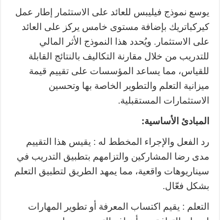
يوسع نموذج فيليبس للعائد على الاستثمار إطار عمل
كيركباتريك بإضافة مستوى خامس يركز على العائد
على الاستثمار. ويُحدد هذا النموذج الأثر المالي
للتدريب من خلال مقارنة التكاليف بالنتائج القابلة
للقياس، مما يساعد المؤسسات على تقييم قيمة
ميزانية التعلم والتطوير الخاصة بها وتحسين
الاستثمارات المستقبلية.
المبادئ الأساسية:
رد الفعل والإجراء المخطط له : يقيس هذا التقييم
مدى رضا المشاركين والتزامهم بتطبيق التدريب في
سيناريوهات واقعية، مما يمهد الطريق لتطبيق التعلم
بشكل فعّال.
التعلم : يقيم اكتساب المعرفة أو تطوير المهارات