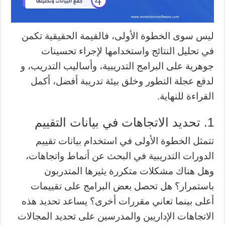
ليس سوى الخطوة الأولى، فالقيمة الحقيقية تكمن
في تحليل النتائج واستخدامها لإجراء تحسينات
جوهرية على البرامج التدريبية، وأساليب التدريب، و
لدفع عجلة التطور وخلق بيئة تدريبة أفضل، أكمل
القراءة للنهاية.
1. تحديد الاتجاهات في بيانات التقييم
تتمثل الخطوة الأولى في استخدام بيانات تقييم
الدورات التدريبية في البحث عن أنماط واتجاهات،
وهل هناك مشكلات متكررة يثيرها المتدربون
باستمرار؟ هل تحصل بعض البرامج على تقييمات
أعلى بينما تعاني مقررات أخرى؟ يساعد تحديد هذه
الاتجاهات الإداريين والمدرسين على تحديد المجالات