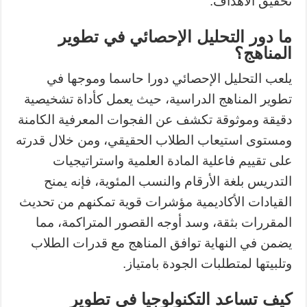
تحقيق الأهداف.
ما دور التحليل الإحصائي في تطوير
المناهج؟
يلعب التحليل الإحصائي دورا حاسما وموجها في
تطوير المناهج الدراسية، حيث يعمل كأداة تشخيصية
دقيقة وموثوقة تكشف عن الفجوات المعرفية الكامنة
ومستوى استيعاب الطلاب الحقيقي، ومن خلال قدرته
على تقييم فاعلية المادة العلمية واستراتيجيات
التدريس بلغة الأرقام والنسب المئوية، فإنه يمنح
القيادات الأكاديمية مؤشرات قوية تمكنهم من تحديث
المقررات بثقة، وسد أوجه القصور المتراكمة، مما
يضمن في النهاية توافق المناهج مع قدرات الطلاب
وتلبيتها لمتطلبات الجودة بامتياز.
كيف تساعد التكنولوجيا في تطوير