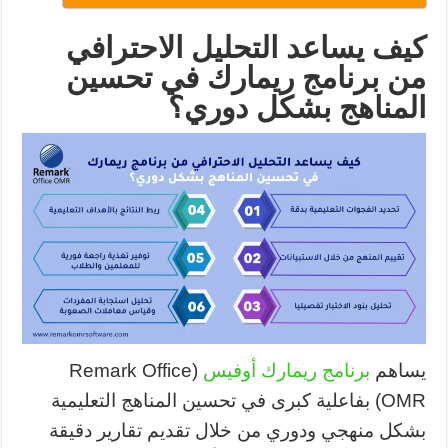
كيف يساعد التحليل الاحترافي
من برنامج ريمارك في تحسين
المناهج بشكل دوري؟
يساهم
برنامج ريمارك أوفيس
(Remark Office
OMR) بفاعلية كبرى في تحسين المناهج التعليمية
بشكل منهجي ودوري من خلال تقديم تقارير دقيقة