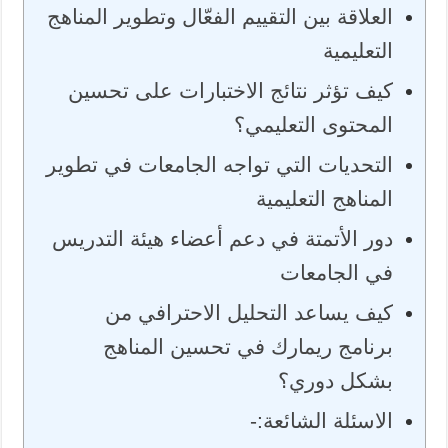
العلاقة بين التقييم الفعّال وتطوير المناهج
التعليمية
كيف تؤثر نتائج الاختبارات على تحسين
المحتوى التعليمي؟
التحديات التي تواجه الجامعات في تطوير
المناهج التعليمية
دور الأتمتة في دعم أعضاء هيئة التدريس
في الجامعات
كيف يساعد التحليل الاحترافي من
برنامج ريمارك في تحسين المناهج
بشكل دوري؟
الاسئلة الشائعة:-