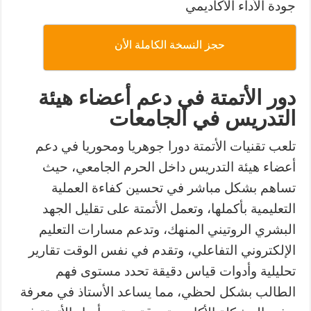
جودة الأداء الأكاديمي
حجز النسخة الكاملة الأن
دور الأتمتة في دعم أعضاء هيئة
التدريس في الجامعات
تلعب تقنيات الأتمتة دورا جوهريا ومحوريا في دعم
أعضاء هيئة التدريس داخل الحرم الجامعي، حيث
تساهم بشكل مباشر في تحسين كفاءة العملية
التعليمية بأكملها، وتعمل الأتمتة على تقليل الجهد
البشري الروتيني المنهك، وتدعم مسارات التعليم
الإلكتروني التفاعلي، وتقدم في نفس الوقت تقارير
تحليلية وأدوات قياس دقيقة تحدد مستوى فهم
الطالب بشكل لحظي، مما يساعد الأستاذ في معرفة