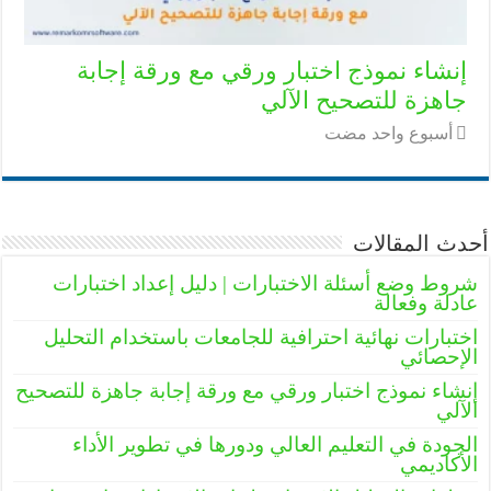
إنشاء نموذج اختبار ورقي مع ورقة إجابة
جاهزة للتصحيح الآلي
‏أسبوع واحد مضت
أحدث المقالات
شروط وضع أسئلة الاختبارات | دليل إعداد اختبارات
عادلة وفعالة
اختبارات نهائية احترافية للجامعات باستخدام التحليل
الإحصائي
إنشاء نموذج اختبار ورقي مع ورقة إجابة جاهزة للتصحيح
الآلي
الجودة في التعليم العالي ودورها في تطوير الأداء
الأكاديمي