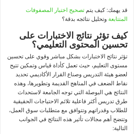
قد يهمك: كيف يتم
تصحيح اختبار المصفوفات
المتتابعة
وتحليل نتائجه بدقة؟
كيف تؤثر نتائج الاختبارات على
تحسين المحتوى التعليمي؟
تؤثر نتائج الاختبارات بشكل مباشر وقوي على تحسين
مستوى التعليم، حيث تعمل كأداة قياس وتمكين تتيح
لعضو هيئة التدريس وصناع القرار الأكاديمي تحديد
نقاط الضعف في المناهج القديمة وتطويرها، وهذه
النتائج هي البوصلة التي توجه الجامعة لاستحداث
طرق تدريس أكثر فاعلية تلائم الاحتياجات الحقيقية
للطلاب وقدراتهم وتتوافق مع متطلبات سوق العمل،
وتتضح أهم مجالات تأثير هذه النتائج في الجوانب
التالية: