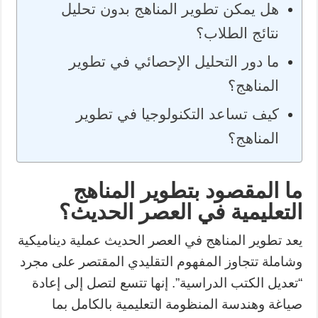
هل يمكن تطوير المناهج بدون تحليل
نتائج الطلاب؟
ما دور التحليل الإحصائي في تطوير
المناهج؟
كيف تساعد التكنولوجيا في تطوير
المناهج؟
ما المقصود بتطوير المناهج
التعليمية في العصر الحديث؟
يعد تطوير المناهج في العصر الحديث عملية ديناميكية
وشاملة تتجاوز المفهوم التقليدي المقتصر على مجرد
“تعديل الكتب الدراسية”. إنها تتسع لتصل إلى إعادة
صياغة وهندسة المنظومة التعليمية بالكامل بما