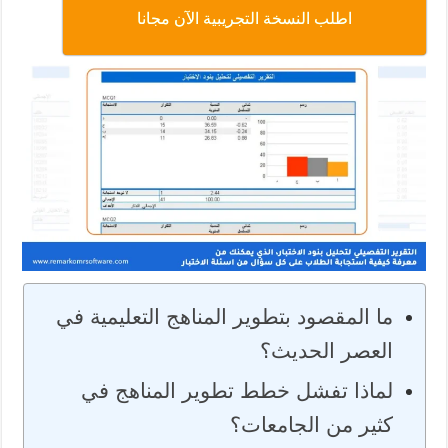
اطلب النسخة التجريبية الآن مجانا
ما المقصود بتطوير المناهج التعليمية في
العصر الحديث؟
لماذا تفشل خطط تطوير المناهج في
كثير من الجامعات؟