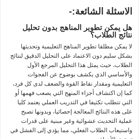
الاسئلة الشائعة:-
هل يمكن تطوير المناهج بدون تحليل
نتائج الطلاب؟
لا يمكن مطلقا تطوير المناهج التعليمية وتحديثها
بشكل سليم دون الاعتماد على التحليل الدقيق لنتائج
الطلاب، حيث يمثل هذا التحليل المرجع الأول
والأساسي الذي يكشف بوضوح عن الفجوات
التعليمية ومقدار نقاط القوة والضعف لدى كل فرد،
كما إن اكتشاف أجزاء المنهج التي يصعب فهمها أو
التي تتطلب تكثيفا في التدريب العملي يعتمد كليا
على هذه النتائج المعالجة إحصائيا، وبدونها تصبح
عملية التحديث عشوائية وغير مبنية على قدرات
واستيعاب الطلاب الفعلي، مما يؤدي إلى الفشل في