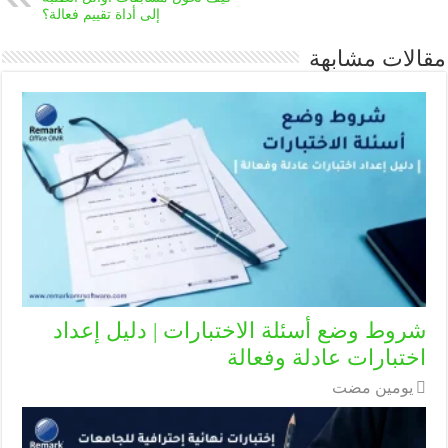
إلى أداة تقييم فعالة؟
مقالات مشابهة
شروط وضع أسئلة الاختبارات | دليل إعداد
اختبارات عادلة وفعالة
‏يومين مضت