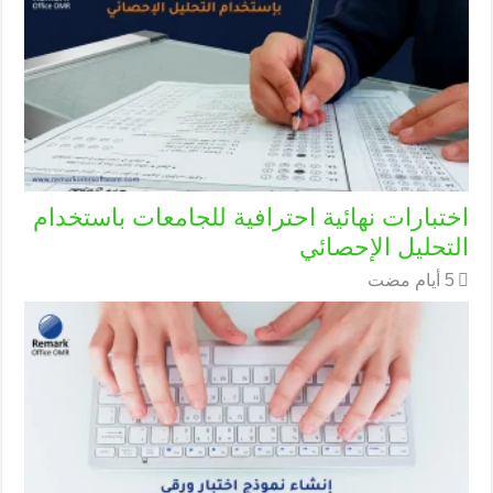
اختبارات نهائية احترافية للجامعات باستخدام
التحليل الإحصائي