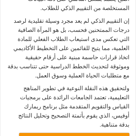
المستخلصة من التقييم الذكي للطلاب.
إن التقييم الذكي لم يعد مجرد وسيلة تقليدية لرصد
درجات الممتحنين فحسب، بل هو المرآة الصافية
التي تعكس مدى استيعاب الطلاب الفعلي للمادة
العلمية، مما يتيح للقائمين على التخطيط الأكاديمي
اتخاذ قرارات حاسمة مبنية على أرقام حقيقية
وموثوقة لتحديث الخطط الدراسية حتى تتناسب بدقة
مع متطلبات الحياة العملية وسوق العمل.
ولتحقيق هذه النقلة النوعية في تطوير المناهج
التعليمية، تعتمد الجامعات الرائدة على برمجيات
القياس والتقويم المتقدمة مثل برنامج ريمارك
أوفيس، الذي يقوم بأتمتة التصحيح وتحليل النتائج
بدقة متناهية.