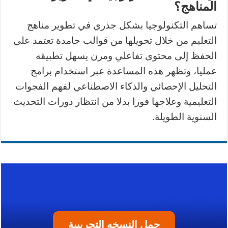
المناهج؟
تساهم التكنولوجيا بشكل جذري في تطوير مناهج
التعليم من خلال تحويلها من قوالب جامدة تعتمد على
الحفظ إلى محتوى تفاعلي ومرن يسهل تطبيقه
عمليا، وتظهر هذه المساعدة عبر استخدام برامج
التحليل الإحصائي والذكاء الاصطناعي لفهم الفجوات
التعليمية وعلاجها فورا بدلا من انتظار دورات التحديث
السنوية الطويلة.
حمل النسخه التجريبية