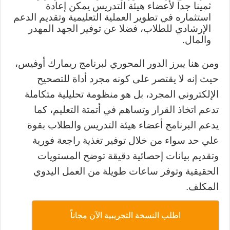
ثمينا جدا لأعضاء هيئة التدريس يمكن إعادة
استثماره في تطوير العملية التعليمية وتقديم الدعم
الإرشادي للطلاب، فضلا عن توفير الجهد المهدر
والمال.
ومن هنا يبرز الدور المحوري لبرنامج ريمارك أوفيس،
حيث إنه لا يقتصر على كونه مجرد أداة للتصحيح
الإلكتروني المجرد، بل هو منظومة تحليلية متكاملة
تدعم اتخاذ القرار وتساهم في أتمتة التعليم، كما
يدعم البرنامج أعضاء هيئة التدريس والطلاب بقوة
علي حد سواء من خلال توفير تغذية راجعة فورية
وتقديم بيانات إحصائية دقيقة توضح المستويات
الحقيقية وتوفر ساعات طويلة من العمل اليدوي
المكلف.
اطلب النسخة التجريبية الآن مجاناً