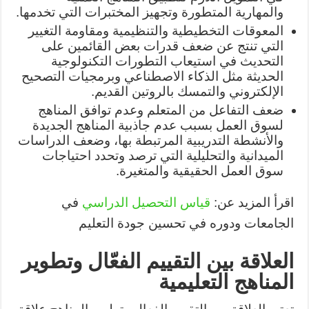
والمهارية المتطورة وتجهيز المختبرات التي تخدمها.
المعوقات التخطيطية والتنظيمية ومقاومة التغيير
التي تنتج عن ضعف قدرات بعض القائمين على
التحديث في استيعاب التطورات التكنولوجية
الحديثة مثل الذكاء الاصطناعي وبرمجيات التصحيح
الإلكتروني والتمسك بالروتين القديم.
ضعف التفاعل من المتعلم وعدم توافق المناهج
لسوق العمل بسبب عدم جاذبية المناهج الجديدة
والأنشطة التدريبية المرتبطة بها، وضعف الدراسات
الميدانية والتحليلية التي ترصد وتحدد احتياجات
سوق العمل الحقيقية والمتغيرة.
اقرأ المزيد عن:
قياس التحصيل الدراسي
في
الجامعات ودوره في تحسين جودة التعليم
العلاقة بين التقييم الفعّال وتطوير
المناهج التعليمية