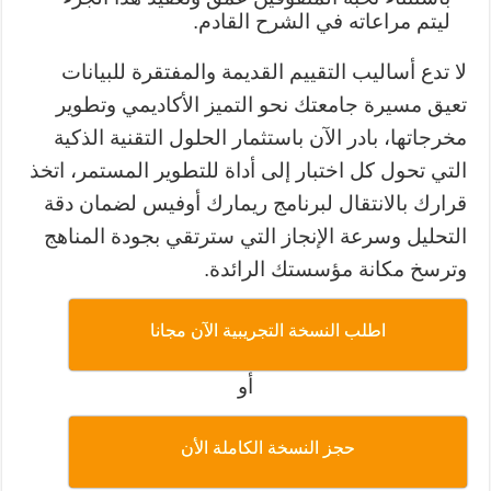
ليتم مراعاته في الشرح القادم.
لا تدع أساليب التقييم القديمة والمفتقرة للبيانات
تعيق مسيرة جامعتك نحو التميز الأكاديمي وتطوير
مخرجاتها، بادر الآن باستثمار الحلول التقنية الذكية
التي تحول كل اختبار إلى أداة للتطوير المستمر، اتخذ
قرارك بالانتقال لبرنامج ريمارك أوفيس لضمان دقة
التحليل وسرعة الإنجاز التي سترتقي بجودة المناهج
وترسخ مكانة مؤسستك الرائدة.
اطلب النسخة التجريبية الآن مجانا
أو
حجز النسخة الكاملة الأن