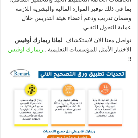
بما في ذلك توفير الموارد المالية والبشرية اللازمة
وضمان تدريب ودعم أعضاء هيئة التدريس خلال
عملية التحول التقني.
تواصل معنا الان لاستكشاف
لماذا ريمارك أوفيس
الاختيار الأمثل للمؤسسات التعليمية ..
ريمارك اوفيس
!!