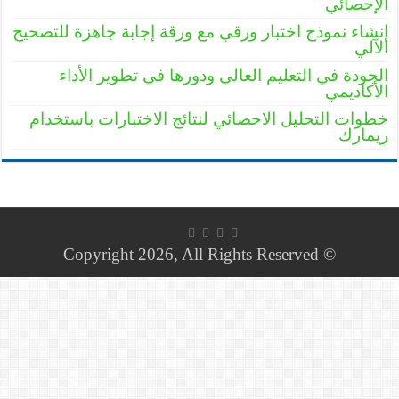
الإحصائي
إنشاء نموذج اختبار ورقي مع ورقة إجابة جاهزة للتصحيح
الآلي
الجودة في التعليم العالي ودورها في تطوير الأداء
الأكاديمي
خطوات التحليل الاحصائي لنتائج الاختبارات باستخدام
ريمارك
© Copyright 2026, All Rights Reserved