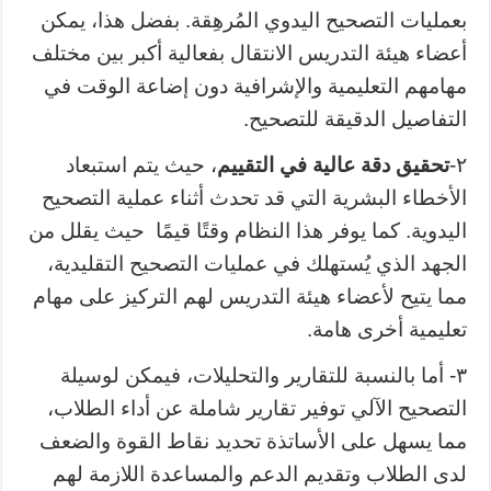
بعمليات التصحيح اليدوي المُرهِقة. بفضل هذا، يمكن
أعضاء هيئة التدريس الانتقال بفعالية أكبر بين مختلف
مهامهم التعليمية والإشرافية دون إضاعة الوقت في
التفاصيل الدقيقة للتصحيح.
٢-
تحقيق دقة عالية في التقييم
، حيث يتم استبعاد
الأخطاء البشرية التي قد تحدث أثناء عملية التصحيح
اليدوية. كما يوفر هذا النظام وقتًا قيمًا حيث يقلل من
الجهد الذي يُستهلك في عمليات التصحيح التقليدية،
مما يتيح لأعضاء هيئة التدريس لهم التركيز على مهام
تعليمية أخرى هامة.
٣- أما بالنسبة للتقارير والتحليلات، فيمكن لوسيلة
التصحيح الآلي توفير تقارير شاملة عن أداء الطلاب،
مما يسهل على الأساتذة تحديد نقاط القوة والضعف
لدى الطلاب وتقديم الدعم والمساعدة اللازمة لهم