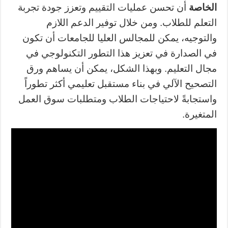
الخاصة
أن تحسن عمليات التقييم وتعزز جودة تجربة
التعلم للطلاب. ومن خلال توفير الدعم اللازم
والتوجيه، يمكن للمجالس العليا للجامعات أن تكون
في الصدارة في تعزيز هذا التطور التكنولوجي في
مجال التعليم. وبهذا الشكل، يمكن أن يساهم ورق
التصحيح الآلي في بناء مستقبل تعليمي أكثر تطوراً
واستجابةً لاحتياجات الطلاب ومتطلبات سوق العمل
المتغيرة.