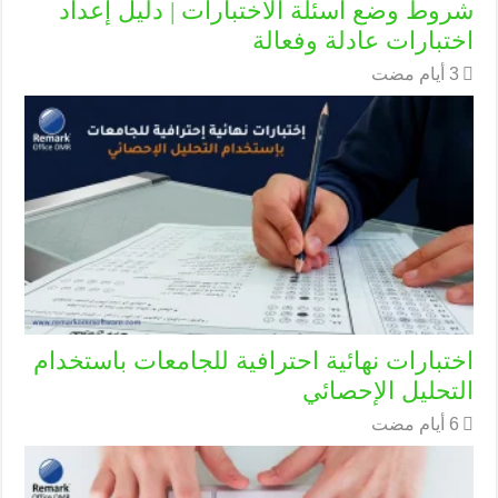
شروط وضع أسئلة الاختبارات | دليل إعداد
اختبارات عادلة وفعالة
اختبارات نهائية احترافية للجامعات باستخدام
التحليل الإحصائي