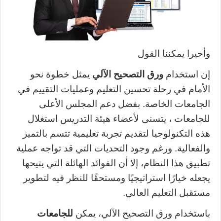
وأخيرا يمكننا القول
إن استخدام
ورق التصحيح الآلي
يمثل خطوة نحو
الأمام في رحلة تحسين التعليم وعمليات التقييم في
الجامعات الخاصة. بفضل دعم المجلس الأعلى
للجامعات ، يتسنى لأعضاء هيئة التدريس استغلال
هذه التكنولوجيا لتقديم تجربة تعليمية تتسم بالتميز
والفعالية. ورغم وجود التحديات التي قد تواجه عملية
تطبيق هذا النظام، إلا أن الفوائد الهائلة التي يتيحها
يجعله خيارًا استراتيجيًا ومستحقًا للنظر فيه لتطوير
مستقبل التعليم العالي.
باستخدام ورق التصحيح الآلي، يمكن
للجامعات