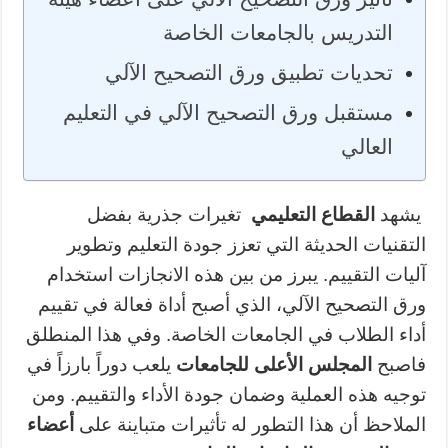
التدريس بالجامعات الخاصة
تحديات تطبيق ورق التصحيح الآلي
مستقبل ورق التصحيح الآلي في التعليم
العالي
يشهد
القطاع التعليمي
تغيرات جذرية بفضل
التقنيات الحديثة التي تعزز جودة التعليم وتطوير
آليات التقييم. يبرز من بين هذه الانجازات استخدام
ورق التصحيح الآلي، الذي أصبح أداة فعالة في تقييم
أداء الطلاب في الجامعات الخاصة. وفي هذا المنطلق
فاصبح
المجلس الأعلى للجامعات
يلعب دوراً بارزاً في
توجيه هذه العملية وضمان جودة الأداء والتقييم. ومن
الملاحظ أن هذا التطور له تأثيرات متباينة على
أعضاء