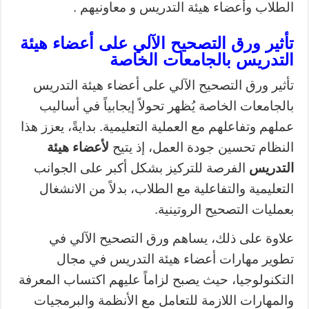
الطلاب وأعضاء هيئة التدريس و معاونيهم .
تأثير ورق التصحيح الآلي على أعضاء هيئة
التدريس بالجامعات الخاصة
تأثير ورق التصحيح الآلي على أعضاء هيئة التدريس
بالجامعات الخاصة يُظهر تحولاً إيجابياً في أساليب
عملهم وتفاعلهم مع العملية التعليمية. بدايةً، يعزز هذا
النظام تحسين جودة العمل، إذ يتيح
لأعضاء هيئة
التدريس
الفرصة للتركيز بشكل أكبر على الجوانب
التعليمية والتفاعلية مع الطلاب، بدلاً من الانشغال
بعمليات التصحيح الروتينية.
علاوة على ذلك، يساهم ورق التصحيح الآلي في
تطوير مهارات أعضاء هيئة التدريس في مجال
التكنولوجيا، حيث يصبح لزاماً عليهم اكتساب المعرفة
والمهارات اللازمة للتعامل مع الأنظمة والبرمجيات