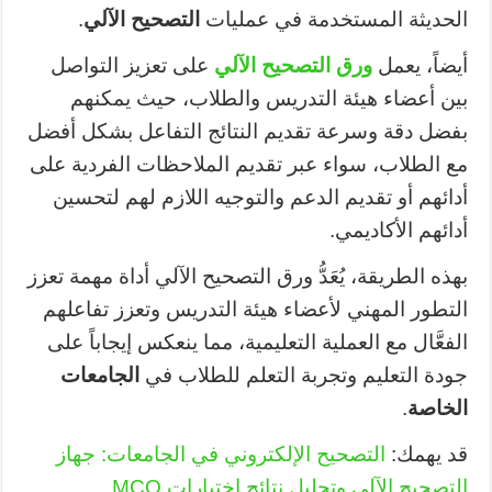
الحديثة المستخدمة في عمليات
التصحيح الآلي
.
أيضاً، يعمل
ورق التصحيح الآلي
على تعزيز التواصل
بين أعضاء هيئة التدريس والطلاب، حيث يمكنهم
بفضل دقة وسرعة تقديم النتائج التفاعل بشكل أفضل
مع الطلاب، سواء عبر تقديم الملاحظات الفردية على
أدائهم أو تقديم الدعم والتوجيه اللازم لهم لتحسين
أدائهم الأكاديمي.
بهذه الطريقة، يُعَدُّ ورق التصحيح الآلي أداة مهمة تعزز
التطور المهني لأعضاء هيئة التدريس وتعزز تفاعلهم
الفعَّال مع العملية التعليمية، مما ينعكس إيجاباً على
جودة التعليم وتجربة التعلم للطلاب في
الجامعات
الخاصة
.
قد يهمك:
التصحيح الإلكتروني في الجامعات: جهاز
التصحيح الآلي وتحليل نتائج اختبارات MCQ