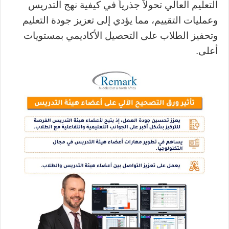
التعليم العالي تحولاً جذرياً في كيفية نهج التدريس
وعمليات التقييم، مما يؤدي إلى تعزيز جودة التعليم
وتحفيز الطلاب على التحصيل الأكاديمي بمستويات
أعلى.