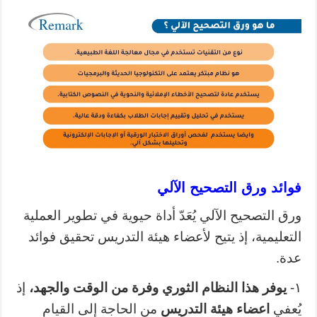
فوائد ورق التصحيح الآلي
ورق التصحيح الآلي يُعَدّ أداة حيوية في
تطوير العملية
التعليمية
، إذ يتيح لأعضاء هيئة التدريس تحقيق فوائد
عدة.
١-
يوفر هذا النظام الثوري وفرة من الوقت والجهد،
إذ
يُعفي
اعضاء هيئة التدريس
من الحاجة إلى القيام