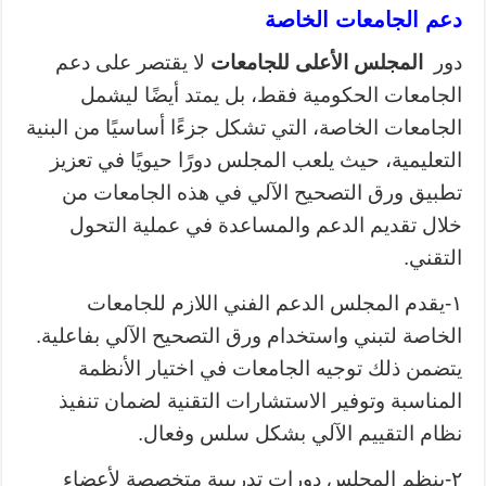
دعم الجامعات الخاصة
دور
المجلس الأعلى للجامعات
لا يقتصر على دعم
الجامعات الحكومية فقط، بل يمتد أيضًا ليشمل
الجامعات الخاصة، التي تشكل جزءًا أساسيًا من البنية
التعليمية، حيث يلعب المجلس دورًا حيويًا في تعزيز
تطبيق ورق التصحيح الآلي في هذه الجامعات من
خلال تقديم الدعم والمساعدة في عملية التحول
التقني.
١-يقدم المجلس الدعم الفني اللازم للجامعات
الخاصة لتبني واستخدام ورق التصحيح الآلي بفاعلية.
يتضمن ذلك توجيه الجامعات في اختيار الأنظمة
المناسبة وتوفير الاستشارات التقنية لضمان تنفيذ
نظام التقييم الآلي بشكل سلس وفعال.
٢-ينظم المجلس دورات تدريبية متخصصة لأعضاء