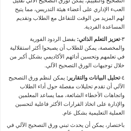
التصحيح والتقييم، يمكن لورق التصحيح الآلي تقليل
العبء الإداري على أعضاء هيئة التدريس، مما يتيح
لهم المزيد من الوقت للتفاعل مع الطلاب وتقديم
المساعدة الفردية.
٣-
تعزيز التعلم الذاتي:
بفضل الردود الفورية
والمخصصة، يمكن للطلاب أن يصبحوا أكثر استقلالية
في تعلمهم وتحسين أدائهم الأكاديمي بشكل أكبر من
خلال توجيهات الورق التصحيح الآلي.
٤-
تحليل البيانات والتقارير:
يمكن لنظم ورق التصحيح
الآلي أن تقدم تحليلات مفصلة حول أداء الطلاب
واتجاهات الأخطاء الشائعة، مما يساعد المعلمين
والإدارة على اتخاذ القرارات الأكثر فاعلية لتحسين
العملية التعليمية بشكل عام.
باختصار، يمكن أن يحدث تبني ورق التصحيح الآلي في