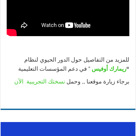
للمزيد من التفاصيل حول الدور الحيوي لنظام
“
ريمارك أوفيس
”
في دعم
المؤسسات التعليمية
برجاء زيارة موقعنا ,, وحمل
نسختك التجريبية الآن