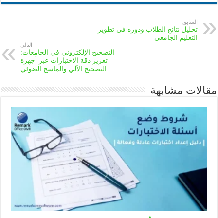
السابق
تحليل نتائج الطلاب ودوره في تطوير
التعليم الجامعي
التالي
التصحيح الإلكتروني في الجامعات:
تعزيز دقة الاختبارات عبر أجهزة
التصحيح الآلي والماسح الضوئي
مقالات مشابهة