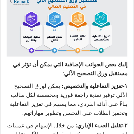
إليك بعض الجوانب الإضافية التي يمكن أن تؤثر في
مستقبل ورق التصحيح الآلي
:
١
-تعزيز التفاعلية والتخصيص:
يمكن لورق التصحيح
الآلي توفير تغذية راجعة فورية ومخصصة لكل طالب
بناءً على أدائه الفردي، مما يسهم في تعزيز التفاعلية
وتحفيز الطلاب على التحسن وتطوير مهاراتهم.
٢-تقليل العبء الإداري:
من خلال الإسهام في عمليات