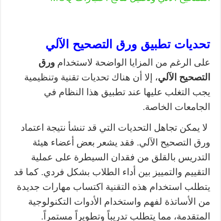
تحديات تطبيق ورق التصحيح الآلي
على الرغم من المزايا الواضحة لاستخدام
ورق
التصحيح الآلي
، إلا أن هناك تحديات تقنية وتنظيمية
يجب التغلب عليها عند تطبيق هذا النظام في
الجامعات الخاصة.
لا يمكن تجاهل التحديات التي قد تنشأ نتيجة اعتماد
ورق التصحيح الآلي. فقد يشعر بعض أعضاء هيئة
التدريس بالقلق من فقدان السيطرة على عملية
التقييم والتمييز بين أداء الطلاب بشكل فردي. كما قد
يتطلب استخدام هذه التقنية اكتساب مهارات جديدة
من الأساتذة لفهم واستخدام الأدوات التكنولوجية
المتقدمة، مما يتطلب تدريباً وتطويراً مستمراً.