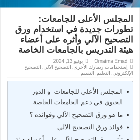
المجلس الأعلى للجامعات:
تطورات جديدة في استخدام ورق
التصحيح الآلي وأثره على أعضاء
هيئة التدريس بالجامعات الخاصة
Omaima Emad
يونيو 13, 2024
إستخدامات ريمارك الأخرى
,
التصحيح الآلي
,
التصحيح
الإلكتروني
,
التعليم
,
التقييم
المجلس الأعلى للجامعات و الدور
الحيوي في دعم الجامعات الخاصة
ما هو ورق التصحيح الآلي وفوائده ؟
فوائد ورق التصحيح الآلي
تأثير ورق التصحيح الآلي على أعضاء هيئة