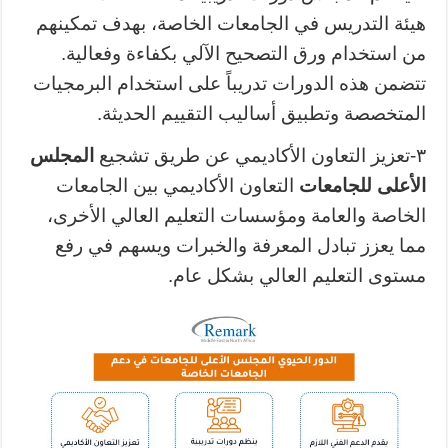
هيئة التدريس في الجامعات الخاصة، بهدف تمكينهم
من استخدام ورق التصحيح الآلي بكفاءة وفعالية.
تتضمن هذه الدورات تدريباً على استخدام البرمجيات
المتخصصة وتطبيق أساليب التقييم الحديثة.
٣-تعزيز
التعاون الأكاديمي عن طريق
تشجيع
المجلس
الأعلى للجامعات
التعاون الأكاديمي بين الجامعات
الخاصة والعامة ومؤسسات التعليم العالي الأخرى،
مما يعزز تبادل المعرفة والخبرات ويسهم في رفع
مستوى التعليم العالي بشكل عام.