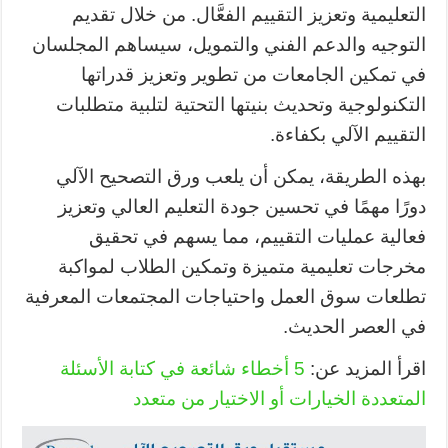
التعليمية وتعزيز التقييم الفعَّال. من خلال تقديم
التوجيه والدعم الفني والتمويل، سيساهم المجلسان
في تمكين الجامعات من تطوير وتعزيز قدراتها
التكنولوجية وتحديث بنيتها التحتية لتلبية متطلبات
التقييم الآلي بكفاءة.
بهذه الطريقة، يمكن أن يلعب ورق التصحيح الآلي
دورًا مهمًا في تحسين جودة التعليم العالي وتعزيز
فعالية عمليات التقييم، مما يسهم في تحقيق
مخرجات تعليمية متميزة وتمكين الطلاب لمواكبة
تطلعات سوق العمل واحتياجات المجتمعات المعرفية
في العصر الحديث.
اقرأ المزيد عن:
5 أخطاء شائعة في كتابة الأسئلة
المتعددة الخيارات أو الاختيار من متعدد