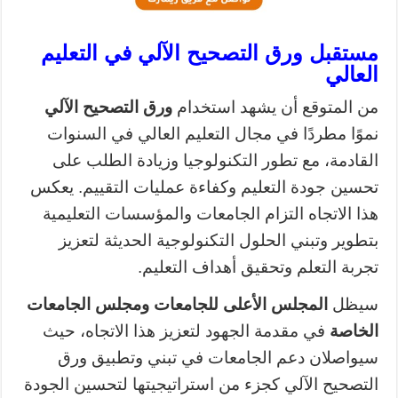
مستقبل ورق التصحيح الآلي في التعليم
العالي
من المتوقع أن يشهد استخدام
ورق التصحيح الآلي
نموًا مطردًا في مجال التعليم العالي في السنوات
القادمة، مع تطور التكنولوجيا وزيادة الطلب على
تحسين جودة التعليم وكفاءة عمليات التقييم. يعكس
هذا الاتجاه التزام الجامعات والمؤسسات التعليمية
بتطوير وتبني الحلول التكنولوجية الحديثة لتعزيز
تجربة التعلم وتحقيق أهداف التعليم.
سيظل
المجلس الأعلى للجامعات ومجلس الجامعات
الخاصة
في مقدمة الجهود لتعزيز هذا الاتجاه، حيث
سيواصلان دعم الجامعات في تبني وتطبيق ورق
التصحيح الآلي كجزء من استراتيجيتها لتحسين الجودة