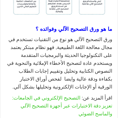
ما هو ورق التصحيح الآلي وفوائده
؟
ورق التصحيح الآلي هو نوع من التقنيات تستخدم في
مجال معالجة اللغة الطبيعية, فهو نظام مبتكر يعتمد
على التكنولوجيا الحديثة والبرمجيات المتقدمة
ويستخدم عادة لتصحيح الأخطاء الإملائية والنحوية في
النصوص الكتابية وتحليل وتقييم إجابات الطلاب
بكفاءة ودقة عالية وايضا لفحص أوراق الاختبار
الورقية أو الإجابات الإلكترونية وتحليلها بشكل آلي.
اقرأ المزيد عن:
التصحيح الإلكتروني في الجامعات:
تعزيز دقة الاختبارات عبر أجهزة التصحيح الآلي
والماسح الضوئي