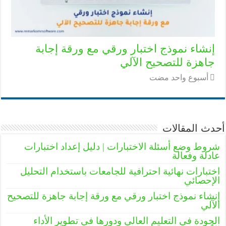
إنشاء نموذج اختبار ورقي مع ورقة إجابة
جاهزة للتصحيح الآلي
‏أسبوع واحد مضت
أحدث المقالات
شروط وضع أسئلة الاختبارات | دليل إعداد اختبارات
عادلة وفعالة
اختبارات نهائية احترافية للجامعات باستخدام التحليل
الإحصائي
إنشاء نموذج اختبار ورقي مع ورقة إجابة جاهزة للتصحيح
الآلي
الجودة في التعليم العالي ودورها في تطوير الأداء