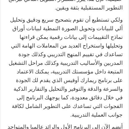
التطوير المستقبلية بثقة ويقين.
ولكي تستطيع أن تقوم بتصحيح سريع ودقيق وتحليل
ألي للبيانات وتحويل الصورة النمطية لبيانات أوراق
نماذج التقييمات إلى بيانات رقمية يمكن قراءتها
وتحليلها واستخراج العديد من المعاملات الهامة التي
تساعدك في تقييم المنهج التدريبي وكذلك جودة
المدربين والأساليب التدريبية وكذلك مراحل التشغيل
المتبعة داخل مؤسستك التدريبية، يمكنك الاعتماد
على برنامج ريمارك أوفيس الذي يقدم لك الجودة
والسرعة والدقة والتوفير والتحليل والتقارير الذكية
في خلال دقائق معدودة، كما يوجهك البرنامج إلى
الفجوات التي تساعدك على التطوير الشامل لكافة
جوانب العملية التدريبية.
أنضم الآن إلى البرنامج الأول والرائد عالميا والمتواجد