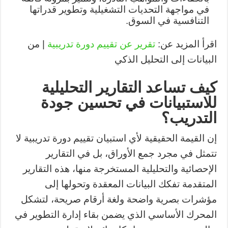
في مواجهة التحديات التشغيلية وتطوير قدراتها
التنافسية في السوق.
اقرأ المزيد عن:
تقرير عن تقييم دورة تدريبية
| من
البيانات إلى التحليل الذكي
كيف تساعد التقارير التحليلية
للاستبيانات في تحسين جودة
التدريب؟
إن القيمة الحقيقية لأي استبيان تقييم دورة تدريبية لا
تتمثل في مجرد جمع الأوراق، بل في التقارير
الإحصائية والتحليلية المستخرجة منها، هذه التقارير
المتقدمة تفكك البيانات المعقدة وتحولها إلى
مؤشرات بصرية واضحة ولغة أرقام صريحة، لتشكل
المحرك الأساسي الذي يضمن بقاء إدارة التطوير في