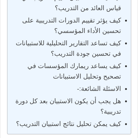
قياس العائد من التدريب؟
كيف يؤثر تقييم الدورات التدريبية على
تحسين الأداء المؤسسي؟
كيف تساعد التقارير التحليلية للاستبيانات
في تحسين جودة التدريب؟
كيف يساعد ريمارك المؤسسات في
تصحيح وتحليل الاستبيانات
الاسئلة الشائعة:-
هل يجب أن يكون الاستبيان بعد كل دورة
تدريبية؟
كيف يمكن تحليل نتائج استبيان التدريب؟