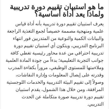
ما هو استبيان تقييم دورة تدريبية
ولماذا يعد أداة أساسية؟
يعرف استبيان تقييم دورة تدريبية بأنه أداة قياس
علمية ومنهجية مصممة خصيصاً لجمع التغذية الراجعة
والبيانات الكمية والنوعية من المتدربين فور انتهاء
البرنامج التدريبي، ويتكون أي استبيان تقييم دورة
تدريبية احترافي من عدة محاور رئيسية تغطي كافة
جوانب التجربة التعليمية؛ بدءاً من جودة المادة العلمية
وملاءمتها للمستوى الوظيفي، مروراً بكفاءة المدرب
وقدرته على إيصال المعلومات وإدارة النقاشات،
وصولاً إلى تقييم البيئة التدريبية والخدمات اللوجستية
المرافقة، ومن خلال هذا الشمول، يقدم استبيان
تقييم دورة تدريبية صورة متكاملة عن الحدث
التدريبي.