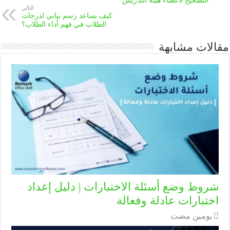
التصحيح لأعضاء هيئة التدريس
التالي
كيف يساعد رسم بياني لدرجات
الطلاب في فهم أداء الطلاب؟
مقالات مشابهة
شروط وضع أسئلة الاختبارات | دليل إعداد
اختبارات عادلة وفعالة
‏يومين مضت