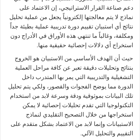
دعم صناعة القرار الاستراتيجي، إن الاعتماد على
نماذج لا يتم معالجتها إلكترونياً يجعل من عملية تحليل
نتائج أي استبيان تقييم دورة تدريبية عملية بطيئة جداً
ومكلفة، وغالباً ما تنتهي هذه الأوراق في الأدراج دون
استخراج أي دلالات إحصائية حقيقية منها.
حيث أن الهدف الأساسي من الاستبيان هو الخروج
بنتائج وتحليلات دقيقة تعبر عن كافة مراحل العملية
التشغيلية والتدريبية التي يمر بها المتدرب داخل
الدورة مما يوضح الفجوات والقصور، ولكي يتم تحليل
تلك البيانات بموثوقية ودقة وسرعة لابد من استخدام
التكنولوجيا التي تقدم تحليلات إحصائية لا يمكن
استخراجها من خلال التصحيح التقليدي لنماذج
الاستبيانات وإنما لابد من الاعتماد بشكل متقدم على
التقييم والتحليل الآلي.