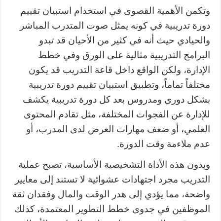
وتكمن الأهمية القصوى في استخدام استبيان تقييم
دورة تدريبية في كونه يمثل صوت المتدرب المباشر
والحيادي حيث أنه في كثير من الأحيان قد تبدو
البرامج التدريبية مثالية على الورق وفي خطط
الإدارة، ولكن الواقع داخل قاعة التدريب قد يكون
مختلفاً تماماً، وتطبيق استبيان تقييم دورة تدريبية
بشكل دوري ومدروس بعد كل دورة تدريبية يكشف
للإدارة عن الفجوات المختلفة، مثل تقادم المحتوى
العلمي، أو ضعف مهارات العرض لدى المدرب، أو
عدم ملاءمة وقت الدورة.
وبدون هذه الأداة التشخيصية الأساسية، تصبح عملية
التدريب مجرد اجتهادات عشوائية لا تستند إلى معايير
واضحة، مما يؤدي إلى هدر الوقت والمال وفقدان ثقة
الموظفين في جدوى خطط التطوير المعتمدة، كذلك