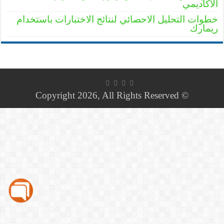
الأكاديمي
خطوات التحليل الاحصائي لنتائج الاختبارات باستخدام
ريمارك
© Copyright 2026, All Rights Reserved