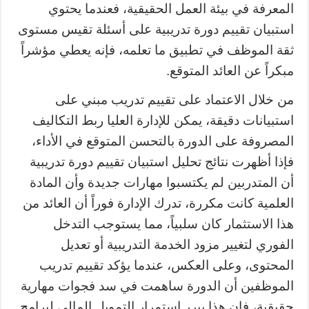
المعرفة في بيئة العمل الحقيقية، فعندما يحتوي
استبيان تقييم دورة تدريبية على أسئلة تقيس مستوى
ثقة الموظف في تطبيق ما تعلمه، فإنه يعطي مؤشراً
مبكراً عن العائد المتوقع.
من خلال الاعتماد على تقييم تدريب مبني على
استبيانات دقيقة، يمكن للإدارة العليا ربط التكاليف
المصروفة على الدورة بالتحسن المتوقع في الأداء،
فإذا أظهرت نتائج تحليل استبيان تقييم دورة تدريبية
أن المتدربين لم يكتسبوا مهارات جديدة وأن المادة
العلمية كانت مكررة، تدرك الإدارة فوراً أن العائد من
هذا الاستثمار كان سلبياً، مما يستوجب التدخل
الفوري لتغيير مزود الخدمة التدريبية أو تعديل
المحتوى، وعلى العكس، عندما يؤكد تقييم تدريب
الموظفين أن الدورة ساهمت في سد فجوات مهارية
حقيقية، فإن هذا يبرر استمرار التمويل المالي لبرامج