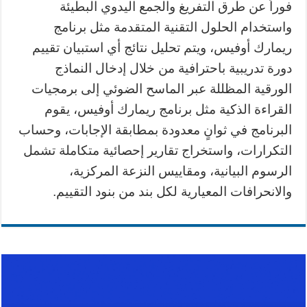
فوراً عن طرق التفريغ والجمع اليدوي البطيئة
واستخدام الحلول التقنية المتقدمة مثل برنامج
ريمارك أوفيس، ويتم تحليل نتائج أي استبيان تقييم
دورة تدريبية باحترافية من خلال إدخال النماذج
الورقية المظللة عبر الماسح الضوئي إلى برمجيات
القراءة الذكية مثل برنامج ريمارك أوفيس، يقوم
البرنامج في ثوانٍ معدودة بمطابقة الإجابات، وحساب
التكرارات، واستخراج تقارير إحصائية متكاملة تشمل
الرسوم البيانية، ومقاييس النزعة المركزية،
والانحرافات المعيارية لكل بند من بنود التقييم.