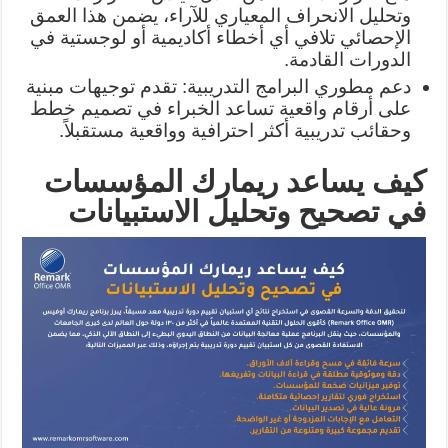
وتحليل الانحراف المعياري للآراء، يضمن هذا العمق
الإحصائي تلافي أي أخطاء أكاديمية أو لوجستية في
الدورات القادمة.
دعم مطوري البرامج التدريبية: تقدم توجيهات مبنية
على أرقام واقعية تساعد الخبراء في تصميم خطط
وحقائب تدريبية أكثر احترافية وواقعية مستقبلاً.
كيف يساعد ريمارك المؤسسات
في تصحيح وتحليل الاستبيانات