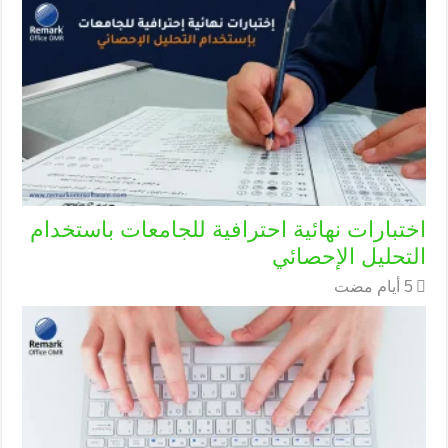
اختبارات نهائية احترافية للجامعات باستخدام
التحليل الإحصائي