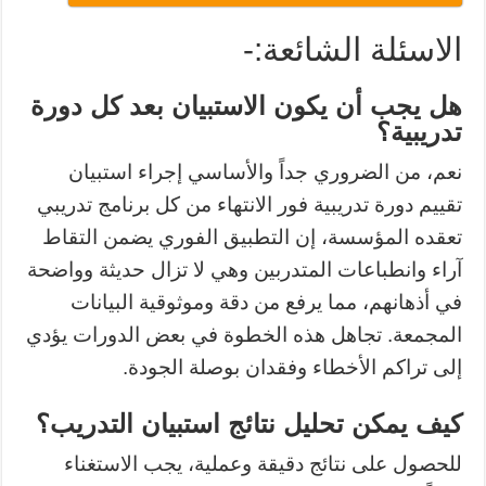
الاسئلة الشائعة:-
هل يجب أن يكون الاستبيان بعد كل دورة
تدريبية؟
نعم، من الضروري جداً والأساسي إجراء استبيان
تقييم دورة تدريبية فور الانتهاء من كل برنامج تدريبي
تعقده المؤسسة، إن التطبيق الفوري يضمن التقاط
آراء وانطباعات المتدربين وهي لا تزال حديثة وواضحة
في أذهانهم، مما يرفع من دقة وموثوقية البيانات
المجمعة. تجاهل هذه الخطوة في بعض الدورات يؤدي
إلى تراكم الأخطاء وفقدان بوصلة الجودة.
كيف يمكن تحليل نتائج استبيان التدريب؟
للحصول على نتائج دقيقة وعملية، يجب الاستغناء