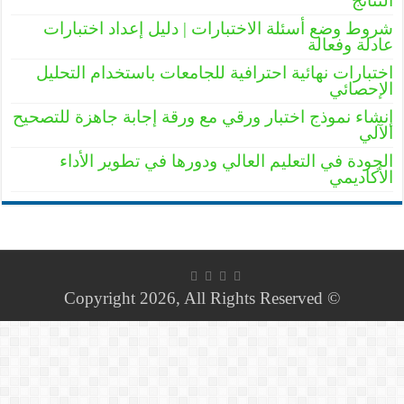
النتائج
شروط وضع أسئلة الاختبارات | دليل إعداد اختبارات
عادلة وفعالة
اختبارات نهائية احترافية للجامعات باستخدام التحليل
الإحصائي
إنشاء نموذج اختبار ورقي مع ورقة إجابة جاهزة للتصحيح
الآلي
الجودة في التعليم العالي ودورها في تطوير الأداء
الأكاديمي
© Copyright 2026, All Rights Reserved