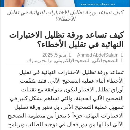
كيف تساعد ورقة تظليل الاختبارات النهائية في تقليل
الأخطاء؟
كيف تساعد ورقة تظليل الاختبارات
النهائية في تقليل الأخطاء؟
Ahmed AbdelSalam
مايو 5, 2025
التصحيح الآلي
,
التصحيح الإلكتروني
,
برامج ريمارك
تساعد ورقة تظليل الاختبارات النهائية في تقليل
الأخطاء أثناء عملية التصحيح الآلي، فقد صُمِّمت
أوراق تظليل الاختبار لتكون متوافقة مع تقنيات
التصحيح الآلي الحديثة، والتي تساهم بشكل كبير في
تسهيل عملية التصحيح الآلي، بل تعتبر ورقة تظليل
الاختبارات النهائية جزءاً لا يتجزأ من منظومة التصحيح
الآلي لما لها من دور فعال في توجيه الطالب وبرنامج