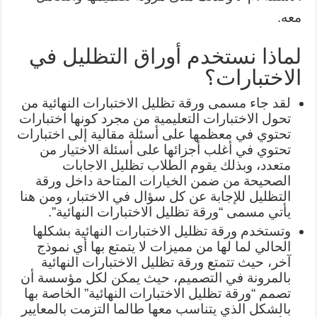
معه.
لماذا نستخدم أوراق التظليل في
الاختبارات؟
لقد جاء مسمى ورقة تظليل الاختبارات النهائية من
تحول الاختبارات التعليمية من مجرد كونها اختبارات
تحتوي في معظمها على أسئلة مقالية إلى اختبارات
تحتوي في أغلب أجزائها على أسئلة الاختيار من
متعدد، وبذلك يقوم الطلاب تظليل الاجابات
الصحيحة من ضمن الخيارات المتاحة داخل ورقة
التظليل للإجابة عن كل سؤال في الاختبار، ومن هنا
يأتي مسمى “ورقة تظليل الاختبارات النهائية”.
وتستخدم ورقة تظليل الاختبارات النهائية بشكلها
الحالي لما لها من مميزات لا يتمتع بها أي نموذج
آخر، حيث تتمتع ورقة تظليل الاختبارات النهائية
بالمرونة في التصميم، حيث يمكن لكل مؤسسة أن
تصمم “ورقة تظليل الاختبارات النهائية” الخاصة بها
بالشكل الذي يتناسب معها طالما التزمت بالمعايير