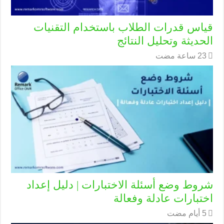
قياس قدرات الطلاب باستخدام التقنيات
الحديثة وتحليل النتائج
شروط وضع أسئلة الاختبارات | دليل إعداد
اختبارات عادلة وفعالة