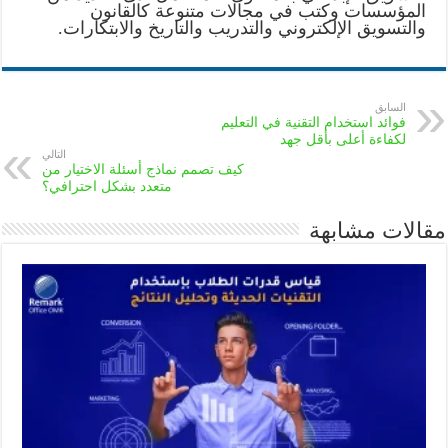
المؤسسات وكتب في مجالات متنوعة كالقانون
والتسويق الإلكتروني والتدريب والتاريخ والابتكارات.
السابق
فوائد استخدام التقنية في التعليم
لكفاءة أعلى بأقل جهد
التالي
كيف تصمم نماذج أسئلة الاختيار من
متعدد بشكل احترافي؟
مقالات مشابهة