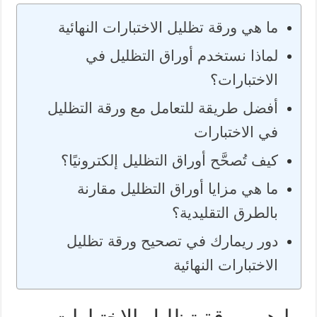
ما هي ورقة تظليل الاختبارات النهائية
لماذا نستخدم أوراق التظليل في
الاختبارات؟
أفضل طريقة للتعامل مع ورقة التظليل
في الاختبارات
كيف تُصحَّح أوراق التظليل إلكترونيًا؟
ما هي مزايا أوراق التظليل مقارنة
بالطرق التقليدية؟
دور ريمارك في تصحيح ورقة تظليل
الاختبارات النهائية