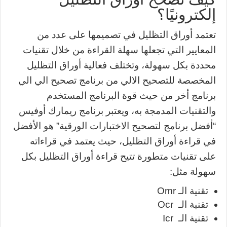
إلكترونيًا؟
تعتمد أوراق التظليل في تصميمها على عدد من
المعايير التي تجعلها سهلة القراءة من خلال تقنيات
محددة بكل سهولة، وتختلف فعالية أوراق التظليل
المخصصة للتصحيح الالي من برنامج تصحيح الي الي
برنامج أخر من حيث قوة البرنامج المستخدم
والتقنيات المدمجة به، ويعتبر برنامج ريمارك أوفيس
“أفضل برنامج لتصحيح الاختبارات الورقية” هو الأفضل
في قراءة أوراق التظليل، حيث يعتمد في قراءاته
على تقنيات متطورة تتيح قراءة أوراق التظليل بكل
سهولة مثل:
تقنية الـ Omr
تقنية الـ Ocr
تقنية الـ Icr