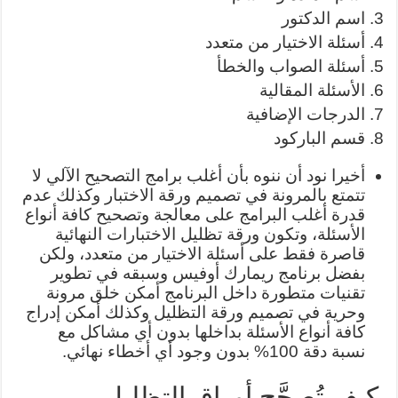
اسم الدكتور
أسئلة الاختيار من متعدد
أسئلة الصواب والخطأ
الأسئلة المقالية
الدرجات الإضافية
قسم الباركود
أخيرا نود أن ننوه بأن أغلب برامج التصحيح الآلي لا
تتمتع بالمرونة في تصميم ورقة الاختبار وكذلك عدم
قدرة أغلب البرامج على معالجة وتصحيح كافة أنواع
الأسئلة، وتكون ورقة تظليل الاختبارات النهائية
قاصرة فقط على أسئلة الاختيار من متعدد، ولكن
بفضل برنامج ريمارك أوفيس وسبقه في تطوير
تقنيات متطورة داخل البرنامج أمكن خلق مرونة
وحرية في تصميم ورقة التظليل وكذلك أمكن إدراج
كافة أنواع الأسئلة بداخلها بدون أي مشاكل مع
نسبة دقة 100% بدون وجود أي أخطاء نهائي.
كيف تُصحَّح أوراق التظليل