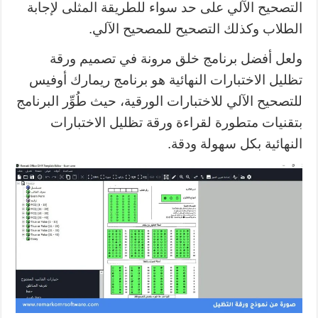
التصحيح الآلي على حد سواء للطريقة المثلى لإجابة
الطلاب وكذلك التصحيح للمصحيح الآلي.
ولعل أفضل برنامج خلق مرونة في تصميم ورقة
تظليل الاختبارات النهائية هو برنامج ريمارك أوفيس
للتصحيح الآلي للاختبارات الورقية، حيث طُوِّر البرنامج
بتقنيات متطورة لقراءة ورقة تظليل الاختبارات
النهائية بكل سهولة ودقة.