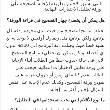
التي تسبق الاختبار بطريقة الإجابة الصحيحة على
ورقة تظليل الاختبارات النهائية.
هل يمكن أن يخطئ جهاز التصحيح في قراءة الورقة؟
تختلف برامج التصحيح من حيث مدى وجودة ودقة كل
برنامج ولكن برنامج مثل ريمارك أوفيس لا يوجد به أي
نسبة خطأ حيث وصلت دقة البرنامج إلي 100% بدون
أي أخطاء، ولكن يمكن أن يخطيء برنامج التصحيح
الآلي في حالة حدوث خطأ من الطلاب أثناء الإجابة
على ورقة تظليل الاختبارات النهائية، فيجب على
الطالب عدم كتابة أي رموز أو حروف غريبة على
نموذج ورقة التصحيح، وكذلك عدم الإجابة على نفس
السؤال بإختيار أكثر من إجابة.
ما نوع الأقلام التي يجب استخدامها في التظليل؟