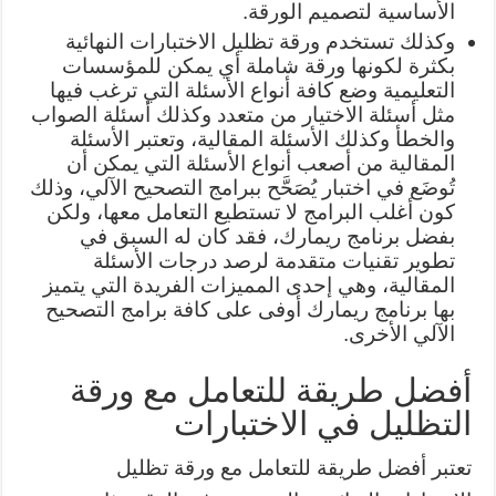
الأساسية لتصميم الورقة.
وكذلك تستخدم ورقة تظليل الاختبارات النهائية
بكثرة لكونها ورقة شاملة أي يمكن للمؤسسات
التعليمية وضع كافة أنواع الأسئلة التي ترغب فيها
مثل أسئلة الاختيار من متعدد وكذلك أسئلة الصواب
والخطأ وكذلك الأسئلة المقالية، وتعتبر الأسئلة
المقالية من أصعب أنواع الأسئلة التي يمكن أن
تُوضَع في اختبار يُصَحَّح ببرامج التصحيح الآلي، وذلك
كون أغلب البرامج لا تستطيع التعامل معها، ولكن
بفضل برنامج ريمارك، فقد كان له السبق في
تطوير تقنيات متقدمة لرصد درجات الأسئلة
المقالية، وهي إحدى المميزات الفريدة التي يتميز
بها برنامج ريمارك أوفى على كافة برامج التصحيح
الآلي الأخرى.
أفضل طريقة للتعامل مع ورقة
التظليل في الاختبارات
تعتبر أفضل طريقة للتعامل مع ورقة تظليل