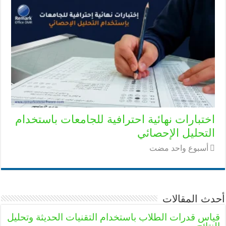
اختبارات نهائية احترافية للجامعات باستخدام
التحليل الإحصائي
‏أسبوع واحد مضت
أحدث المقالات
قياس قدرات الطلاب باستخدام التقنيات الحديثة وتحليل