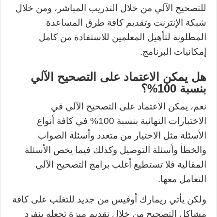
للتصحيح الآلي من خلال التدريب المباشر، ومن خلال
شبكة الإنترنت وتقديم كافة طرق المساعدة
المطلوبة لتأهيل المعلمين للاستفادة من كامل
إمكانيات البرنامج.
هل يمكن الاعتماد على التصحيح الآلي
بنسبة 100%؟
نعم، يمكن الاعتماد على التصحيح الآلي في
الاختبارات النهائية بنسبة 100% في كافة أنواع
الأسئلة مثل الاختيار من متعدد وأسئلة الصواب
والخطأ وأسئلة التوصيل وكذلك فيما يخص الأسئلة
المقالية فلا تستطيع أغلب برامج التصحيح الآلي
التعامل معها.
ولكن يأتي ريمارك أوفيس من جديد للتغلب على كافة
مشاكل التصحيح من خلال تقديم ميزة تجعله ينفرد