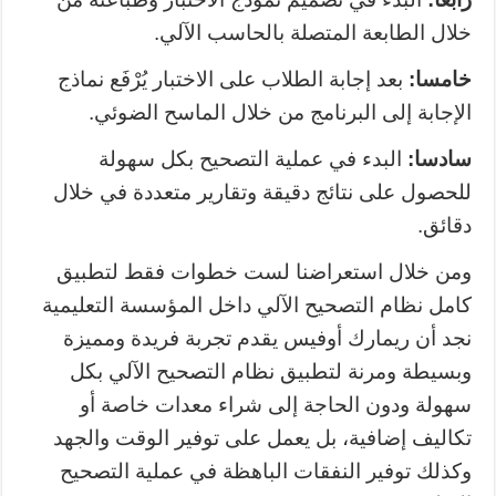
خلال الطابعة المتصلة بالحاسب الآلي.
خامسا:
بعد إجابة الطلاب على الاختبار يُرْفَع نماذج
الإجابة إلى البرنامج من خلال الماسح الضوئي.
سادسا:
البدء في عملية التصحيح بكل سهولة
للحصول على نتائج دقيقة وتقارير متعددة في خلال
دقائق.
ومن خلال استعراضنا لست خطوات فقط لتطبيق
كامل نظام التصحيح الآلي داخل المؤسسة التعليمية
نجد أن ريمارك أوفيس يقدم تجربة فريدة ومميزة
وبسيطة ومرنة لتطبيق نظام التصحيح الآلي بكل
سهولة ودون الحاجة إلى شراء معدات خاصة أو
تكاليف إضافية، بل يعمل على توفير الوقت والجهد
وكذلك توفير النفقات الباهظة في عملية التصحيح