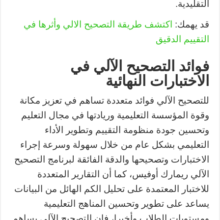
التقليدية.
قد يهمك:
اكتشف طريقة التصحيح الالي وأثرها في
التقييم الدقيق
فوائد التصحيح الآلي في
الاختبارات النهائية
للتصحيح الآلي فوائد متعددة تساهم في تعزيز مكانة
وقوة المؤسسة التعليمية وريادتها في مجال التعليم
وتحسين جودة منظومة التقييم وتطوير الأداء
التعليمي بشكل عام من خلال سهولة وسرعة إجراء
الاختبارات وتصحيحها والدقة الفائقة لبرنامج التصحيح
الآلي ريمارك أوفيس، كما أن التقارير المتعددة
للاختبار المعتمدة على تحليل الكم الهائل من البيانات
يساعد على تطوير وتحسين المناهج التعليمية
ومستويات الطلاب وأخيرا، فإن التصحيح الآلي يساهم