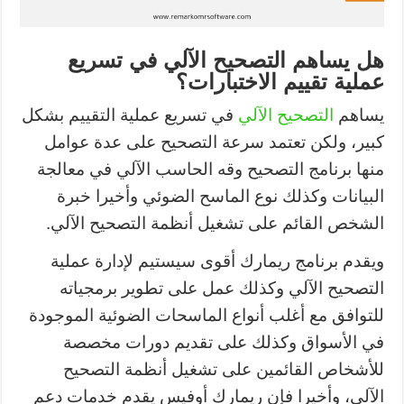
هل يساهم التصحيح الآلي في تسريع
عملية تقييم الاختبارات؟
يساهم
التصحيح الآلي
في تسريع عملية التقييم بشكل
كبير، ولكن تعتمد سرعة التصحيح على عدة عوامل
منها برنامج التصحيح وقه الحاسب الآلي في معالجة
البيانات وكذلك نوع الماسح الضوئي وأخيرا خبرة
الشخص القائم على تشغيل أنظمة التصحيح الآلي.
ويقدم برنامج ريمارك أقوى سيستيم لإدارة عملية
التصحيح الآلي وكذلك عمل على تطوير برمجياته
للتوافق مع أغلب أنواع الماسحات الضوئية الموجودة
في الأسواق وكذلك على تقديم دورات مخصصة
للأشخاص القائمين على تشغيل أنظمة التصحيح
الآلي، وأخيرا فإن ريمارك أوفيس يقدم خدمات دعم