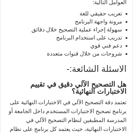
العوامل التالية:
تعريب حقيقي للغة
مرونة واجهة البرنامج
سهولة إجراء عملية التصحيح خلال دقائق
تدريب على استخدام البرنامج
دعم فني قوي
شروحات من خلال قنوات متعددة
الاسئلة الشائعة:-
هل التصحيح الآلي دقيق في تقييم
الاختبارات النهائية؟
تعتمد دقة التصحيح الآلي في الاختبارات النهائية على
برنامج تصحيح الاختبارات المستخدم داخل الجامعة أو
المدرسة المطبقين لنظام التصحيح الآلي في
الاختبارات النهائية، حيث يعتمد كل برنامج على نظام