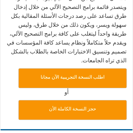
ويتصدر قائمة برامج التصحيح الآلي من خلال إدخال
طرق تساعد على رصد درجات الأسئلة المقالية بكل
سهولة ويسر، ويكون ذلك من خلال طرق، وليس
طريقة واحداً ليتغلب على كافة برامج التصحيح الآلي،
ويقدم حلاً متكاملاً ونظام يساعد كافة المؤسسات في
تصميم وتنسيق الاختبارات الخاصة بالطلاب بالشكل
الذي تراه الجامعات.
اطلب النسخة التجريبية الآن مجانا
أو
حجز النسخة الكاملة الأن