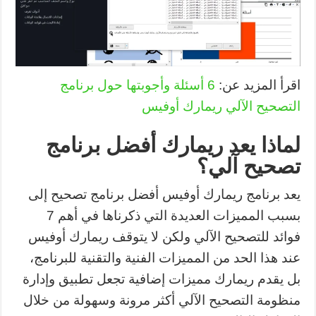
اقرأ المزيد عن:
6 أسئلة وأجوبتها حول برنامج
التصحيح الآلي ريمارك أوفيس
لماذا يعد ريمارك أفضل برنامج
تصحيح آلي؟
يعد برنامج ريمارك أوفيس أفضل برنامج تصحيح إلى
بسبب المميزات العديدة التي ذكرناها في أهم 7
فوائد للتصحيح الآلي ولكن لا يتوقف ريمارك أوفيس
عند هذا الحد من المميزات الفنية والتقنية للبرنامج،
بل يقدم ريمارك مميزات إضافية تجعل تطبيق وإدارة
منظومة التصحيح الآلي أكثر مرونة وسهولة من خلال