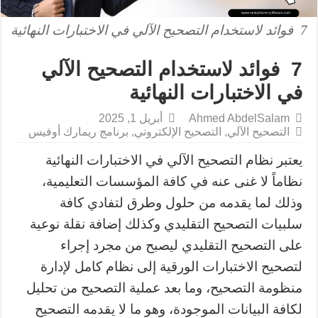
7 فوائد لاستخدام التصحيح الآلي في الاختبارات النهائية
7 فوائد لاستخدام التصحيح الآلي
في الاختبارات النهائية
Ahmed AbdelSalam
أبريل 1, 2025
التصحيح الآلي
,
التصحيح الإلكتروني
,
برنامج ريمارك أوفيس
يعتبر نظام التصحيح الآلي في الاختبارات النهائية
نظاماً لا غنى عنه في كافة المؤسسات التعليمية،
وذلك لما يقدمه من حلول وطرق لتفادي كافة
سلبيات التصحيح التقليدي وكذلك إضافة نقلة نوعية
على التصحيح التقليدي ليصبح من مجرد إجراء
لتصحيح الاختبارات الورقية إلى نظام كامل لإدارة
منظومة التصحيح، وما بعد عملية التصحيح من تحليل
لكافة البيانات الموجودة، وهو ما لا يقدمه التصحيح