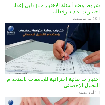
شروط وضع أسئلة الاختبارات | دليل إعداد
اختبارات عادلة وفعالة
اختبارات نهائية احترافية للجامعات باستخدام
التحليل الإحصائي