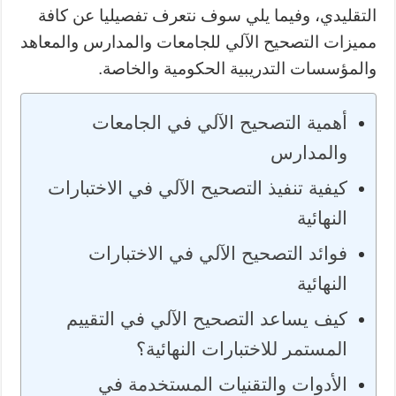
التقليدي، وفيما يلي سوف نتعرف تفصيليا عن كافة
مميزات التصحيح الآلي للجامعات والمدارس والمعاهد
والمؤسسات التدريبية الحكومية والخاصة.
أهمية التصحيح الآلي في الجامعات
والمدارس
كيفية تنفيذ التصحيح الآلي في الاختبارات
النهائية
فوائد التصحيح الآلي في الاختبارات
النهائية
كيف يساعد التصحيح الآلي في التقييم
المستمر للاختبارات النهائية؟
الأدوات والتقنيات المستخدمة في