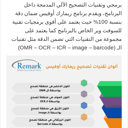
برمجي وتقنيات التصحيح الآلي المدمجة داخل
البرنامج، ويقدم برنامج ريمارك أوفيس ضمان دقة
بنسبة 100% حيث يعتمد على أقوى برمجيات تقنية
للسوفت وير الخاص بالبرنامج كما يعتمد على
مجموعة من التقنيات التي تضمن الدقة مثل تقنيات
الـ (OMR – OCR – ICR – image – barcode)