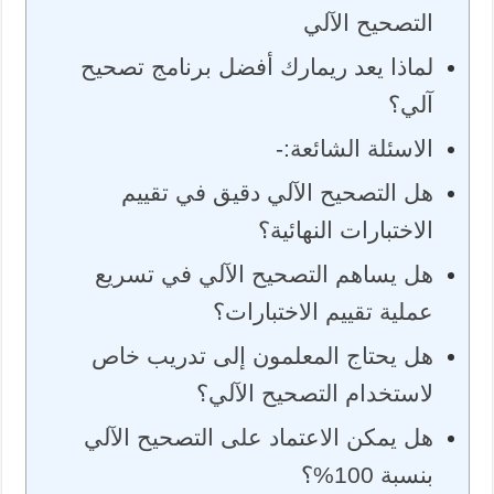
التصحيح الآلي
لماذا يعد ريمارك أفضل برنامج تصحيح
آلي؟
الاسئلة الشائعة:-
هل التصحيح الآلي دقيق في تقييم
الاختبارات النهائية؟
هل يساهم التصحيح الآلي في تسريع
عملية تقييم الاختبارات؟
هل يحتاج المعلمون إلى تدريب خاص
لاستخدام التصحيح الآلي؟
هل يمكن الاعتماد على التصحيح الآلي
بنسبة 100%؟