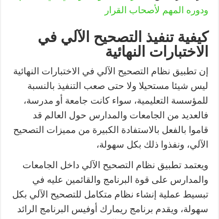
ودوره المهم لأصحاب القرار
كيفية تنفيذ التصحيح الآلي في
الاختبارات النهائية
إن تطبيق نظام التصحيح الآلي في الاختبارات النهائية
ليس شيئا مستحيلا ولا حتى صعب التنفيذ بالنسبة
للمؤسسة التعليمية، سواء كانت جامعة أو مدرسة،
فالعديد من الجامعات والمدارس حول العالم قد
قاموا بالفعل بالاستفادة الكبيرة من مميزات التصحيح
الآلي، ونفذوا ذلك بكل سهولة،
ويعتمد تطبيق نظام التصحيح الآلي داخل الجامعات
والمدارس على قوة البرنامج والقائمين عليه في
تبسيط عملية إنشاء نظام متكامل للتصحيح الآلي بكل
سهولة، ويقدم برنامج ريمارك أوفيس البرنامج الرائد