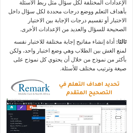
الإعدادات المختلفة لكل سؤال مثل ربط الأسئلة
بأهداف التعلم ووضع درجات محددة لكل سؤال داخل
الاختبار أو تقسيم درجات الإجابة بين الاختيار
الصحيحة للسؤال والعديد من الإعدادات الأخرى.
ثالثا:
أداة إنشاء مفاتيح إجابة مختلفة للاختبار نفسه
لمنع الغش بين الطلاب وهي وضع اختبار واحد، ولكن
بأكثر من نموذج من خلال أن يحتوي كل نموذج على
صيغة وترتيب مختلف للأسئلة.