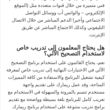
فني متميزة من خلال قنوات متعددة مثل (الموقع
الإلكتروني – والواتس أب ووسائل التواصل
الاجتماعي وأخيرا الدعم المباشر من خلال الاتصال
التليفوني وكذلك الاجتماع المباشر عن طريق
الإنترنت.
هل يحتاج المعلمون إلى تدريب خاص
لاستخدام التصحيح الآلي؟
نعم، يحتاج القائمون على استخدام برنامج التصحيح
الآلي في الاختبارات النهائية إلى تدريب خاص لمعرفة
كيفية تشغيل البرنامج والاستفادة من كافة المميزات
المتاحة، وقد عمل ريمارك على تقديم واجهة
مستخدم تتسم بالمرونة والسهولة في الاستخدام مع
تعريب كامل للبرنامج بلغة بسيطة وواضحة مع تقديم
برامج تدريب متنوعة على استخدام برنامج ريمارك