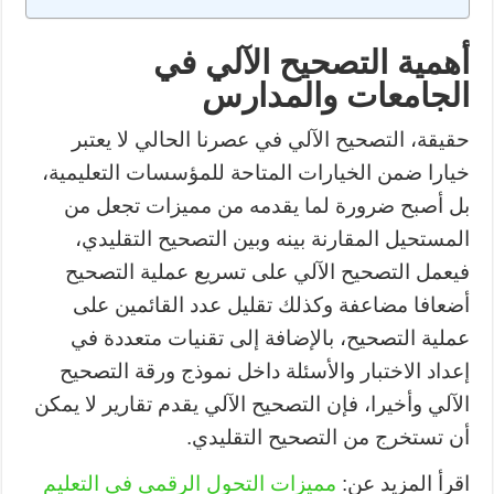
أهمية التصحيح الآلي في
الجامعات والمدارس
حقيقة، التصحيح الآلي في عصرنا الحالي لا يعتبر
خيارا ضمن الخيارات المتاحة للمؤسسات التعليمية،
بل أصبح ضرورة لما يقدمه من مميزات تجعل من
المستحيل المقارنة بينه وبين التصحيح التقليدي،
فيعمل التصحيح الآلي على تسريع عملية التصحيح
أضعافا مضاعفة وكذلك تقليل عدد القائمين على
عملية التصحيح، بالإضافة إلى تقنيات متعددة في
إعداد الاختبار والأسئلة داخل نموذج ورقة التصحيح
الآلي وأخيرا، فإن التصحيح الآلي يقدم تقارير لا يمكن
أن تستخرج من التصحيح التقليدي.
اقرأ المزيد عن:
مميزات التحول الرقمي في التعليم