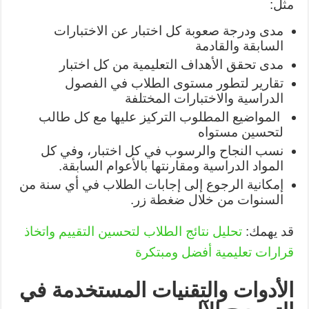
مثل:
مدى ودرجة صعوبة كل اختبار عن الاختبارات
السابقة والقادمة
مدى تحقق الأهداف التعليمية من كل اختبار
تقارير لتطور مستوى الطلاب في الفصول
الدراسية والاختبارات المختلفة
المواضيع المطلوب التركيز عليها مع كل طالب
لتحسين مستواه
نسب النجاح والرسوب في كل اختبار، وفي كل
المواد الدراسية ومقارنتها بالأعوام السابقة.
إمكانية الرجوع إلى إجابات الطلاب في أي سنة من
السنوات من خلال ضغطة زر.
قد يهمك:
تحليل نتائج الطلاب لتحسين التقييم واتخاذ
قرارات تعليمية أفضل ومبتكرة
الأدوات والتقنيات المستخدمة في