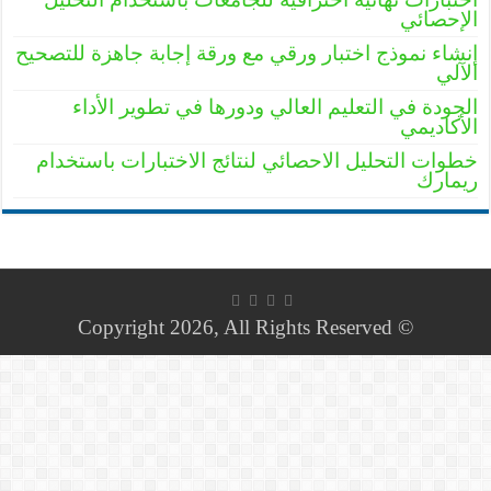
الإحصائي
إنشاء نموذج اختبار ورقي مع ورقة إجابة جاهزة للتصحيح
الآلي
الجودة في التعليم العالي ودورها في تطوير الأداء
الأكاديمي
خطوات التحليل الاحصائي لنتائج الاختبارات باستخدام
ريمارك
© Copyright 2026, All Rights Reserved