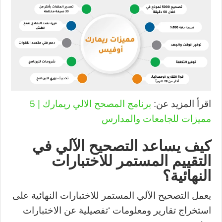
اقرأ المزيد عن:
برنامج المصحح الالي ريمارك | 5
مميزات للجامعات والمدارس
كيف يساعد التصحيح الآلي في
التقييم المستمر للاختبارات
النهائية؟
يعمل التصحيح الآلي المستمر للاختبارات النهائية على
استخراج تقارير ومعلومات ‘تفصيلية عن الاختبارات