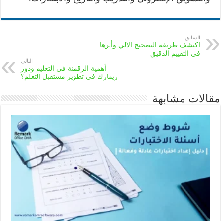
السابق
اكتشف طريقة التصحيح الالي وأثرها
في التقييم الدقيق
التالي
أهمية الرقمنة في التعليم ودور
ريمارك فى تطوير مستقبل التعلم؟
مقالات مشابهة