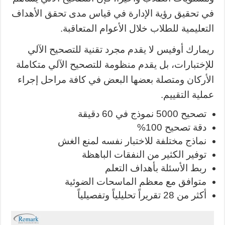
في تحقيق رؤية الإدارة في قياس مدى تحقق الأهداف
التعليمية للطلاب خلال الأعوام المتعاقبة.
ريمارك أوفيس لا يقدم مجرد تقنية للتصحيح الآلي
للإختبارات، بل يقدم منظومة للتصحيح الآلي متكاملة
الأركان ومتصلة بعضها البعض في كافة مراحل إجراء
عملية التقييم.
تصحيح 5000 نموذج في 60 دقيقة
دقة تصحيح 100%
نماذج مختلفة للاختبار نفسه لمنع الغش
توفير الكثير من النفقات الباهظة
ربط الأسئلة بأهداف التعلم
متوافق مع معظم الماسحات الضوئية
أكثر من 28 تقريراً تحليلياً وتفصيلياً