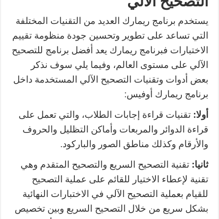
التصحيح الآلي
يستخدم برنامج ريمارك العديد من التقنيات المختلفة
التي تساعد على تطوير وتحسين جودة منظومة تقييم
الاختبارات فبرنامج ريمارك يعد أفضل برنامج للتصحيح
الآلي على مستوى العالم، وفيما يلي سوف نذكر
بعض أدوات وتقنيات التصحيح الآلي المستخدمة داخل
برنامج ريمارك أوفيس:
أولا:
تقنيات قراءة إجابات الطلاب، والتي تعمل على
قراءة الدوائر والمربعات وأماكن التظليل والحروف
والأرقام وكذلك مناطق الصور والباركود.
ثانيا:
تقنية التصحيح السريع والتصحيح المتقدم وهي
تقنية لإعطاء الاختيار للقائم على عملية التصحيح
للقيام بعملية التصحيح الآلي في الاختبارات النهائية
بشكل سريع من خلال التصحيح السريع وبين تخصيص