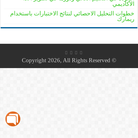
الأكاديمي
خطوات التحليل الاحصائي لنتائج الاختبارات باستخدام
ريمارك
© Copyright 2026, All Rights Reserved