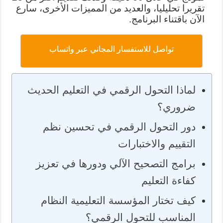
تقريرا تحليليا، والعديد من المميزات الأخرى، سارع
الآن باقتناء البرنامج.
تواصل للاستفسار المجاني عبر واتساب
لماذا التحول الرقمي في التعليم الحديث
ضروري؟
دور التحول الرقمي في تحسين نظم
التقييم والاختبارات
برامج التصحيح الآلي ودورها في تعزيز
كفاءة التعليم
كيف تختار المؤسسة التعليمية النظام
المناسب للتحول الرقمي؟