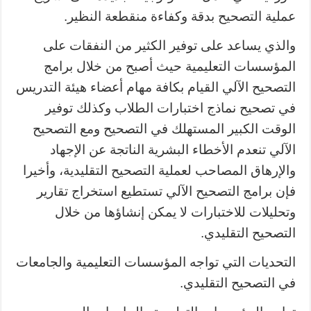
عملية التصحيح بدقة وكفاءة منقطعة النظير.
والذي يساعد على توفير الكثير من النفقات على
المؤسسات التعليمية حيث أصبح من خلال برامج
التصحيح الآلي القيام بكافة مهام أعضاء هيئة التدريس
في تصحيح نماذج اختبارات الطلاب وكذلك توفير
الوقت الكبير المستهلك في التصحيح ومع التصحيح
الآلي تنعدم الأخطاء البشرية الناتجة عن الإجهاد
والإرهاق المصاحب لعملية التصحيح التقليدية، وأخيرا
فإن برامج التصحيح الآلي تستطيع استخراج تقارير
وتحليلات للاختبارات لا يمكن إنشاؤها من خلال
التصحيح التقليدي.
التحديات التي تواجه المؤسسات التعليمية والجامعات
في التصحيح التقليدي.