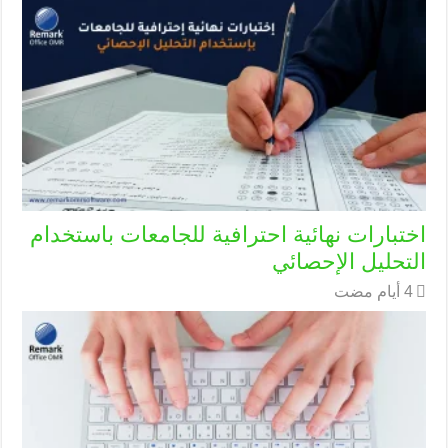
اختبارات نهائية احترافية للجامعات باستخدام
التحليل الإحصائي