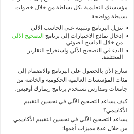
مؤسستك التعليمية بكل بساطة من خلال خطوات
بسيطة وواضحة.
تنزيل البرنامج وتثبيته على الحاسب الآلي
إدخال نماذج الاختبارات إلى برنامج
التصحيح الآلي
من خلال الماسح الضوئي.
البدء في التصحيح الآلي واستخراج التقارير
المختلفة.
سارع الآن بالحصول على البرنامج والانضمام إلى
مئات المؤسسات العالمية الحكومية والخاصة من
جامعات ومدارس تستخدم برنامج ريمارك أوفيس.
كيف يساعد التصحيح الآلي في تحسين التقييم
الأكاديمي؟
يساعد التصحيح الآلي في تحسين التقييم الأكاديمي
من خلال عدة مميزات أهمها: