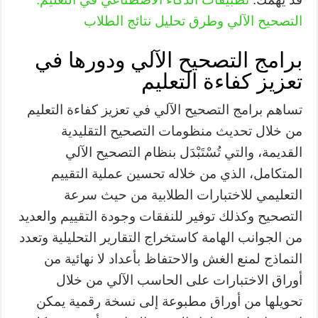
التصحيح الآلي وطرق تحليل نتائج الطلاب
برامج التصحيح الآلي ودورها في
تعزيز كفاءة التعليم
تساهم برامج التصحيح الآلي في تعزيز كفاءة التعليم
من خلال تحديث منظومات التصحيح التقليدية
القديمة، والتي تُسْتَبْدَل بنظام التصحيح الآلي
المتكامل، الذي من خلاله تحسين عملية التقييم
التعليمي للاختبارات الطلابية من حيث سرعة
التصحيح وكذلك توفير للنفقات وجودة التقييم والعديد
من الجوانب الهامة كاستخراج التقارير التحليلية وتعدد
النماذج لمنع الغش والاحتفاظ بأعداد لا نهائية من
أوراق الاختبارات على الحاسب الآلي من خلال
تحويلها من أوراق مطبوعة إلى نسخة رقمية يمكن