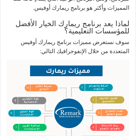
المميزات وأكثر هو برنامج ريمارك أوفيس.
لماذا يعد برنامج ريمارك الخيار الأفضل
للمؤسسات التعليمية؟
سوف نستعرض مميزات برنامج ريمارك أوفيس
المتعددة من خلال الإنفوجرافيك التالي: