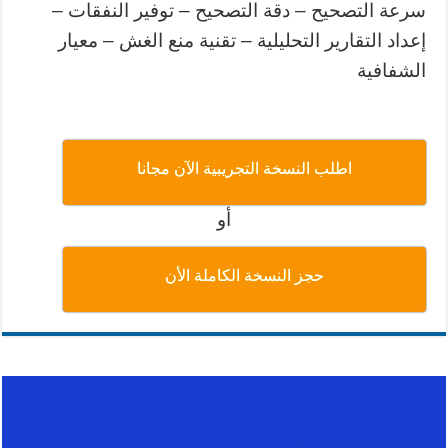
سرعة التصحيح – دقة التصحيح – توفير النفقات –
إعداد التقارير التحليلية – تقنية منع الغش – معيار
الشفافية
اطلب النسخة التجريبية الآن مجانا
أو
حجز النسخة الكاملة الأن