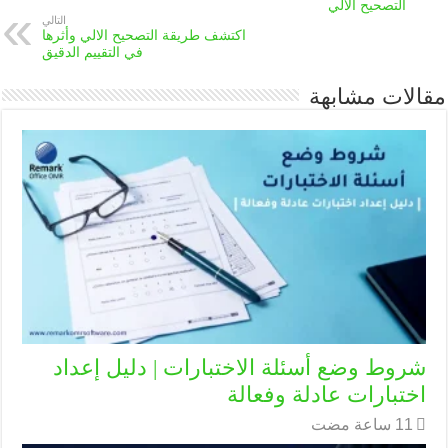
التصحيح الالي
التالي
اكتشف طريقة التصحيح الالي وأثرها
في التقييم الدقيق
مقالات مشابهة
شروط وضع أسئلة الاختبارات | دليل إعداد
اختبارات عادلة وفعالة