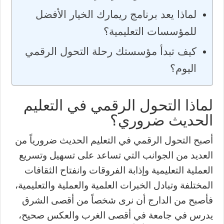
لماذا يعد برنامج ريمارك الخيار الأفضل
للمؤسسات التعليمية؟
كيف تبدأ مؤسستك رحلة التحول الرقمي
اليوم؟
لماذا التحول الرقمي في التعليم
الحديث ضروري؟
أصبح التحول الرقمي في التعليم الحديث ضرورياً من
العديد من الجوانب التي تساعد على تسهيل وتسريع
العملية التعليمية وإذابة الفروقات وانفتاح الثقافات
المختلفة وتبادل الخبرات العلمية والعملية والتعليمية،
فأصبح من الدارج أن نرى شخصاً من أقصى الشرق
يدرس في جامعة في أقصى الغرب والعكس صحيح،