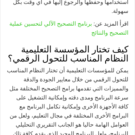
استخدامها وحفظها والرجوع إليها في أي وقت بكل
سهولة.
اقرأ المزيد عن:
برنامج التصحيح الآلي لتحسين عملية
التصحيح والنتائج
كيف تختار المؤسسة التعليمية
النظام المناسب للتحول الرقمي؟
يمكن للمؤسسات التعليمية أن تختار النظام المناسب
للتحول الرقمي من خلال معايير الجودة والدقة
والمميزات التي تقدمها برامج التصحيح المختلفة مثل
سرعة البرنامج ومدى دقته وإمكانية التشغيل على
كافة الأجهزة الأخرى وإمكانية تكامل البرنامج مع
البرامج الأخرى المختلفة في مجال التعليم، ولعل من
العوامل الهامة حاليا هو الجانب التقريري التحليلي
للبرنامج، ولعل البرنامج الوحيد الذي يقدم كافة تلك