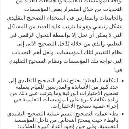
تواجه المؤسسات التعليمية والجامعات العديد من
التحديات من خلال استمرار بعض المؤسسات
والجامعات والمدارس في استخدام التصحيح التقليدي
بشكل رئيسي وهو ما يترتب عليه العديد من المشاكل
التي لا يمكن أن تحل إلا بواسطة التحول الرقمي في
التعليم، والذي من خلاله يُدْخَل التصحيح الآلي إلى
نظام التقييم لتلك المؤسسات، ولعل أهم التحديات
التي تواجه تلك المؤسسات ونظام التصحيح التقليدي
هي:
التكلفة الباهظة: يحتاج نظام التصحيح التقليدي إلى
عدد كبير من الأساتذة والمدرسين للقيام بعملية
تصحيح الاختبارات الورقية وما يترتب على ذلك من
زيادة تكلفة كبيرة على المؤسسات التعليمية في
إجراء عملية تصحيح الاختبارات.
بطء عملية التصحيح: تتسم عملية التصحيح التقليدي
بالبطء حيث يصحح أشخاص من داخل المؤسسة
التعليمية، وفي حين وُجود أعداد كبيرة للطلاب؛