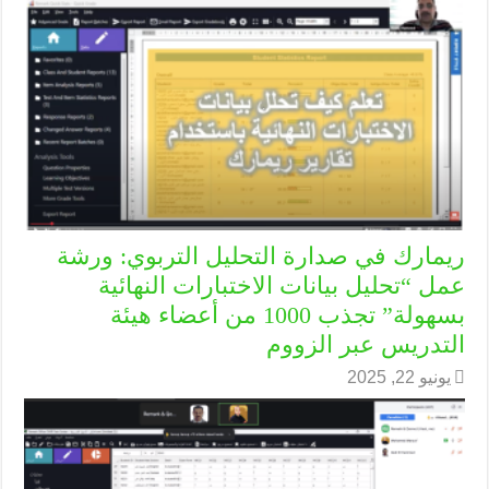
ريمارك في صدارة التحليل التربوي: ورشة
عمل “تحليل بيانات الاختبارات النهائية
بسهولة” تجذب 1000 من أعضاء هيئة
التدريس عبر الزووم
يونيو 22, 2025