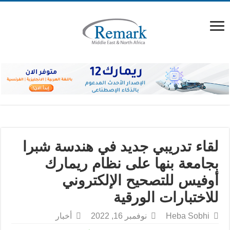
لقاء تدريبي جديد في هندسة شبرا
بجامعة بنها على نظام ريمارك
أوفيس للتصحيح الإلكتروني
للاختبارات الورقية
Heba Sobhi
نوفمبر 16, 2022
أخبار