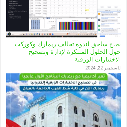
نجاح ساحق لندوة تحالف ريمارك وكوركت
حول الحلول المبتكرة لإدارة وتصحيح
الاختبارات الورقية
سبتمبر 22, 2024