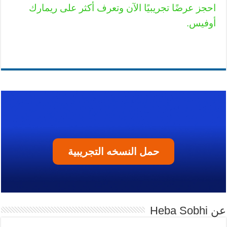
احجز عرضًا تجريبيًا الآن وتعرف أكثر على ريمارك
أوفيس.
حمل النسخه التجريبية
عن Heba Sobhi