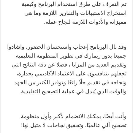
تم التعرف على طرق استخدام البرنامج وكيفية
استخراج الاستبيانات والتقارير اللازمة وما هي
مميزاته والأدوات اللازمة لنجاح عمله.
وقد نال البرنامج إعجاب واستحسان الحضور، واشادوا
جميعا بدور ريمارك في تطوير المنظومة التعليمية
وتقديم العديد من المزايا ، فضلا عن دقة النتائج التي
تجعلهم يتنافسون على الاعتماد الأكاديمي بجدارة،
ونجاحه في تقديم حلًا رائعًا وتوفير الكثير من الجهد
والوقت الذي يُبذل في عملية التصحيح التقليدية.
وأنت أيضًا، يمكنك الانضمام لأكبر وأول منظومة
تصحيح آلي عالميًا، وتحقيق نجاحات لا مثيل لها!