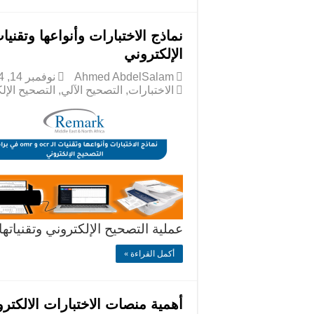
الإلكتروني
Ahmed AbdelSalam
نوفمبر 14, 2024
الاختبارات
,
التصحيح الآلي
,
التصحيح الإل
عملية التصحيح الإلكتروني وتقنيات
أكمل القراءة »
أهمية منصات الاختبارات الالكترون