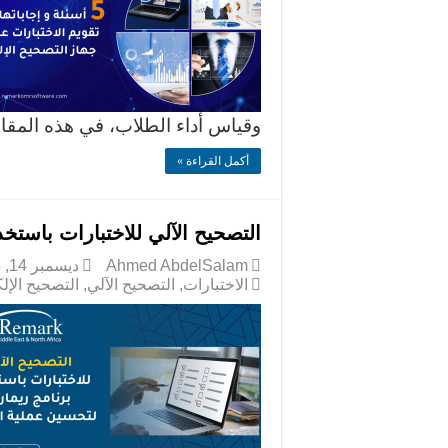
وقياس أداء الطلاب، في هذه الم
أكمل القراءة »
التصحيح الآلي للاختبارات باستخ
Ahmed AbdelSalam
ديسمبر 14, 2024
الاختبارات
,
التصحيح الآلي
,
التصحيح الإل