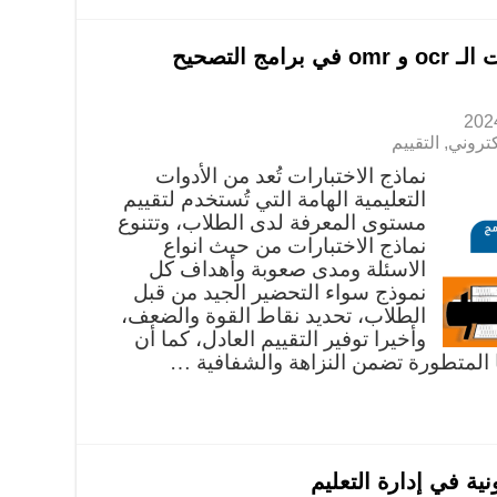
نماذج الاختبارات وأنواعها وتقنيات الـ ocr و omr في برامج التصحيح
كتروني
,
التقييم
نماذج الاختبارات تُعد من الأدوات
التعليمية الهامة التي تُستخدم لتقييم
مستوى المعرفة لدى الطلاب، وتتنوع
نماذج الاختبارات من حيث انواع
الاسئلة ومدى صعوبة وأهداف كل
نموذج سواء التحضير الجيد من قبل
الطلاب، تحديد نقاط القوة والضعف،
وأخيرا توفير التقييم العادل، كما أن
ها المتطورة تضمن النزاهة والشفافية …
ية في إدارة التعليم