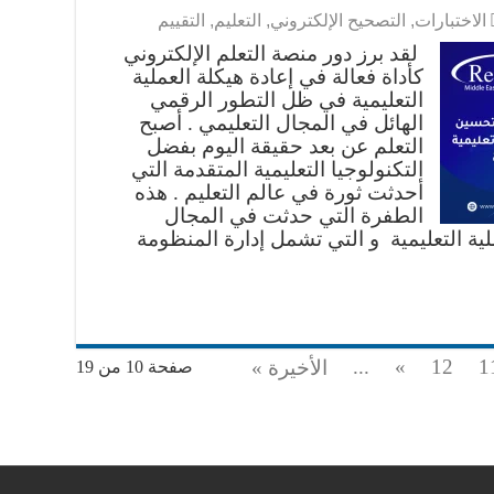
الاختبارات
,
التصحيح الإلكتروني
,
التعليم
,
التقييم
لقد برز دور منصة التعلم الإلكتروني
كأداة فعالة في إعادة هيكلة العملية
التعليمية في ظل التطور الرقمي
الهائل في المجال التعليمي . أصبح
التعلم عن بعد حقيقة اليوم بفضل
التكنولوجيا التعليمية المتقدمة التي
أحدثت ثورة في عالم التعليم . هذه
الطفرة التي حدثت في المجال
ة التعليمية و التي تشمل إدارة المنظومة
...
»
12
1
الأخيرة »
صفحة 10 من 19