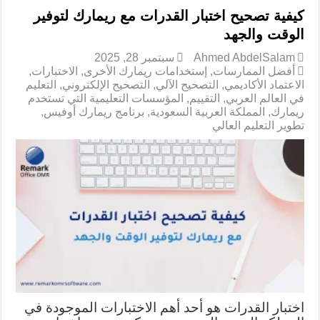
كيفية تصحيح اختبار القدرات​ مع ريمارك لتوفير
الوقت والجهد
Ahmed AbdelSalam
سبتمبر 28, 2025
أفضل الممارسات
,
إستخدامات ريمارك الأخرى
,
الاختبارات
,
الاعتماد الأكاديمي
,
التصحيح الآلي
,
التصحيح الإلكتروني
,
التعليم
في العالم العربي
,
التقييم
,
المؤسسات التعليمية التي تستخدم
ريمارك
,
المملكة العربية السعودية
,
برنامج ريمارك أوفيس
,
تطوير التعليم العالي
اختبار القدرات هو أحد أهم الاختبارات الموجودة في