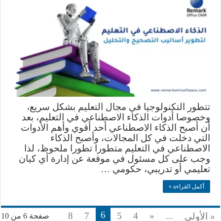
تتطور التكنولوجيا في مجال التعليم بشكل سريع،
وخصوصا أدوات الذكاء الاصطناعي في التعليم، بعد
أن أصبح الذكاء الاصطناعي أحد أقوي وأهم الأدوات
التي دخلت في كل المجالات، وأصبح الذكاء
الاصطناعي في التعليم متطورا تطورا ملحوظ، لذا
وجب على كل مسئول في موقعة عن إدارة أي كيان
تعليمي أو تدريبي، حكومي …
أكمل القراءة »
6
8
7
5
4
«
...
« الأولى
صفحة 6 من 10