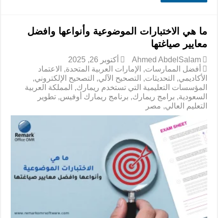
ما هي الاختبارات الموضوعية وأنواعها وافضل
معايير صياغتها
Ahmed AbdelSalam
أكتوبر 26, 2025
أفضل الممارسات
,
الإمارات العربية المتحدة
,
الاعتماد
الأكاديمي
,
التحديثات
,
التصحيح الآلي
,
التصحيح الإلكتروني
,
المؤسسات التعليمية التي تستخدم ريمارك
,
المملكة العربية
السعودية
,
برامج ريمارك
,
برنامج ريمارك أوفيس
,
تطوير
التعليم العالي
,
مصر