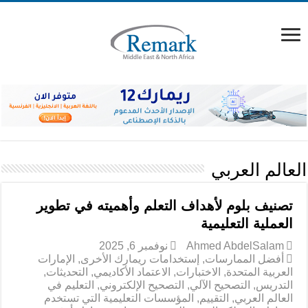
العالم العربي
تصنيف بلوم لأهداف التعلم وأهميته في تطوير
العملية التعليمية
Ahmed AbdelSalam
نوفمبر 6, 2025
أفضل الممارسات
,
إستخدامات ريمارك الأخرى
,
الإمارات
العربية المتحدة
,
الاختبارات
,
الاعتماد الأكاديمي
,
التحديثات
,
التدريس
,
التصحيح الآلي
,
التصحيح الإلكتروني
,
التعليم في
العالم العربي
,
التقييم
,
المؤسسات التعليمية التي تستخدم