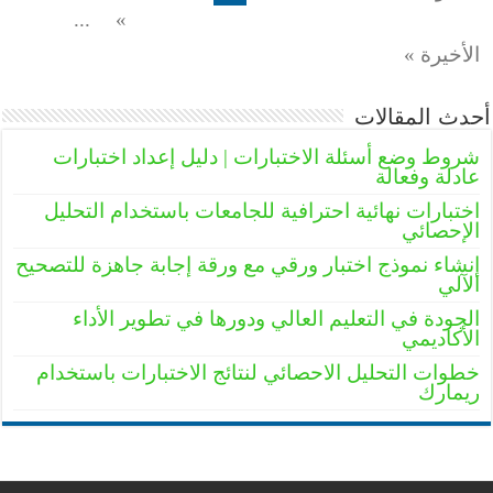
...
»
الأخيرة »
أحدث المقالات
شروط وضع أسئلة الاختبارات | دليل إعداد اختبارات
عادلة وفعالة
اختبارات نهائية احترافية للجامعات باستخدام التحليل
الإحصائي
إنشاء نموذج اختبار ورقي مع ورقة إجابة جاهزة للتصحيح
الآلي
الجودة في التعليم العالي ودورها في تطوير الأداء
الأكاديمي
خطوات التحليل الاحصائي لنتائج الاختبارات باستخدام
ريمارك