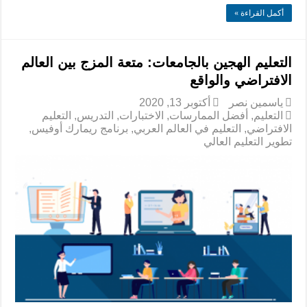
أكمل القراءة »
التعليم الهجين بالجامعات: متعة المزج بين العالم
الافتراضي والواقع
ياسمين نصر
أكتوبر 13, 2020
التعليم
,
أفضل الممارسات
,
الاختبارات
,
التدريس
,
التعليم
الافتراضي
,
التعليم في العالم العربي
,
برنامج ريمارك أوفيس
,
تطوير التعليم العالي