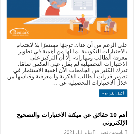
على الرغم من أن هناك توجهًا مستمرًا بلا لاهتمام
بالاختبارات التكوينية لما لها من أهمية في تطوير
معرفة الطالب ومهاراته، إلا أن التركيز على
الاختبارات التحصيلية لم يقل، على العكس تمامًا.
تدرك الكثير من الجامعات الآن أهمية الاستثمار في
تطوير قدرات الطالب الفكرية والمعرفية وقياسها من
خلال الاختبارات التحصيلية عن …
أكمل القراءة »
أهم 10 حقائق عن ميكنة الاختبارات والتصحيح
الإلكتروني
ياسمين نصر
يناير 11, 2021