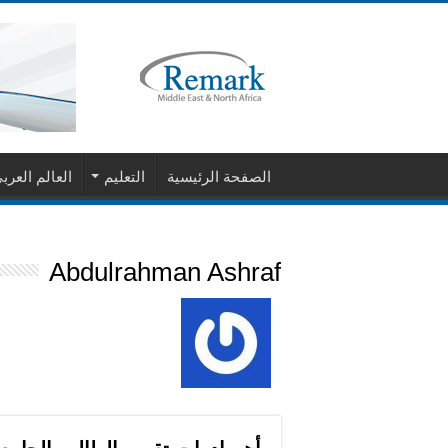
الصفحة الرئيسية
التعليم
العالم العرب
Abdulrahman Ashraf