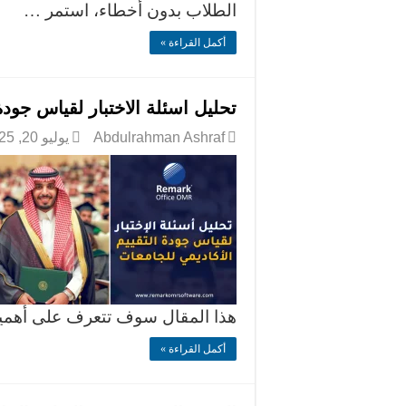
الطلاب بدون أخطاء، استمر …
أكمل القراءة »
تحليل اسئلة الاختبار لقياس جودة
Abdulrahman Ashraf
يوليو 20, 2025
هذا المقال سوف تتعرف على أهمي
أكمل القراءة »