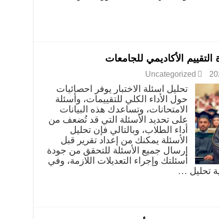
 التقييم الأكاديمي للجامعات
Uncategorized
تحليل اسئلة الاختبار يوفر احصائيات
حول الأداء الكلي للتقييمات، وأسئلة
الامتحانات، وتساعدك هذه البيانات
على تحديد الأسئلة التي قد تُضعف من
أداء الطلاب، وبالتالي فإن تحليل
الأسئلة يمكنك من إعداد تقرير قبل
إرسال جميع الأسئلة للتحقق من جودة
أسئلتك وإجراء التعديلات اللازمة، وفي
ة تحليل …