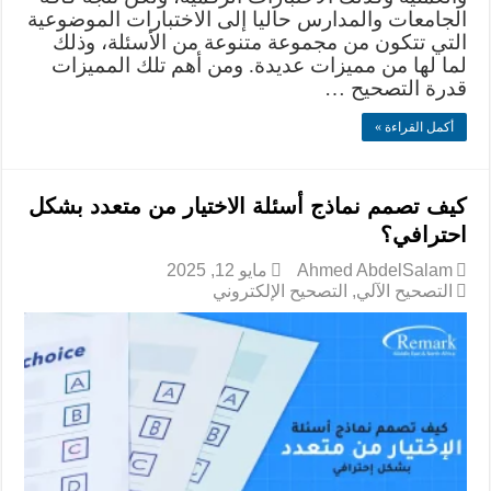
الجامعات والمدارس حاليا إلى الاختبارات الموضوعية
التي تتكون من مجموعة متنوعة من الأسئلة، وذلك
لما لها من مميزات عديدة. ومن أهم تلك المميزات
قدرة التصحيح …
أكمل القراءة »
كيف تصمم نماذج أسئلة الاختيار من متعدد بشكل
احترافي؟
Ahmed AbdelSalam
مايو 12, 2025
التصحيح الآلي
,
التصحيح الإلكتروني