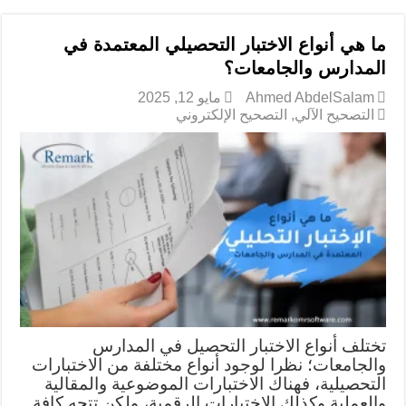
ما هي أنواع الاختبار التحصيلي المعتمدة في
المدارس والجامعات؟
Ahmed AbdelSalam
مايو 12, 2025
التصحيح الآلي
,
التصحيح الإلكتروني
تختلف أنواع الاختبار التحصيل في المدارس
والجامعات؛ نظرا لوجود أنواع مختلفة من الاختبارات
التحصيلية، فهناك الاختبارات الموضوعية والمقالية
والعملية وكذلك الاختبارات الرقمية، ولكن تتجه كافة