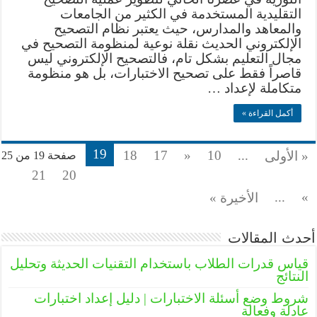
التقليدية المستخدمة في الكثير من الجامعات
والمعاهد والمدارس، حيث يعتبر نظام التصحيح
الإلكتروني الحديث نقلة نوعية لمنظومة التصحيح في
مجال التعليم بشكل تام، فالتصحيح الإلكتروني ليس
قاصراً فقط على تصحيح الاختبارات، بل هو منظومة
متكاملة لإعداد …
أكمل القراءة »
19
18
17
«
10
...
« الأولى
صفحة 19 من 25
21
20
...
»
الأخيرة »
أحدث المقالات
قياس قدرات الطلاب باستخدام التقنيات الحديثة وتحليل
النتائج
شروط وضع أسئلة الاختبارات | دليل إعداد اختبارات
عادلة وفعالة