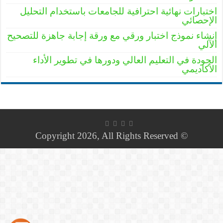
اختبارات نهائية احترافية للجامعات باستخدام التحليل
الإحصائي
إنشاء نموذج اختبار ورقي مع ورقة إجابة جاهزة للتصحيح
الآلي
الجودة في التعليم العالي ودورها في تطوير الأداء
الأكاديمي
© Copyright 2026, All Rights Reserved