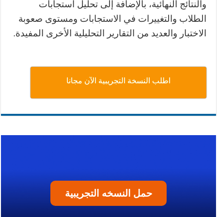
والنتائج النهائية، بالإضافة إلى تحليل استجابات
الطلاب والتغييرات في الاستجابات ومستوى صعوبة
الاختبار والعديد من التقارير التحليلية الأخرى المفيدة.
اطلب النسخة التجريبية الآن مجانا
حمل النسخه التجريبية