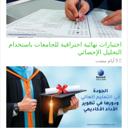
اختبارات نهائية احترافية للجامعات باستخدام
التحليل الإحصائي