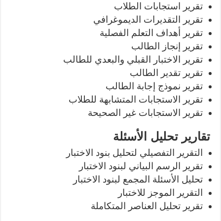
تقرير استجابات الطلاب
تقرير التقديرات الديموغرافي
تقرير أهداف التعلم الفصلية
تقرير إنجاز الطالب
تقرير الاختبار القبلي والبعدي للطالب
تقرير تقدير الطالب
تقرير نموذج إجابة الطالب
تقرير الاستجابات المتشابهة للطلاب
تقرير الاستجابات غير الصحيحة
تقارير تحليل الأسئلة
التقرير التفصيلي لتحليل بنود الاختبار
تقرير الرسم البياني لبنود الاختبار
تحليل الأسئلة المجمع لبنود الاختبار
التقرير الموجز للاختبار
تقرير تحليل العناصر المتكاملة