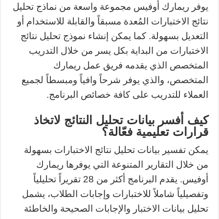
يوفر ريمارك أوفيس مجموعة واسعة من نماذج تحليل
نتائج الاختبارات المُعدة مسبقاً والقابلة للاستخدام أو
التعديل بسهولة. كما يمكن إنشاء نموذج تحليل نتائج
الاختبارات من البداية بكل يسر من خلال التدريب
المتخصص الذي يقدمه فريق عمل ريمارك
المتخصص، والذي يوفر شرحاً وافياً ومبسطاً لجميع
العملاء للتدريب على كافة خصائص البرنامج.
كيف أفسر بيانات تحليل النتائج لاتخاذ
قرارات تعليمية فعّالة؟
يمكن تفسير بيانات تحليل نتائج الاختبارات بسهولة
من خلال التقارير المتنوعة التي يوفرها ريمارك
أوفيس. يقدم البرنامج أكثر من 28 تقريراً تحليلياً
وتفصيلياً شاملاً للاختبارات وإجابات الطلاب، يشمل
تحليل بيانات الاختبار والإجابات الصحيحة والخاطئة