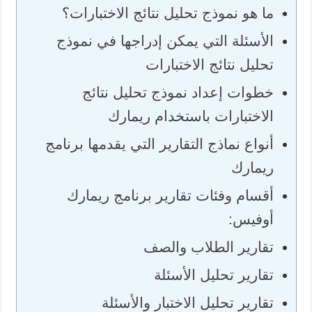
ما هو نموذج تحليل نتائج الاختبارات؟
الأسئلة التي يمكن إدراجها في نموذج
تحليل نتائج الاختبارات
خطوات إعداد نموذج تحليل نتائج
الاختبارات باستخدام ريمارك
أنواع نماذج التقارير التي يقدمها برنامج
ريمارك
أقسام وفئات تقارير برنامج ريمارك
أوفيس:
تقارير الطلاب والصف
تقارير تحليل الأسئلة
تقارير تحليل الاختبار والأسئلة