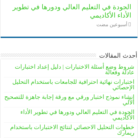
الجودة في التعليم العالي ودورها في تطوير
الأداء الأكاديمي
‏أسبوعين مضت
أحدث المقالات
شروط وضع أسئلة الاختبارات | دليل إعداد اختبارات
عادلة وفعالة
اختبارات نهائية احترافية للجامعات باستخدام التحليل
الإحصائي
إنشاء نموذج اختبار ورقي مع ورقة إجابة جاهزة للتصحيح
الآلي
الجودة في التعليم العالي ودورها في تطوير الأداء
الأكاديمي
خطوات التحليل الاحصائي لنتائج الاختبارات باستخدام
ريمارك