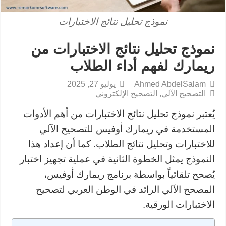
نموذج تحليل نتائج الاختبارات
نموذج تحليل نتائج الاختبارات من
ريمارك لفهم أداء الطلاب
Ahmed AbdelSalam
يوليو 27, 2025
التصحيح الآلي
,
التصحيح الإلكتروني
يُعتبر نموذج تحليل نتائج الاختبارات من أهم الأدوات
المستخدمة في ريمارك أوفيس للتصحيح الآلي
للاختبارات وتحليل نتائج الطلاب. كما أن إعداد هذا
النموذج يمثل الخطوة الثانية في عملية تجهيز اختبار
يُصحح تلقائياً بواسطة برنامج ريمارك أوفيس،
المصحح الآلي الرائد في الوطن العربي لتصحيح
الاختبارات الورقية.