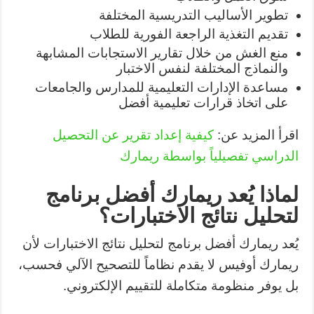
تطوير الأساليب التدريسية المختلفة
تقديم التغذية الراجعة الفورية للطلاب
منع الغش من خلال تقارير الاستجابات المشابهة
والنماذج المختلفة لنفس الاختبار
مساعدة الإدارات التعليمية للمدارس والجامعات
على اتخاذ قرارات تعليمية أفضل
اقرأ المزيد عن:
كيفية إعداد تقرير عن التحصيل
الدراسي تفصيلياً بواسطة ريمارك
لماذا يُعد ريمارك أفضل برنامج
لتحليل نتائج الاختبارات؟
يُعد ريمارك أفضل برنامج لتحليل نتائج الاختبارات لأن
ريمارك أوفيس لا يقدم نظاماً للتصحيح الآلي فحسب،
بل يوفر منظومة متكاملة للتقييم الإلكتروني.