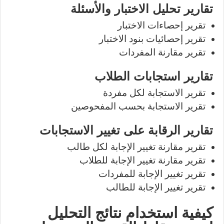
تقارير تحليل الاختبار والأسئلة
تقرير إحصاءات الاختبار
تقرير إحصائيات بنود الاختبار
تقرير مقارنة المفردات
تقارير استجابات الطلاب
تقرير الاستجابة لكل مفردة
تقرير الاستجابة بحسب المفحوصين
تقارير الرقابة على تغيير الاستجابات
تقرير مقارنة تغيير الإجابة لكل طالب
تقرير مقارنة تغيير الإجابة للطلاب
تقرير تغيير الإجابة للمفردات
تقرير تغيير الإجابة للطالب
كيفية استخدام نتائج التحليل