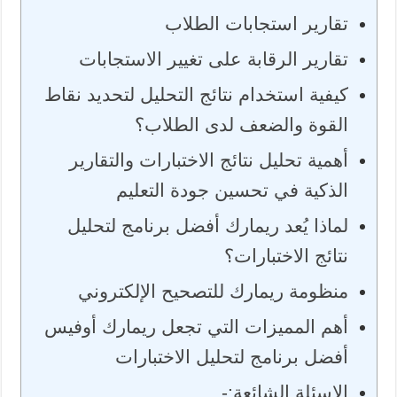
تقارير استجابات الطلاب
تقارير الرقابة على تغيير الاستجابات
كيفية استخدام نتائج التحليل لتحديد نقاط
القوة والضعف لدى الطلاب؟
أهمية تحليل نتائج الاختبارات والتقارير
الذكية في تحسين جودة التعليم
لماذا يُعد ريمارك أفضل برنامج لتحليل
نتائج الاختبارات؟
منظومة ريمارك للتصحيح الإلكتروني
أهم المميزات التي تجعل ريمارك أوفيس
أفضل برنامج لتحليل الاختبارات
الاسئلة الشائعة:-