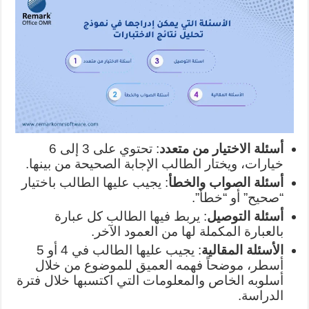
أسئلة الاختيار من متعدد
: تحتوي على 3 إلى 6
خيارات، ويختار الطالب الإجابة الصحيحة من بينها.
أسئلة الصواب والخطأ
: يجيب عليها الطالب باختيار
“صحيح” أو “خطأ”.
أسئلة التوصيل
: يربط فيها الطالب كل عبارة
بالعبارة المكملة لها من العمود الآخر.
الأسئلة المقالية
: يجيب عليها الطالب في 4 أو 5
أسطر، موضحاً فهمه العميق للموضوع من خلال
أسلوبه الخاص والمعلومات التي اكتسبها خلال فترة
الدراسة.