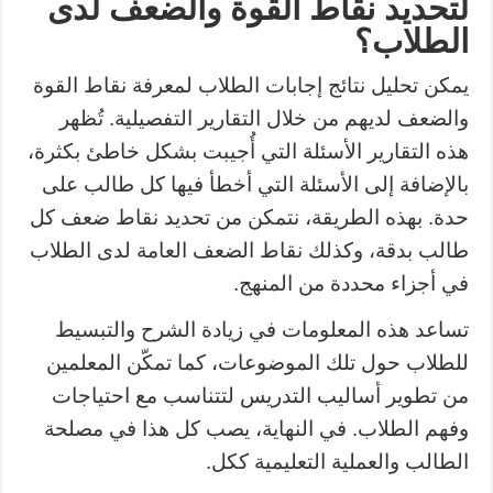
لتحديد نقاط القوة والضعف لدى
الطلاب؟
يمكن تحليل نتائج إجابات الطلاب لمعرفة نقاط القوة
والضعف لديهم من خلال التقارير التفصيلية. تُظهر
هذه التقارير الأسئلة التي أُجيبت بشكل خاطئ بكثرة،
بالإضافة إلى الأسئلة التي أخطأ فيها كل طالب على
حدة. بهذه الطريقة، نتمكن من تحديد نقاط ضعف كل
طالب بدقة، وكذلك نقاط الضعف العامة لدى الطلاب
في أجزاء محددة من المنهج.
تساعد هذه المعلومات في زيادة الشرح والتبسيط
للطلاب حول تلك الموضوعات، كما تمكّن المعلمين
من تطوير أساليب التدريس لتتناسب مع احتياجات
وفهم الطلاب. في النهاية، يصب كل هذا في مصلحة
الطالب والعملية التعليمية ككل.