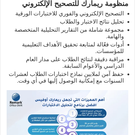
منظومة ريمارك للتصحيح الإلكتروني
التصحيح الإلكتروني والفوري للاختبارات الورقية
تحليل نتائج الاختبار والطلاب
مجموعة شاملة من التقارير التحليلية المتخصصة
والهامة.
أدوات فعّالة لمتابعة تحقيق الأهداف التعليمية
للمؤسسات.
مراقبة دقيقة لنتائج الطلاب على مدار العام
الدراسي والأعوام السابقة.
حفظ آمن لملايين نماذج اختبارات الطلاب لعشرات
السنوات مع إمكانية الوصول إليها في أي وقت.