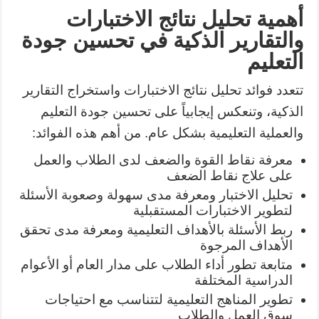
أهمية تحليل نتائج الاختبارات
والتقارير الذكية في تحسين جودة
التعليم
تتعدد فوائد تحليل نتائج الاختبارات واستخراج التقارير
الذكية، وتنعكس إيجابياً على تحسين جودة التعليم
والعملية التعليمية بشكل عام. من أهم هذه الفوائد:
معرفة نقاط القوة والضعف لدى الطلاب والعمل
على علاج نقاط الضعف
تحليل الاختبار ومعرفة مدى سهولة وصعوبة الأسئلة
لتطوير الاختبارات المستقبلية
ربط الأسئلة بالأهداف التعليمية ومعرفة مدى تحقق
الأهداف المرجوة
متابعة تطور أداء الطلاب على مدار العام أو الأعوام
الدراسية المختلفة
تطوير المناهج التعليمية لتتناسب مع احتياجات
سوق العمل والطلاب