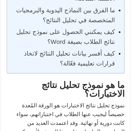
ما الفرق بين النماذج اليدوية والبرمجيات
المتخصصة في تحليل النتائج؟
كيف يمكنني الحصول على نموذج تحليل
نتائج الطلاب بصيغة Word؟
كيف أفسر بيانات تحليل النتائج لاتخاذ
قرارات تعليمية فعّالة؟
ما هو نموذج تحليل نتائج
الاختبارات؟
نموذج تحليل نتائج الاختبارات هو الورقة المُعدة
خصيصاً ليجيب عنها الطلاب في اختباراتهم، سواء
كانت دورية أو نهائية. وقد اعتمدت العديد من