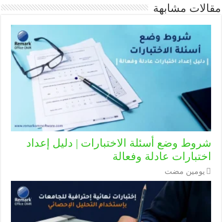
مقالات مشابهة
شروط وضع أسئلة الاختبارات | دليل إعداد
اختبارات عادلة وفعالة
‏يومين مضت