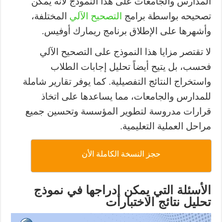
المدارس والجامعات على هذا النموذج لأنه يمكن
تصحيحه بواسطة برامج
التصحيح الآلي
المختلفة،
وأشهرها على الإطلاق برنامج ريمارك أوفيس.
لا تقتصر مزايا هذا النموذج على التصحيح الآلي
فحسب، بل يتيح أيضاً تحليل إجابات الطلاب
واستخراج النتائج التفصيلية. كما يوفر تقارير شاملة
للمدارس والجامعات، مما يساعدها على اتخاذ
قرارات مدروسة لتطوير المؤسسة وتحسين جميع
مراحل العملية التعليمية.
حجز النسخة الكاملة الأن
الأسئلة التي يمكن إدراجها في نموذج
تحليل نتائج الاختبارات