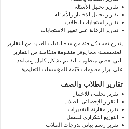
تقارير تحليل الأسئلة
تقارير تحليل الاختبار والأسئلة
تقارير استجابات الطلاب
تقارير الرقابة على تغيير الاستجابات
يندرج تحت كل فئة من هذه الفئات العديد من التقارير
المتخصصة، مما يوفر منظومة متكاملة من التقارير
التي تغطي منظومة التقييم بشكل كامل وتساعد
على إبراز معلومات قيّمة للمؤسسات التعليمية.
تقارير الطلاب والصف
تقرير تحليلي للاختبار
التقرير الإحصائي للطلاب
تقرير مقارنة التقديرات
التوزيع التكراري للفصل
تقرير رسم بياني بدرجات الطلاب