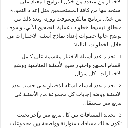
الاختيار من متعدد من خلال البرامج المعتاد على
استخدامها من كافة المستخدمين مثل إعداد النموذج
من خلال برنامج مايكروسوفت وورد، ويعد ذلك من
منطلق تبسيط خطوات عملية التصحيح الآلي، وسوف
نوضح حاليا خطوات إعداد نماذج أسئلة الاختبارات من
خلال الخطوات التالية:
1- تحديد عدد أسئلة الاختبار مقسمة على كامل
اقسام المنهج واختيار صيغ الأسئلة المناسبة ووضع
الاختيارات لكل سؤال.
2- تحديد عدد أقسام اسئلة الاختبار على حسب عدد
الاسئلة ووضع إجابات كل مجموعة من الأسئلة في
مربع نص مستقل.
3- تحديد المسافات بين كل مربع نص وآخر بحيث
تكون هناك مسافات متوازنة وواضحة بين مجموعات