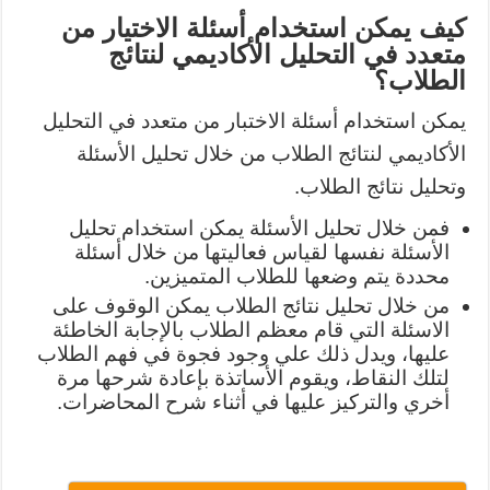
كيف يمكن استخدام أسئلة الاختيار من
متعدد في التحليل الأكاديمي لنتائج
الطلاب؟
يمكن استخدام أسئلة الاختبار من متعدد في التحليل
الأكاديمي لنتائج الطلاب من خلال تحليل الأسئلة
وتحليل نتائج الطلاب.
فمن خلال تحليل الأسئلة يمكن استخدام تحليل
الأسئلة نفسها لقياس فعاليتها من خلال أسئلة
محددة يتم وضعها للطلاب المتميزين.
من خلال تحليل نتائج الطلاب يمكن الوقوف على
الاسئلة التي قام معظم الطلاب بالإجابة الخاطئة
عليها، ويدل ذلك علي وجود فجوة في فهم الطلاب
لتلك النقاط، ويقوم الأساتذة بإعادة شرحها مرة
أخري والتركيز عليها في أثناء شرح المحاضرات.