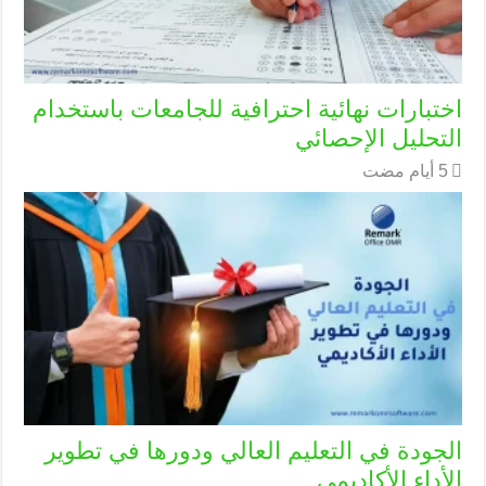
اختبارات نهائية احترافية للجامعات باستخدام
التحليل الإحصائي
الجودة في التعليم العالي ودورها في تطوير
الأداء الأكاديمي