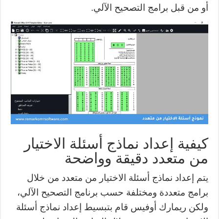
أو من قبل برامج التصحيح الآلي.
كيفية إعداد نماذج أسئلة الاختيار
من متعدد دقيقة وواضحة
يتم إعداد نماذج أسئلة الاختيار من متعدد من خلال
برامج متعددة ومختلفة حسب برنامج التصحيح الآلي،
ولكن ريمارك أوفيس قام بتبسيط إعداد نماذج أسئلة