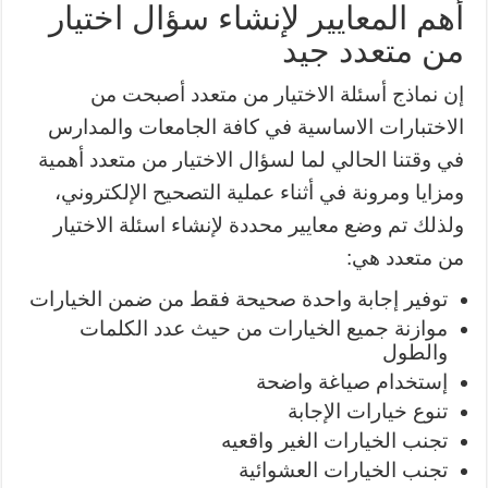
أهم المعايير لإنشاء سؤال اختيار
من متعدد جيد
إن نماذج أسئلة الاختيار من متعدد أصبحت من
الاختبارات الاساسية في كافة الجامعات والمدارس
في وقتنا الحالي لما لسؤال الاختيار من متعدد أهمية
ومزايا ومرونة في أثناء عملية التصحيح الإلكتروني،
ولذلك تم وضع معايير محددة لإنشاء اسئلة الاختيار
من متعدد هي:
توفير إجابة واحدة صحيحة فقط من ضمن الخيارات
موازنة جميع الخيارات من حيث عدد الكلمات
والطول
إستخدام صياغة واضحة
تنوع خيارات الإجابة
تجنب الخيارات الغير واقعيه
تجنب الخيارات العشوائية