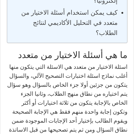
إلكترونيًا؟
كيف يمكن استخدام أسئلة الاختيار من
متعدد في التحليل الأكاديمي لنتائج
الطلاب؟
ما هي أسئلة الاختيار من متعدد
اسئلة الاختيار من متعدد هي الاسئلة التي يتكون منها
أغلب نماذج اسئلة اختبارات التصحيح الآلي، والسؤال
يتكون من جزئين أولا جزء الخاص بالسؤال وهو سؤال
يتم اختياره من نطاق منهج الطلاب، وثانيا الجزء
الخاص بالإجابة يتكون من ثلاثة اختيارات أو أكثر
وتكون إجابة واحدة منهم فقط هي الإجابة الصحيحة
ويقوم الطالب بإختيار أحد الإجابات الموجودة ضمن
نطاق السؤال ومن ثم يتم تصحيحها من قبل الاساتذة