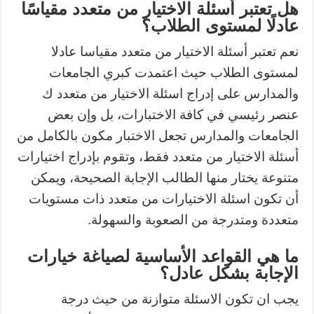
هل تعتبر أسئلة الاختيار من متعدد مقياسًا
عادلًا لمستوى الطلاب؟
نعم تعتبر أسئلة الاختيار من متعدد مقياسا عادلا
لمستوى الطلاب حيث اعتمدت كبري الجامعات
والمدارس على إدراج اسئلة الاختيار من متعدد ك
عنصر رئيسي في كافة الاختبارات، بل وإن بعض
الجامعات والمدارس تجعل الاختبار مكون بالكامل من
أسئلة الاختيار من متعدد فقط، وتقوم بإدراج اختيارات
متنوعة يختار منها الطالب الإجابة الصحيحة، ويمكن
أن تكون اسئلة الاختيارات من متعدد ذات مستويات
متعددة ومتدرجة من الصعوبة والسهولة.
ما هي القواعد الأساسية لصياغة خيارات
الإجابة بشكل عادل؟
يجب ان تكون الاسئلة متوازنة من حيث درجة