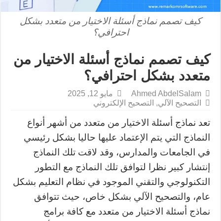
كيف تصمم نماذج أسئلة الاختيار من متعدد بشكل
احترافي؟
كيف تصمم نماذج أسئلة الاختيار من
متعدد بشكل احترافي؟
Ahmed AbdelSalam
مايو 12, 2025
التصحيح الآلي
,
التصحيح الإلكتروني
تعد نماذج أسئلة الاختيار من متعدد من أشهر أنواع
النماذج التي يتم الإعتماد عليها حاليا بشكل رئيسي
في الجامعات والمدارس، وقد لاقت تلك النماذج
إنتشار كبير نظرا لتوافق تلك النماذج مع التطور
التكنولوجي والتقني الموجود في نظام التعليم بشكل
عام، والتصحيح الآلي بشكل خاص، حيث تتوافق
نماذج أسئلة الاختيار من متعدد مع كافة برامج