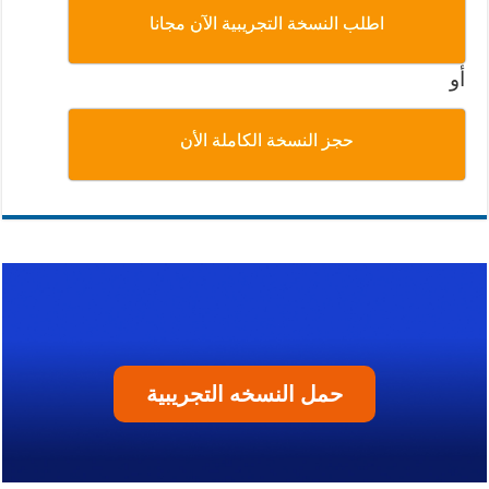
اطلب النسخة التجريبية الآن مجانا
أو
حجز النسخة الكاملة الأن
حمل النسخه التجريبية