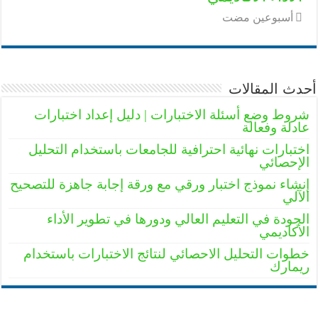
‏أسبوعين مضت
أحدث المقالات
شروط وضع أسئلة الاختبارات | دليل إعداد اختبارات
عادلة وفعالة
اختبارات نهائية احترافية للجامعات باستخدام التحليل
الإحصائي
إنشاء نموذج اختبار ورقي مع ورقة إجابة جاهزة للتصحيح
الآلي
الجودة في التعليم العالي ودورها في تطوير الأداء
الأكاديمي
خطوات التحليل الاحصائي لنتائج الاختبارات باستخدام
ريمارك