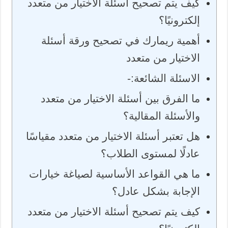
كيف يتم تصحيح أسئلة الاختيار من متعدد
إلكترونيًا؟
أهمية ريمارك في تصحيح ورقة أسئلة
الاختيار من متعدد
الاسئلة الشائعة:-
ما الفرق بين أسئلة الاختيار من متعدد
والأسئلة المقالية؟
هل تعتبر أسئلة الاختيار من متعدد مقياسًا
عادلًا لمستوى الطلاب؟
ما هي القواعد الأساسية لصياغة خيارات
الإجابة بشكل عادل؟
كيف يتم تصحيح أسئلة الاختيار من متعدد