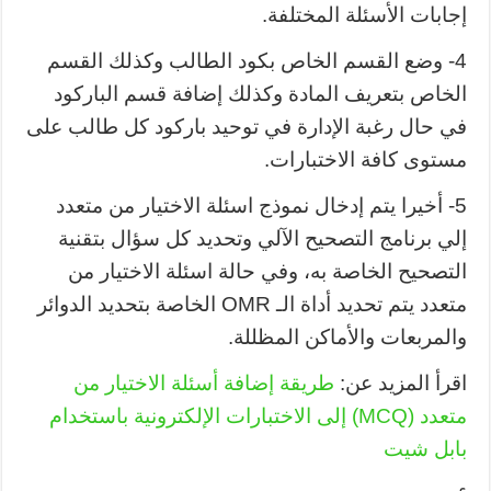
إجابات الأسئلة المختلفة.
4- وضع القسم الخاص بكود الطالب وكذلك القسم
الخاص بتعريف المادة وكذلك إضافة قسم الباركود
في حال رغبة الإدارة في توحيد باركود كل طالب على
مستوى كافة الاختبارات.
5- أخيرا يتم إدخال نموذج اسئلة الاختيار من متعدد
إلي برنامج التصحيح الآلي وتحديد كل سؤال بتقنية
التصحيح الخاصة به، وفي حالة اسئلة الاختيار من
متعدد يتم تحديد أداة الـ OMR الخاصة بتحديد الدوائر
والمربعات والأماكن المظللة.
اقرأ المزيد عن:
طريقة إضافة أسئلة الاختيار من
متعدد (MCQ) إلى الاختبارات الإلكترونية باستخدام
بابل شيت