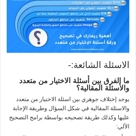
الاسئلة الشائعة:-
ما الفرق بين أسئلة الاختيار من متعدد
والأسئلة المقالية؟
يوجد إختلاف جوهري بين اسئلة الاختيار من متعدد
والاسئلة المقالية في شكل السؤال وطريقة الإجابة
عليها وكذلك طريقة تصحيحه بواسطة برامج التصحيح
الآلي: