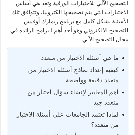
التصحيح الآلي للاختبارات الورقية وتعد هي أساس
الاختبارات التي يتم تصحيحها الكترونيا، وتتوافق تلك
الأسئلة بشكل كامل مع برنامج ريمارك أوفيس
للتصحيح الالكتروني وهو أحد أهم البرامج الرائده في
مجال التصحيح الآلي.
ما هي أسئلة الاختيار من متعدد
كيفية إعداد نماذج أسئلة الاختيار من
متعدد دقيقة وواضحة
أهم المعايير لإنشاء سؤال اختيار من
متعدد جيد
لماذا تعتمد الجامعات على أسئلة الاختيار
من متعدد؟