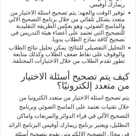
ريمارك أوفيس.
توفير الوقت والجهد: يتم تصحيح اسئلة الاختيار من
متعدد بشكل تلقائي من خلال برنامج التصحيح الالي
والماسح الضوئي، وهو بعكس الطريقة التقليدية
للتصحيح التي تعتمد على أعضاء هيئة التدريس في
تصحيح كافة نماذج الطلاب يدويا.
التحليل التفصيلي للنتائج: يمكن تحليل نتائج الطلاب
والوقوف على نقاط ضعف الطلاب وكذلك متابعة
تطور تقدم الطلاب من خلال الاختبارات المختلفة.
كيف يتم تصحيح أسئلة الاختيار
من متعدد إلكترونيًا؟
يتم تصحيح اسئلة الاختيار من متعدد الكترونيا من
خلال تقنيات تعتمد على الماسح الضوئي وبرنامج
التصحيح الآلي في قراء الدوائر والمربعات واماكن
التظليل، ويعتبر برنامج ريمارك أوفيس البرنامج الرائد
في مجال التصحيح الالكتروني يقوم بتصحيح أسئلة