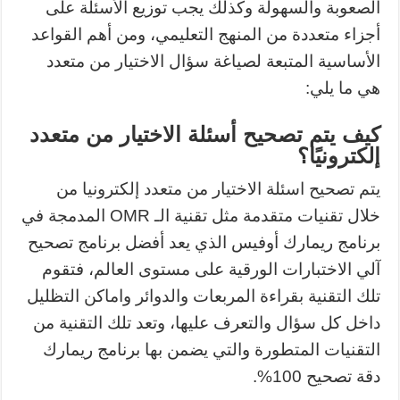
الصعوبة والسهولة وكذلك يجب توزيع الأسئلة على
أجزاء متعددة من المنهج التعليمي، ومن أهم القواعد
الأساسية المتبعة لصياغة سؤال الاختيار من متعدد
هي ما يلي:
كيف يتم تصحيح أسئلة الاختيار من متعدد
إلكترونيًا؟
يتم تصحيح اسئلة الاختيار من متعدد إلكترونيا من
خلال تقنيات متقدمة مثل تقنية الـ OMR المدمجة في
برنامج ريمارك أوفيس الذي يعد أفضل برنامج تصحيح
آلي الاختبارات الورقية على مستوى العالم، فتقوم
تلك التقنية بقراءة المربعات والدوائر واماكن التظليل
داخل كل سؤال والتعرف عليها، وتعد تلك التقنية من
التقنيات المتطورة والتي يضمن بها برنامج ريمارك
دقة تصحيح 100%.