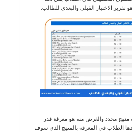
 تقرير الاختبار القبلى والبعدى للطالب.
سة منهج محدد والغرض منه هو معرفة قدر
دها الطلاب في المعرفة بالمنهج الذي سوف