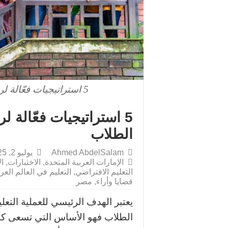
5 استراتيجيات فعّالة لرفع المستوى التحصيلي لدى الطلاب
5 استراتيجيات فعّالة 
الطلاب
Ahmed AbdelSalam
يوليو 2, 2025
الإمارات العربية المتحدة
,
الاختبارات
,
ال
التعليم الافتراضي
,
التعليم في العالم العر
قضايا وأراء
,
مصر
يعتبر الهدف الرئيسي للعملية التع
الطلاب فهو الأساس التي تسعى كا