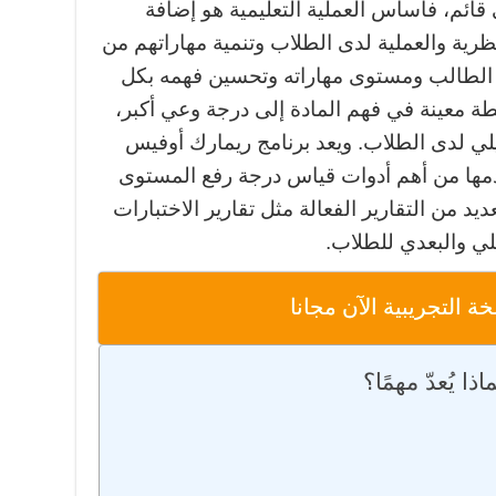
ائم، فأساس العملية التعليمية هو إضافة
ظرية والعملية لدى الطلاب وتنمية مهاراتهم من
ة الطالب ومستوى مهاراته وتحسين فهمه بكل
طة معينة في فهم المادة إلى درجة وعي أكبر،
ي لدى الطلاب. ويعد برنامج ريمارك أوفيس
يقدمها من أهم أدوات قياس درجة رفع المستوى
د من التقارير الفعالة مثل تقارير الاختبارات
بلي والبعدي للطلاب.
 التجريبية الآن مجانا
ا يُعدّ مهمًا؟