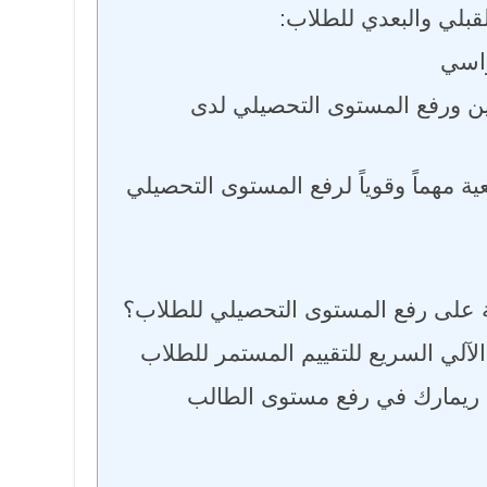
القبلي والبعدي للطلاب:
اسي
سين ورفع المستوى التحصيلي لدى
فعية مهماً وقوياً لرفع المستوى التحصيلي
ة على رفع المستوى التحصيلي للطلاب؟
لآلي السريع للتقييم المستمر للطلاب
ن ريمارك في رفع مستوى الطالب