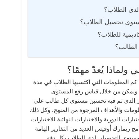
لدى الطلاب؟
ستوى تحصيل الطلاب؟
كاديمية للطلاب؟
الطالب؟
ولماذا يُعدّ مهمًا؟
م المعلومات التي اكتسبها الطلاب في مدة
، ويمكن من خلال قياس رفع المستوى
ر الذي تم فيه تحسين مستوى كل طالب على
لومات والأهداف المرجوة من المنهج، وكل ذلك
ارات الدورية والاختبارات النهائية للاختبارات
امج ريمارك أوفيس العديد من التقارير الهامة
مستوى التحصيلي لدى الطلاب بكل دقة