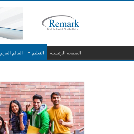
الصفحة الرئيسية
التعليم
العالم العربي