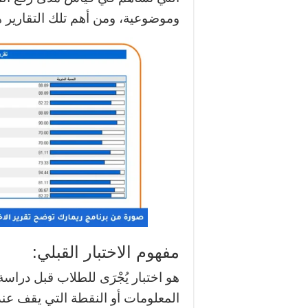
وموضوعية، ومن أهم تلك التقارير هو
مفهوم الاختبار القبلي:
هو اختبار يُجْرَى للطلاب قبل درا
المعلومات أو النقطة التي يقف عن