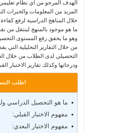
الهدف المرجو من أي نظام تعليمي ق
المزيد من المعلومات والخبرات الن
خلال المناهج الدراسية لرفع كفاء
ما هو موجود بالمنهج لينتقل من نق
وهو ما يحقق رفع المستوى التحصيل
من خلال التقارير التحليلية التي 
التحصيلي لدى الطلاب من خلال العدي
ودرجاتها وكذلك تقارير الاختبار الق
اطلب النسخة
ما هو التحصيل الدراسي ولماذ
مفهوم الاختبار القبلي:
مفهوم الاختبار البعدي: