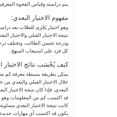
يتم دراسته وقياس الفجوة المعرفي
مفهوم الاختبار البعدي:
وهو اختبار يُجْرَى للطلاب بعد در
نتيجة الاختبار القبلي والاختبار ا
ودرجة تحسن الطالب، وتختلف درج
كل فرد على استيعاب المنهج.
كيف يُحْسَب نتائج الاختبار 
يمكن بطريقة بسيطة معرفة كم مد
خلال الاختبار القبلي والبعدي من خل
البعدي، فإذا كان نتيجة الاختبار الب
قد اكتسب كم من المعلومات وهو الف
كانت نتيجة الاختبار البعدي مساوية 
يكون قد اكتسب أي مهارات جديدة؛ 