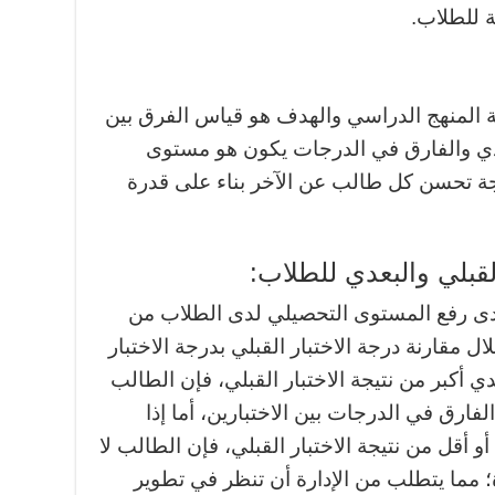
ة للطلاب.
اسة المنهج الدراسي والهدف هو قياس الفرق بين
لبعدي والفارق في الدرجات يكون هو مستوى
ة تحسن كل طالب عن الآخر بناء على قدرة
القبلي والبعدي للطلاب:
ى رفع المستوى التحصيلي لدى الطلاب من
ال مقارنة درجة الاختبار القبلي بدرجة الاختبار
عدي أكبر من نتيجة الاختبار القبلي، فإن الطالب
ارق في الدرجات بين الاختبارين، أما إذا
أو أقل من نتيجة الاختبار القبلي، فإن الطالب لا
مما يتطلب من الإدارة أن تنظر في تطوير