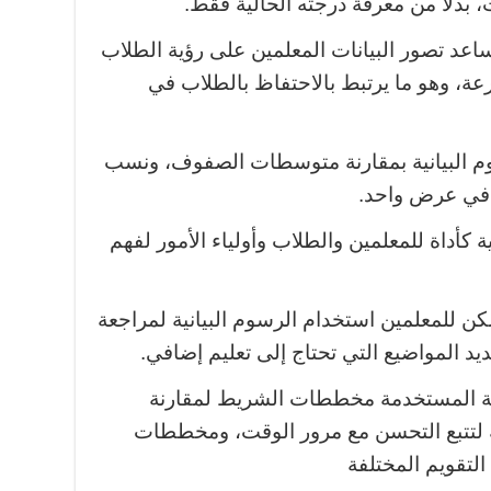
 بدلا من معرفة درجته الحالية فقط.
اعد تصور البيانات المعلمين على رؤية الطلاب
عة، وهو ما يرتبط بالاحتفاظ بالطلاب في
وم البيانية بمقارنة متوسطات الصفوف، ونسب
 في عرض واحد.
ة كأداة للمعلمين والطلاب وأولياء الأمور لفهم
يمكن للمعلمين استخدام الرسوم البيانية لمراجعة
ديد المواضيع التي تحتاج إلى تعليم إضافي.
ئعة المستخدمة مخططات الشريط لمقارنة
ية لتتبع التحسن مع مرور الوقت، ومخططات
التقويم المختلفة