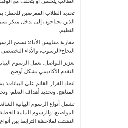
الطالب يتحسن أو يتخلف مع الوقت،
تحديد الطلاب المعرضين للخطر: يس
الذين يحتاجون إلى تدخل مبكر بسر
التعليم.
مقارنة مقاييس الأداء: تسمح الرس
النجاح/الرسوب، والأداء التخصصي
تعزيز التواصل: تعمل الرسوم البياني
التقدم الأكاديمي بشكل أوضح.
اتخاذ القرار القائم على البيانات: 
المناهج، وتحديد أهداف التعلم، وتح
تشمل أنواع الرسوم البيانية الشا
المواضيع، والرسوم البيانية الخط
التشتت لملاحظة الترابط بين أنواع 