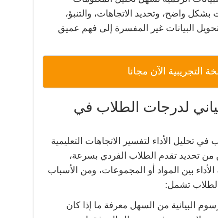
 بشكل واضح، وتحديد الاتجاهات، والتنبؤ،
 تحويل البيانات غير المفسرة إلى فهم عميق
 التجريبية الآن مجانا
ياني لدرجات الطلاب في
ي تحليل الأداء لتفسير الاتجاهات التعليمية
ن من تحديد تقدم الطلاب الفردي بسرعة،
لأداء بين المواد أو المجموعات، ومن الأسباب
الطلاب تشمل:
سوم البيانية من السهل معرفة ما إذا كان