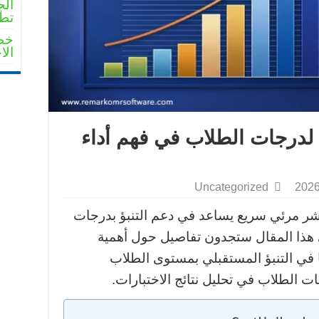
الج
تطو
خطو
الا
لدرجات الطلاب في فهم أداء
Uncategorized
ر مرئي سريع يساعد في دعم التنبؤ بدرجات
ي هذا المقال ستجدون تفاصيل حول أهمية
 في التنبؤ المستقبلي بمستوى الطلاب
 الطلاب في تحليل نتائج الاختبارات.