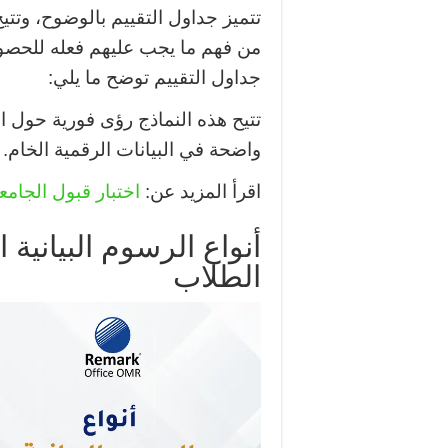
تتميز جداول التقييم بالوضوح، وتتيح
من فهم ما يجب عليهم فعله للحصول
جداول التقييم توضح ما يلي:
تتيح هذه النماذج رؤى فورية حول الأ
واضحة في البيانات الرقمية الخام.
اقرأ المزيد عن:
اختبار قبول الجام
أنواع الرسوم البياني
الطلاب