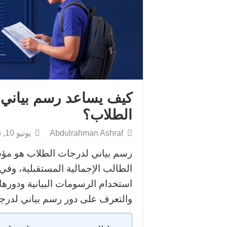
كيف يساعد رسم بياني 
الطلاب؟
Abdulrahman Ashraf
يونيو 10, 2026
رسم بياني لدرجات الطلاب هو مؤش
الطالب الإجمالية المستقبلية، وف
استخدام الرسومات البيانية ودورها
والتعرف على دور رسم بياني لدرجات