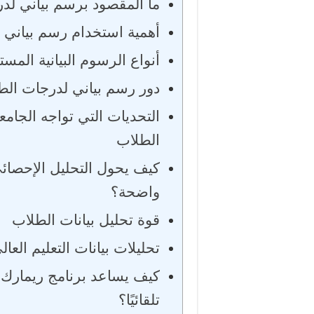
ما المقصود برسم بياني لد
أهمية استخدام رسم بياني ل
أنواع الرسوم البيانية الم
دور رسم بياني لدرجات الطل
التحديات التي تواجه الجام
الطلاب
كيف يحول التحليل الإحصائ
واضحة؟
قوة تحليل بيانات الطلاب
تحليلات بيانات التعليم العال
كيف يساعد برنامج ريمارك 
تلقائيًا؟