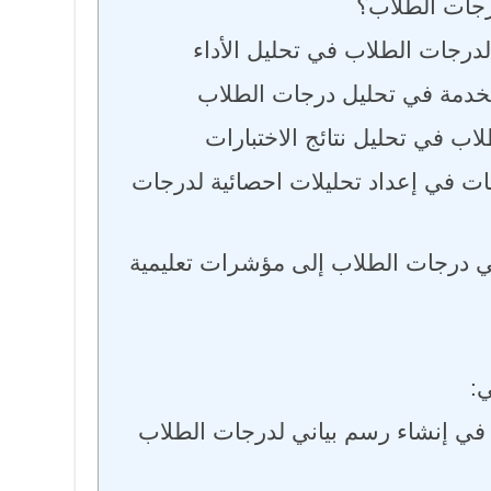
رجات الطلاب؟
درجات الطلاب في تحليل الأداء
ستخدمة في تحليل درجات الطلاب
اب في تحليل نتائج الاختبارات
عات في إعداد تحليلات احصائية لدرجات
ي درجات الطلاب إلى مؤشرات تعليمية
ي:
في إنشاء رسم بياني لدرجات الطلاب