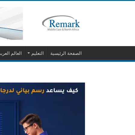
الصفحة الرئيسية
التعليم
العالم العرب