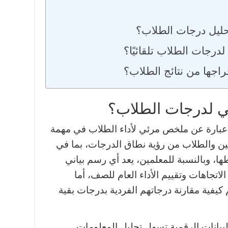
حليل درجات الطلاب؟
درجات الطلاب تلقائيًا؟
راجها من نتائج الطلاب؟
ني لدرجات الطلاب؟
 عبارة عن ملخص مرئي لأداء الطلاب في مهمة
ن والطلاب من رؤية نطاق الدرجات، بما في
ا، وبالنسبة للمعلمين، يعد أي رسم بياني
لاتجاهات وتقييم الأداء العام للصف، أما
كيفية مقارنة درجاتهم الفردية بدرجات بقية
بيانات الرقمية تسهل تحليل المعلومات