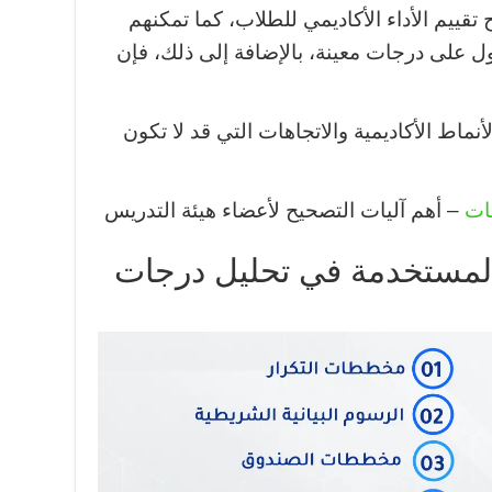
 تقييم الأداء الأكاديمي للطلاب، كما تمكنهم
 على درجات معينة، بالإضافة إلى ذلك، فإن
نماط الأكاديمية والاتجاهات التي قد لا تكون
عات
– أهم آليات التصحيح لأعضاء هيئة التدريس
ة المستخدمة في تحليل درجات