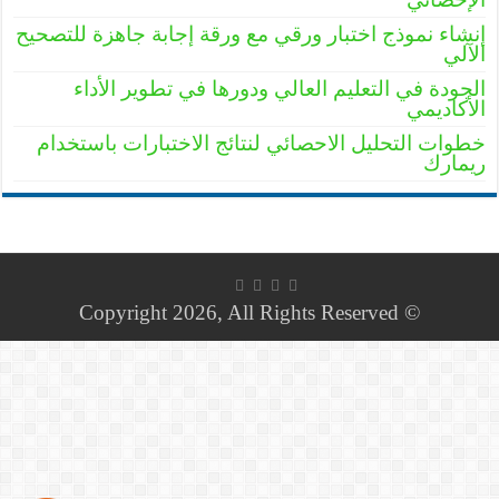
إنشاء نموذج اختبار ورقي مع ورقة إجابة جاهزة للتصحيح
الآلي
الجودة في التعليم العالي ودورها في تطوير الأداء
الأكاديمي
خطوات التحليل الاحصائي لنتائج الاختبارات باستخدام
ريمارك
© Copyright 2026, All Rights Reserved