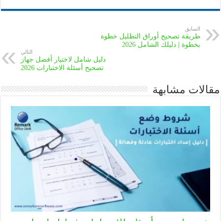
السابق
طريقة تصحيح أوراق التظليل خطوة
بخطوة | دليلك الشامل 2026
التالي
دليل شامل لاختيار أفضل جهاز
تصحيح أسئلة الاختبارات 2026
مقالات مشابهة