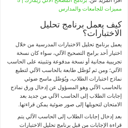
اقرأ المزيد عن:
برنامج المصحح الالي ريمارك | 5
مميزات للجامعات والمدارس
كيف يعمل برنامج تحليل
الاختبارات؟
يعمل برنامج تحليل الاختبارات المدرسية من خلال
اختيار أحد برامج التصحيح الآلي، سواء كان نسخة
تجريبية مجانية أو نسخة مدفوعة وتثبيته على الحاسب
الآلي؛ ومن ثم تُوَصَّل طابعة بالحاسب الآلي لتطبع
نماذج اختبارات الطلاب، ويُوَصَّل ماسح ضوئي
بالحاسب الآلي وهو المسؤول عن إدخال ورق نماذج
إجابات الطلاب إلى الحاسب الآلي من جديد بعد
الامتحان لتحويلها إلى صور ضوئية يمكن قراءتها.
بعد إدخال إجابات الطلاب إلى الحاسب الآلي يتم
قراءة الإجابات من قبل برنامج تحليل الاختبارات