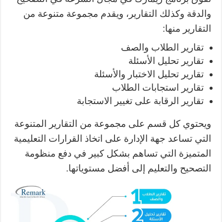
والدقة وكذلك التقارير، ويقدم مجموعة متنوعة من
التقارير منها:
تقارير الطلاب والصف
تقارير تحليل الأسئلة
تقارير تحليل الاختبار والأسئلة
تقارير استجابات الطلاب
تقارير الرقابة على تغيير الاستجابة
ويحتوي كل قسم على مجموعة من التقارير المتنوعة
التي تساعد جهة الإدارة على اتخاذ القرارات التعليمية
المتميزة التي تساهم بشكل كبير في دفع منظومة
التصحيح والتعليم إلى أفضل مستوياتها.