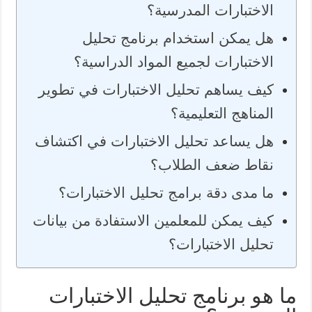
الاختبارات المدرسية؟
هل يمكن استخدام برنامج تحليل
الاختبارات لجميع المواد الدراسية؟
كيف يساهم تحليل الاختبارات في تطوير
المناهج التعليمية؟
هل يساعد تحليل الاختبارات في اكتشاف
نقاط ضعف الطلاب؟
ما مدى دقة برامج تحليل الاختبارات؟
كيف يمكن للمعلمين الاستفادة من بيانات
تحليل الاختبارات؟
ما هو برنامج تحليل الاختبارات