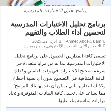
برنامج تحليل الاختبارات المدرسية
برنامج تحليل الاختبارات المدرسية
لتحسين أداء الطلاب والتقييم
Ahmed AbdelSalam
أبريل 22, 2025
التصحيح الآلي
,
التصحيح الإلكتروني
,
برامج ريمارك
تسعى كافة المدارس الحصول على برنامج تحليل
الاختبارات المدرسية لما له من مزايا متعددة في
سرعة تصحيح الاختبارات في وقت قياسي وكذلك
الدقة المتناهية في التصحيح بدون أي نسبة أخطاء
وكذلك التقارير التي يمكن أن تقدمها تلك البرامج؛
مما يساعد على تحليل كافة البيانات المتوفرة واتخاذ
قرارات مناسبة بناء عليها.