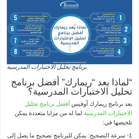
برنامج تحليل الاختبارات المدرسية
“لماذا يعد “ريمارك” أفضل برنامج
تحليل الاختبارات المدرسية؟
يعد برنامج ريمارك أوفيس
أفضل برنامج تحليل
الاختبارات المدرسية
لما له من مزايا متعددة يمكن
تلخيصها في:
1- سرعة التصحيح: يمكن للبرنامج تصحيح ما يصل إلى