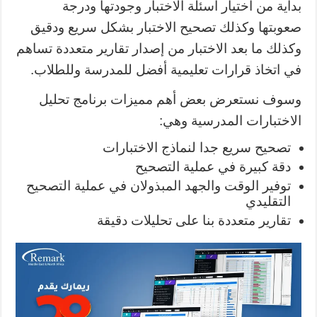
بداية من اختيار أسئلة الاختبار وجودتها ودرجة
صعوبتها وكذلك تصحيح الاختبار بشكل سريع ودقيق
وكذلك ما بعد الاختبار من إصدار تقارير متعددة تساهم
في اتخاذ قرارات تعليمية أفضل للمدرسة وللطلاب.
وسوف نستعرض بعض أهم مميزات برنامج تحليل
الاختبارات المدرسية وهي:
تصحيح سريع جدا لنماذج الاختبارات
دقة كبيرة في عملية التصحيح
توفير الوقت والجهد المبذولان في عملية التصحيح
التقليدي
تقارير متعددة بنا على تحليلات دقيقة