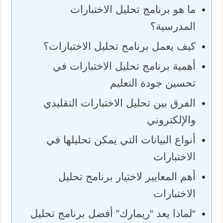
ما هو برنامج تحليل الاختبارات
المدرسية؟
كيف يعمل برنامج تحليل الاختبارات؟
أهمية برنامج تحليل الاختبارات في
تحسين جودة التعليم
الفرق بين تحليل الاختبارات التقليدي
والإلكتروني
أنواع البيانات التي يمكن تحليلها في
الاختبارات
أهم المعايير لاختيار برنامج تحليل
الاختبارات
“لماذا يعد “ريمارك” أفضل برنامج تحليل