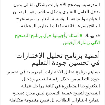
المدرسية، ويصحح الاختبارات بشكل تلقائي بدون
تدخل العامل البشري بشكل مباشر وهو ما يضمن
الحيادية والنزاهة للمؤسسة التعليمية، ويستخرج
النتائج بسرعة فائقة وكذلك التقارير المختلفة.
قد يهمك:
6 أسئلة وأجوبتها حول برنامج التصحيح
الآلي ريمارك أوفيس
أهمية برنامج تحليل الاختبارات
في تحسين جودة التعليم
يساهم برنامج تحليل الاختبارات المدرسية في تحسين
جودة التعليم من خلال رقمنة التعليم وإدخال
التكنولوجيا المتطورة في كافة مراحل عملية
التصحيح لتصبح عملية التصحيح ليس مجرد تصحيح
لنماذج اختبارات الطلاب، بل تصبح منظومة متكاملة