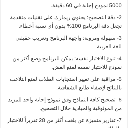
5000 نموذج إجابة في 60 دقيقة.
2- دقة التصحيح: يحتوي ريمارك على تقنيات متقدمة
تجعل دقة البرنامج 100% بدون أي نسبة أخطاء.
3- سهولة ومرونة: واجهة البرنامج وتعريب حقيقي
للغة العربية.
4- تنوع الاختبار نفسه: يمكن للبرنامج وضع أكثر من
نموذج للاختبار نفسه لمنع الغش.
5- مراقبة على تغيير استجابات الطلاب لمنع التلاعب
بالنتائج لإضفاء طابع الشفافية.
6- تصحيح كافة النماذج وفق نموذج إجابة واحد للمزيد
من الموثوقية والحيادية خلال التصحيح.
7- تقارير متميزة عن بلغت أكثر من 28 تقريراً للاختبار