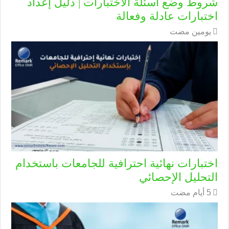
شروط وضع أسئلة الاختبارات | دليل إعداد
اختبارات عادلة وفعالة
‏يومين مضت
اختبارات نهائية احترافية للجامعات باستخدام
التحليل الإحصائي