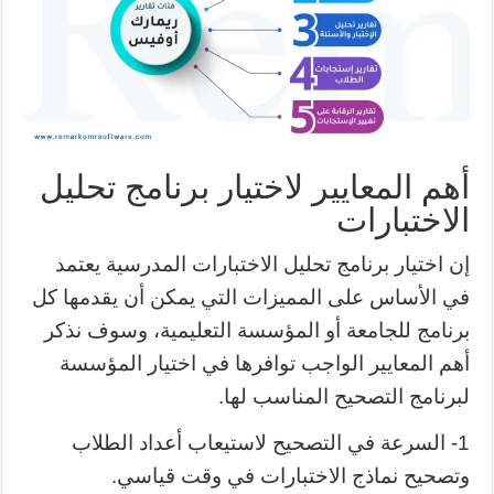
أهم المعايير لاختيار برنامج تحليل
الاختبارات
إن اختيار برنامج تحليل الاختبارات المدرسية يعتمد
في الأساس على المميزات التي يمكن أن يقدمها كل
برنامج للجامعة أو المؤسسة التعليمية، وسوف نذكر
أهم المعايير الواجب توافرها في اختيار المؤسسة
لبرنامج التصحيح المناسب لها.
1- السرعة في التصحيح لاستيعاب أعداد الطلاب
وتصحيح نماذج الاختبارات في وقت قياسي.