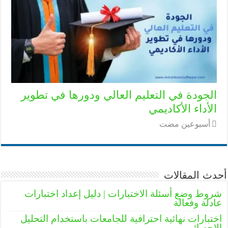
الجودة في التعليم العالي ودورها في تطوير
الأداء الأكاديمي
‏أسبوعين مضت
أحدث المقالات
شروط وضع أسئلة الاختبارات | دليل إعداد اختبارات
عادلة وفعالة
اختبارات نهائية احترافية للجامعات باستخدام التحليل
الإحصائي