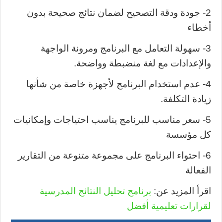
2- جودة ودقة التصحيح لضمان نتائج صحيحة بدون
أخطاء
3- سهولة التعامل مع البرنامج ومرونة الواجهة
والإعدادات مع لغة منضبطة وواضحة.
4- عدم استخدام البرنامج لأجهزة خاصة من شأنها
زيادة التكلفة.
5- سعر مناسب للبرنامج يناسب احتياجات وإمكانيات
كل مؤسسة
6- احتواء البرنامج على مجموعة متنوعة من التقارير
الفعالة
اقرأ المزيد عن:
برنامج تحليل النتائج المدرسية
لقرارات تعليمية أفضل