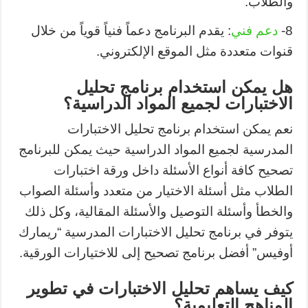
والطلاب.
8-
دعم فني
: يقدم البرنامج دعماً فنياً قوياً من خلال
قنوات متعددة مثل الموقع الإلكتروني.
هل يمكن استخدام برنامج تحليل
الاختبارات لجميع المواد الدراسية؟
نعم يمكن استخدام برنامج تحليل الاختبارات
المدرسية لجميع المواد الدراسية حيث يمكن للبرنامج
تصحيح كافة أنواع الأسئلة داخل ورقة اختبارات
الطلاب مثل أسئلة الاختيار من متعدد وأسئلة الصواب
والخطأ وأسئلة التوصيل والأسئلة المقالية، وكل ذلك
يتوفر في برنامج تحليل الاختبارات المدرسية “ريمارك
أوفيس” أفضل برنامج تصحيح إلى للاختيارات الورقية.
كيف يساهم تحليل الاختبارات في تطوير
المناهج التعليمية؟