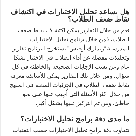
هل يساعد تحليل الاختبارات في اكتشاف
نقاط ضعف الطلاب؟
نعم من خلال التقارير يمكن اكتشاف نقاط ضعف
الطلاب، فمن خلال برنامج تحليل الاختبارات
المدرسية “ريمارك أوفيس” يستخرج البرنامج تقارير
وتحليلات مفصلة عن أداء الطلاب في الاختبار بشكل
عام وعن نسب الإجابات الصحيحة والخاطئة في كل
سؤال، ومن خلال تلك التقارير يمكن للأساتذة معرفة
نقاط ضعف الطلاب في الجزئيات الصعبة في المنهج
من خلال أكثر الأسئلة التي أُجِيب عنها على نحو
خاطئ، ومن ثم التركيز عليها بشكل أكبر.
ما مدى دقة برامج تحليل الاختبارات؟
تتفاوت دقة برامج تحليل الاختبارات حسب التقنيات