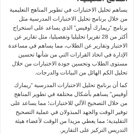
يساهم تحليل الاختبارات في تطوير المناهج التعليمية
من خلال برنامج تحليل الاختبارات المدرسية مثل
برنامج “ريمارك أوفيس” الذي يساعد على استخراج
أكثر من 28 تقريرا تحليليا وتفصيليا، مثل تقارير عن
الاختبار وتقارير عن الطلاب، مما يساهم في مساعدة
الإدارة في اتخاذ القرارات التي من شأنها تحسين
مستوى الطلاب وتحسين جودة الاختبارات من خلال
تحليل الكم الهائل من البيانات والدرجات.
كما أن برنامج تحليل الاختبارات المدرسية “ريمارك
أوفيس” يساهم بأشكال مختلفة في تطوير المناهج
من خلال التصحيح الآلي للاختبارات؛ مما يساعد على
توفير الوقت والجهد المبذولان في عملية التصحيح
التقليدية؛ مما يعطي مزيدا من الوقت لأعضاء هيئة
التدريس التركيز على التقارير.